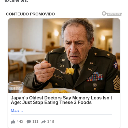
excelentes.