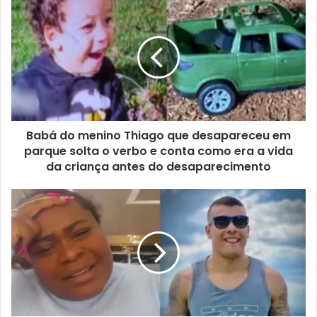
Babá do menino Thiago que desapareceu em
parque solta o verbo e conta como era a vida
da criança antes do desaparecimento