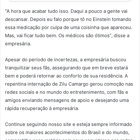
“A hora que acabar tudo isso. Daqui a pouco a gente vai
descansar. Depois eu falo porque tô no Einstein tomando
essa medicação por culpa de uma coisinha que apareceu.
Mas, vai ficar tudo bem. Os médicos são ótimos”, disse a
empresária.
Apesar do período de incertezas, a empresária buscou
tranquilizar seus fãs, assegurando que em breve estará
bem e poderá retornar ao conforto de sua residência. A
repentina internação de Zilu Camargo gerou comoção nas
redes sociais e no mundo do entretenimento, com fãs e
amigos enviando mensagens de apoio e desejando uma
rápida recuperação à empresária.
Continue seguindo nosso site e esteja sempre informado
sobre os maiores acontecimentos do Brasil e do mundo,