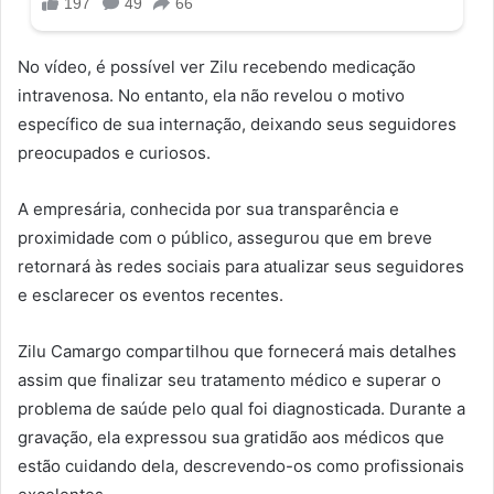
No vídeo, é possível ver Zilu recebendo medicação
intravenosa. No entanto, ela não revelou o motivo
específico de sua internação, deixando seus seguidores
preocupados e curiosos.
A empresária, conhecida por sua transparência e
proximidade com o público, assegurou que em breve
retornará às redes sociais para atualizar seus seguidores
e esclarecer os eventos recentes.
Zilu Camargo compartilhou que fornecerá mais detalhes
assim que finalizar seu tratamento médico e superar o
problema de saúde pelo qual foi diagnosticada. Durante a
gravação, ela expressou sua gratidão aos médicos que
estão cuidando dela, descrevendo-os como profissionais