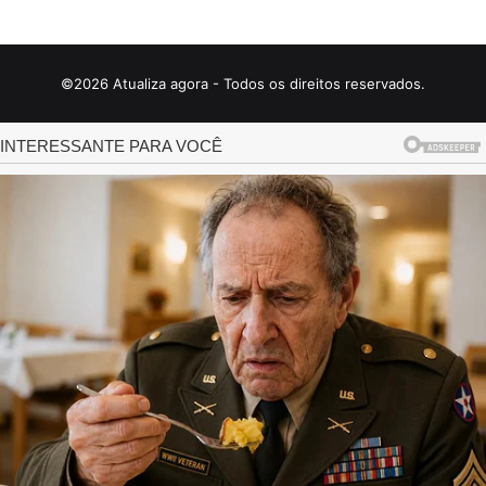
©2026 Atualiza agora - Todos os direitos reservados.