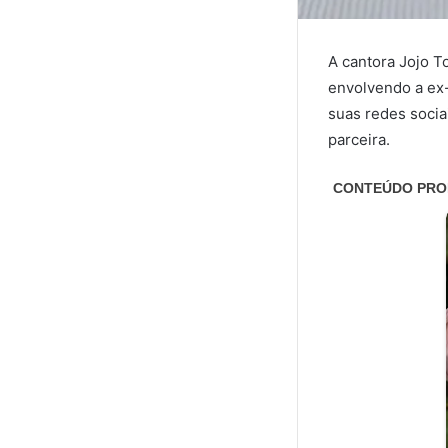
A cantora Jojo 
envolvendo a ex
suas redes socia
parceira.