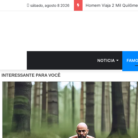
Homem Viaja 2 Mil Quilôm
sábado, agosto 8 2026
NOTICIA
FAMO