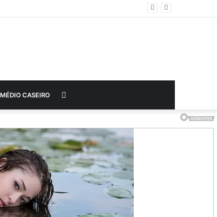
Procurar
MÉDIO CASEIRO
por