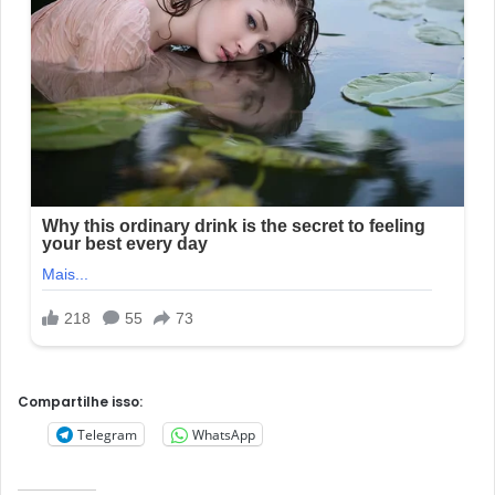
Compartilhe isso:
Telegram
WhatsApp