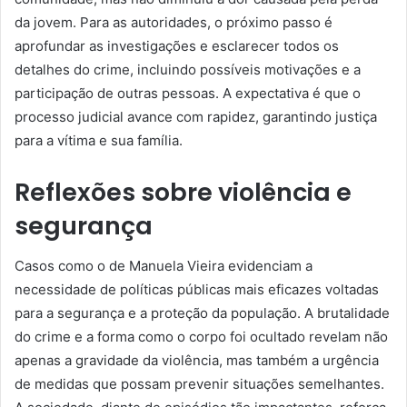
da jovem. Para as autoridades, o próximo passo é
aprofundar as investigações e esclarecer todos os
detalhes do crime, incluindo possíveis motivações e a
participação de outras pessoas. A expectativa é que o
processo judicial avance com rapidez, garantindo justiça
para a vítima e sua família.
Reflexões sobre violência e
segurança
Casos como o de Manuela Vieira evidenciam a
necessidade de políticas públicas mais eficazes voltadas
para a segurança e a proteção da população. A brutalidade
do crime e a forma como o corpo foi ocultado revelam não
apenas a gravidade da violência, mas também a urgência
de medidas que possam prevenir situações semelhantes.