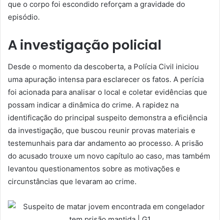
que o corpo foi escondido reforçam a gravidade do
episódio.
A investigação policial
Desde o momento da descoberta, a Polícia Civil iniciou
uma apuração intensa para esclarecer os fatos. A perícia
foi acionada para analisar o local e coletar evidências que
possam indicar a dinâmica do crime. A rapidez na
identificação do principal suspeito demonstra a eficiência
da investigação, que buscou reunir provas materiais e
testemunhais para dar andamento ao processo. A prisão
do acusado trouxe um novo capítulo ao caso, mas também
levantou questionamentos sobre as motivações e
circunstâncias que levaram ao crime.