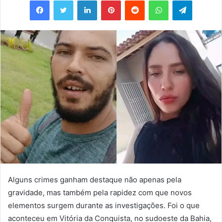
e-
mail
Alguns crimes ganham destaque não apenas pela
gravidade, mas também pela rapidez com que novos
elementos surgem durante as investigações. Foi o que
aconteceu em Vitória da Conquista, no sudoeste da Bahia,