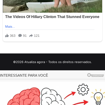
©2026 Atualiza agora - Todos os direitos reservados.