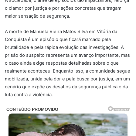
A sociedade, diante de episódios tão impactantes, reforça
o clamor por justiça e por ações concretas que tragam
maior sensação de segurança.
A morte de Manuela Vieira Matos Silva em Vitória da
Conquista é um episódio que ficará marcado pela
brutalidade e pela rápida evolução das investigações. A
prisão do suspeito representa um avanço importante, mas
o caso ainda exige respostas detalhadas sobre o que
realmente aconteceu. Enquanto isso, a comunidade segue
mobilizada, unida pela dor e pela busca por justiça, em um
cenário que expõe os desafios da segurança pública e da
luta contra a violência.