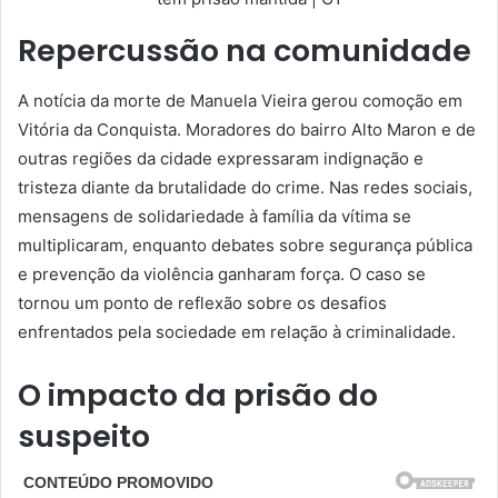
Repercussão na comunidade
A notícia da morte de Manuela Vieira gerou comoção em
Vitória da Conquista. Moradores do bairro Alto Maron e de
outras regiões da cidade expressaram indignação e
tristeza diante da brutalidade do crime. Nas redes sociais,
mensagens de solidariedade à família da vítima se
multiplicaram, enquanto debates sobre segurança pública
e prevenção da violência ganharam força. O caso se
tornou um ponto de reflexão sobre os desafios
enfrentados pela sociedade em relação à criminalidade.
O impacto da prisão do
suspeito