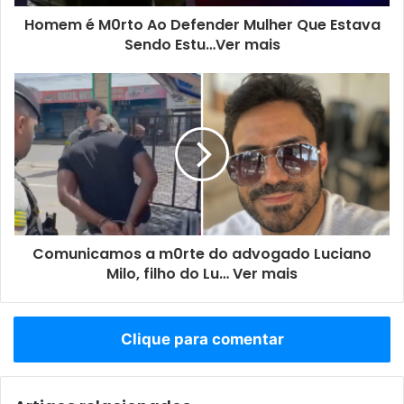
Homem é M0rto Ao Defender Mulher Que Estava
Sendo Estu…Ver mais
Comunicamos a m0rte do advogado Luciano
Milo, filho do Lu… Ver mais
Clique para comentar