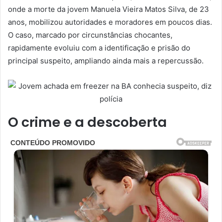
onde a morte da jovem Manuela Vieira Matos Silva, de 23
anos, mobilizou autoridades e moradores em poucos dias.
O caso, marcado por circunstâncias chocantes,
rapidamente evoluiu com a identificação e prisão do
principal suspeito, ampliando ainda mais a repercussão.
O crime e a descoberta