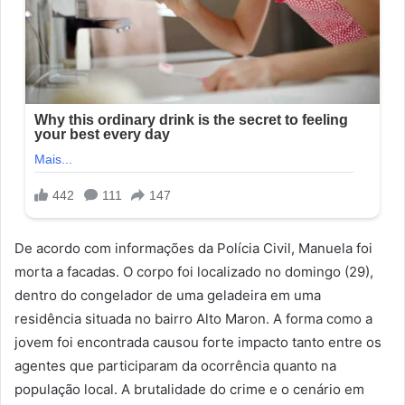
De acordo com informações da Polícia Civil, Manuela foi
morta a facadas. O corpo foi localizado no domingo (29),
dentro do congelador de uma geladeira em uma
residência situada no bairro Alto Maron. A forma como a
jovem foi encontrada causou forte impacto tanto entre os
agentes que participaram da ocorrência quanto na
população local. A brutalidade do crime e o cenário em