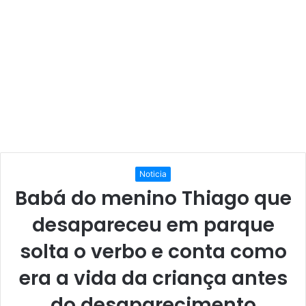
Noticia
Babá do menino Thiago que
desapareceu em parque
solta o verbo e conta como
era a vida da criança antes
do desaparecimento