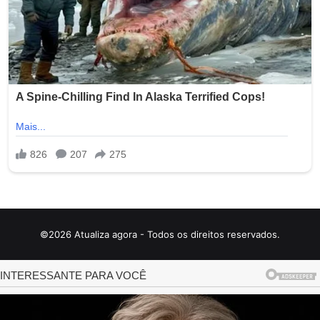
©2026 Atualiza agora - Todos os direitos reservados.