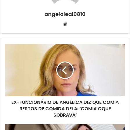
angeloleal0810
Website
EX-FUNCIONÁRIO DE ANGÉLICA DIZ QUE COMIA
RESTOS DE COMIDA DELA: ‘COMIA OQUE
SOBRAVA’