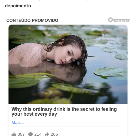
depoimento.