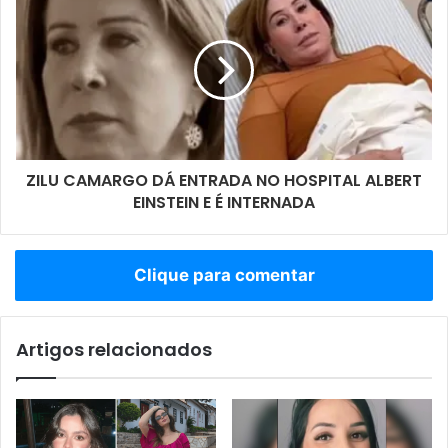
ZILU CAMARGO DÁ ENTRADA NO HOSPITAL ALBERT
EINSTEIN E É INTERNADA
Clique para comentar
Artigos relacionados