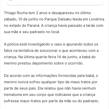
Thiago Rocha tem 2 anos e desapareceu no último
sábado, 10 de junho no Parque Daisaku Ikeda em Londrina
no estado do Paraná. A criança havia passado a tarde com
sua mãe e seu padrasto no local.
A polícia está investigando o caso e apurando todos os
fatos na tentativa de solucionar o que aconteceu com a
criança. Na última quarta-feira 14 de junho, a babá do
menino prestou depoimento sobre o ocorrido.
De acordo com as informações fornecidas pela babá, o
menino nunca sofreu qualquer tipo de maus tratos por
parte de seus pais. Ela relatou que não havia nenhum
hematoma em seu corpo que indicasse que a criança
sofresse maus-tratos por parte da mãe ou do padrasto.