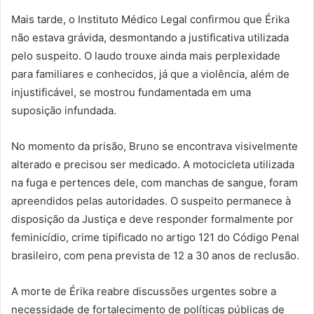
Mais tarde, o Instituto Médico Legal confirmou que Érika
não estava grávida, desmontando a justificativa utilizada
pelo suspeito. O laudo trouxe ainda mais perplexidade
para familiares e conhecidos, já que a violência, além de
injustificável, se mostrou fundamentada em uma
suposição infundada.
No momento da prisão, Bruno se encontrava visivelmente
alterado e precisou ser medicado. A motocicleta utilizada
na fuga e pertences dele, com manchas de sangue, foram
apreendidos pelas autoridades. O suspeito permanece à
disposição da Justiça e deve responder formalmente por
feminicídio, crime tipificado no artigo 121 do Código Penal
brasileiro, com pena prevista de 12 a 30 anos de reclusão.
A morte de Érika reabre discussões urgentes sobre a
necessidade de fortalecimento de políticas públicas de