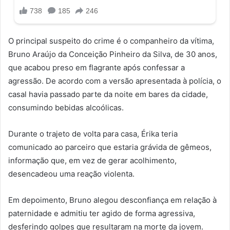
O principal suspeito do crime é o companheiro da vítima,
Bruno Araújo da Conceição Pinheiro da Silva, de 30 anos,
que acabou preso em flagrante após confessar a
agressão. De acordo com a versão apresentada à polícia, o
casal havia passado parte da noite em bares da cidade,
consumindo bebidas alcoólicas.
Durante o trajeto de volta para casa, Érika teria
comunicado ao parceiro que estaria grávida de gêmeos,
informação que, em vez de gerar acolhimento,
desencadeou uma reação violenta.
Em depoimento, Bruno alegou desconfiança em relação à
paternidade e admitiu ter agido de forma agressiva,
desferindo golpes que resultaram na morte da jovem.