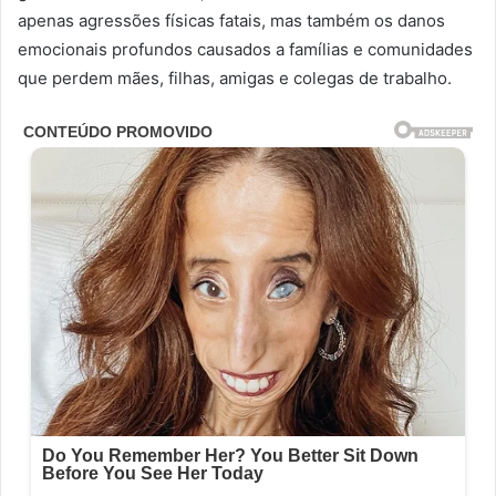
apenas agressões físicas fatais, mas também os danos
emocionais profundos causados a famílias e comunidades
que perdem mães, filhas, amigas e colegas de trabalho.