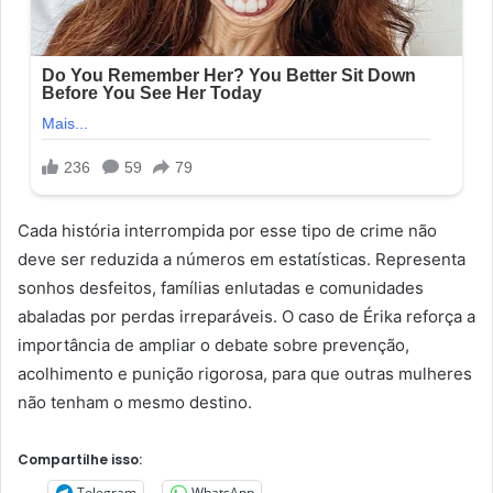
Cada história interrompida por esse tipo de crime não
deve ser reduzida a números em estatísticas. Representa
sonhos desfeitos, famílias enlutadas e comunidades
abaladas por perdas irreparáveis. O caso de Érika reforça a
importância de ampliar o debate sobre prevenção,
acolhimento e punição rigorosa, para que outras mulheres
não tenham o mesmo destino.
Compartilhe isso:
Telegram
WhatsApp