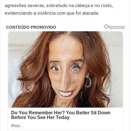
agressões severas, sobretudo na cabeça e no rosto,
evidenciando a violência com que foi atacada.