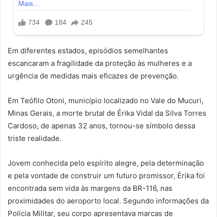
Em diferentes estados, episódios semelhantes
escancaram a fragilidade da proteção às mulheres e a
urgência de medidas mais eficazes de prevenção.
Em Teófilo Otoni, município localizado no Vale do Mucuri,
Minas Gerais, a morte brutal de Érika Vidal da Silva Torres
Cardoso, de apenas 32 anos, tornou-se símbolo dessa
triste realidade.
Jovem conhecida pelo espírito alegre, pela determinação
e pela vontade de construir um futuro promissor, Érika foi
encontrada sem vida às margens da BR-116, nas
proximidades do aeroporto local. Segundo informações da
Polícia Militar, seu corpo apresentava marcas de