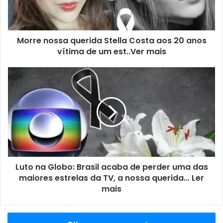
Morre nossa querida Stella Costa aos 20 anos
vítima de um est..Ver mais
Luto na Globo: Brasil acaba de perder uma das
maiores estrelas da TV, a nossa querida... Ler
mais