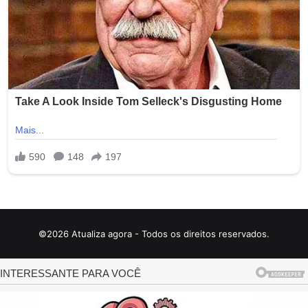
©2026 Atualiza agora - Todos os direitos reservados.