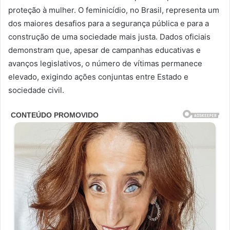
proteção à mulher. O feminicídio, no Brasil, representa um
dos maiores desafios para a segurança pública e para a
construção de uma sociedade mais justa. Dados oficiais
demonstram que, apesar de campanhas educativas e
avanços legislativos, o número de vítimas permanece
elevado, exigindo ações conjuntas entre Estado e
sociedade civil.