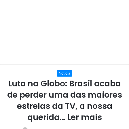
Noticia
Luto na Globo: Brasil acaba
de perder uma das maiores
estrelas da TV, a nossa
querida… Ler mais