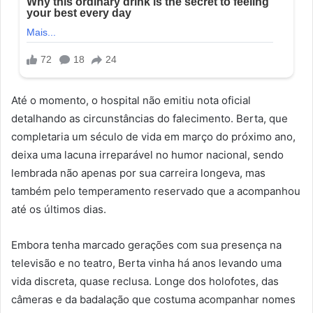
Até o momento, o hospital não emitiu nota oficial
detalhando as circunstâncias do falecimento. Berta, que
completaria um século de vida em março do próximo ano,
deixa uma lacuna irreparável no humor nacional, sendo
lembrada não apenas por sua carreira longeva, mas
também pelo temperamento reservado que a acompanhou
até os últimos dias.
Embora tenha marcado gerações com sua presença na
televisão e no teatro, Berta vinha há anos levando uma
vida discreta, quase reclusa. Longe dos holofotes, das
câmeras e da badalação que costuma acompanhar nomes