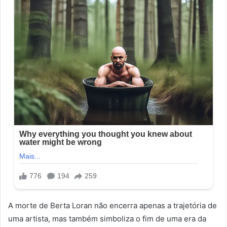
A morte de Berta Loran não encerra apenas a trajetória de
uma artista, mas também simboliza o fim de uma era da