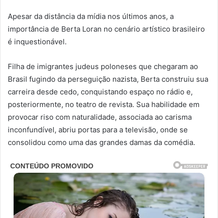
Apesar da distância da mídia nos últimos anos, a
importância de Berta Loran no cenário artístico brasileiro
é inquestionável.
Filha de imigrantes judeus poloneses que chegaram ao
Brasil fugindo da perseguição nazista, Berta construiu sua
carreira desde cedo, conquistando espaço no rádio e,
posteriormente, no teatro de revista. Sua habilidade em
provocar riso com naturalidade, associada ao carisma
inconfundível, abriu portas para a televisão, onde se
consolidou como uma das grandes damas da comédia.