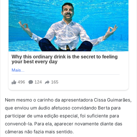
Nem mesmo o carinho da apresentadora Cissa Guimarães,
que enviou um áudio afetuoso convidando Berta para
participar de uma edição especial, foi suficiente para
convencê-la. Para ela, aparecer novamente diante das
câmeras não fazia mais sentido.