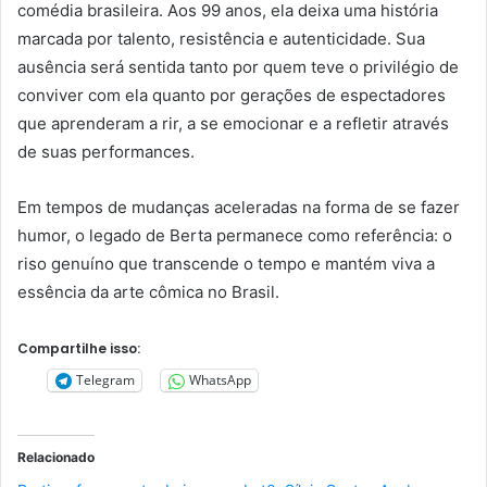
comédia brasileira. Aos 99 anos, ela deixa uma história
marcada por talento, resistência e autenticidade. Sua
ausência será sentida tanto por quem teve o privilégio de
conviver com ela quanto por gerações de espectadores
que aprenderam a rir, a se emocionar e a refletir através
de suas performances.
Em tempos de mudanças aceleradas na forma de se fazer
humor, o legado de Berta permanece como referência: o
riso genuíno que transcende o tempo e mantém viva a
essência da arte cômica no Brasil.
Compartilhe isso:
Telegram
WhatsApp
Relacionado