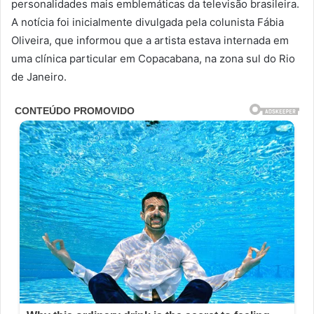
personalidades mais emblemáticas da televisão brasileira.
A notícia foi inicialmente divulgada pela colunista Fábia
Oliveira, que informou que a artista estava internada em
uma clínica particular em Copacabana, na zona sul do Rio
de Janeiro.