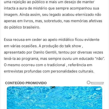
uma rejeição ao público e mais um desejo de manter
intacta a aura de mistério que sempre acompanhou sua
imagem. Ainda assim, seu legado acabou eternizado não
apenas em livros, mas, sobretudo, nas memórias afetivas
do público brasileiro.
Essa recusa em ceder ao apelo midiático ficou evidente
em várias ocasiões. A produção do talk show ,
apresentado por Danilo Gentili, tentou por diversas vezes
levá-la ao programa, mas sempre ouviu um educado “não”.
O mesmo ocorreu com o tradicional , referência em
entrevistas profundas com personalidades culturais.