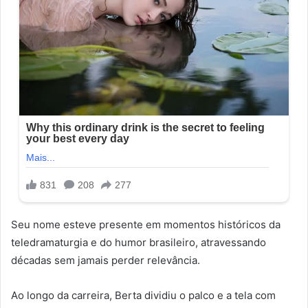
Seu nome esteve presente em momentos históricos da
teledramaturgia e do humor brasileiro, atravessando
décadas sem jamais perder relevância.
Ao longo da carreira, Berta dividiu o palco e a tela com