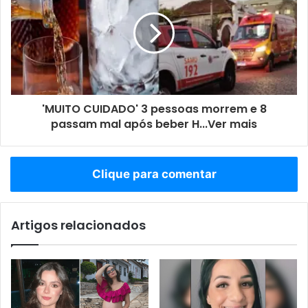
'MUITO CUIDADO' 3 pessoas morrem e 8
passam mal após beber H...Ver mais
Clique para comentar
Artigos relacionados