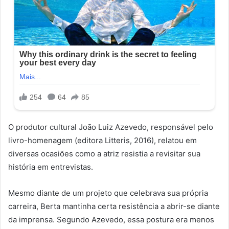
O produtor cultural João Luiz Azevedo, responsável pelo
livro-homenagem (editora Litteris, 2016), relatou em
diversas ocasiões como a atriz resistia a revisitar sua
história em entrevistas.
Mesmo diante de um projeto que celebrava sua própria
carreira, Berta mantinha certa resistência a abrir-se diante
da imprensa. Segundo Azevedo, essa postura era menos