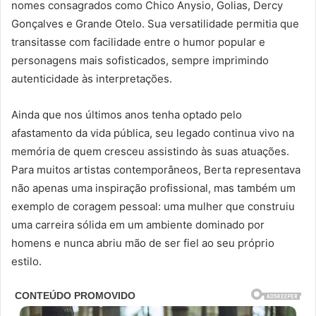
nomes consagrados como Chico Anysio, Golias, Dercy
Gonçalves e Grande Otelo. Sua versatilidade permitia que
transitasse com facilidade entre o humor popular e
personagens mais sofisticados, sempre imprimindo
autenticidade às interpretações.
Ainda que nos últimos anos tenha optado pelo
afastamento da vida pública, seu legado continua vivo na
memória de quem cresceu assistindo às suas atuações.
Para muitos artistas contemporâneos, Berta representava
não apenas uma inspiração profissional, mas também um
exemplo de coragem pessoal: uma mulher que construiu
uma carreira sólida em um ambiente dominado por
homens e nunca abriu mão de ser fiel ao seu próprio
estilo.