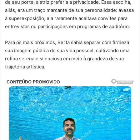
de seu porte, a atriz preferia a privacidade. Essa escolha,
aliás, era um traço marcante de sua personalidade: avessa
à superexposição, ela raramente aceitava convites para
entrevistas ou participações em programas de auditório.
Para os mais próximos, Berta sabia separar com firmeza
sua imagem pública de sua vida pessoal, cultivando uma
rotina serena e silenciosa em meio à grandeza de sua
trajetória artística.