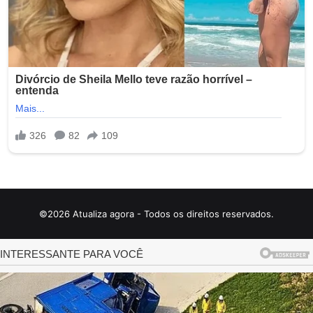
©2026 Atualiza agora - Todos os direitos reservados.