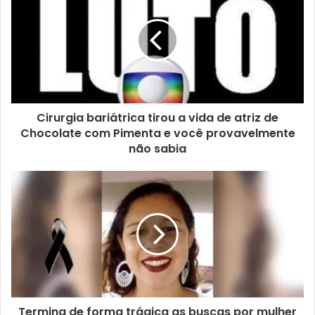
Cirurgia bariátrica tirou a vida de atriz de
Chocolate com Pimenta e você provavelmente
não sabia
Termina de forma trágica as buscas por mulher