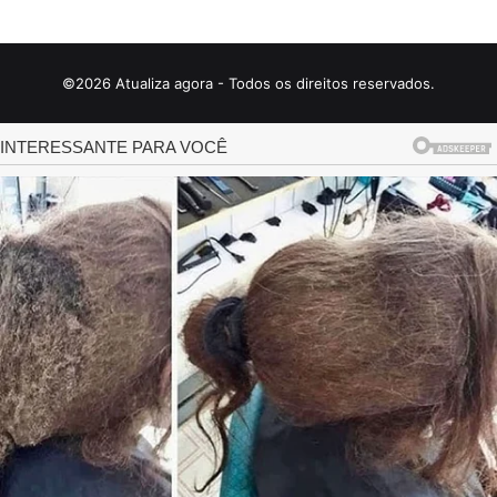
©2026 Atualiza agora - Todos os direitos reservados.