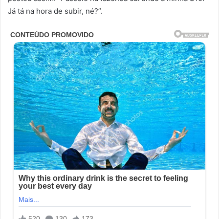
Já tá na hora de subir, né?”.