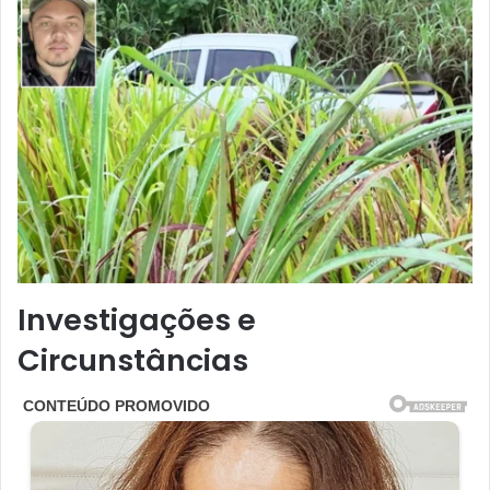
Investigações e
Circunstâncias