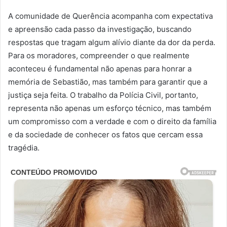
A comunidade de Querência acompanha com expectativa
e apreensão cada passo da investigação, buscando
respostas que tragam algum alívio diante da dor da perda.
Para os moradores, compreender o que realmente
aconteceu é fundamental não apenas para honrar a
memória de Sebastião, mas também para garantir que a
justiça seja feita. O trabalho da Polícia Civil, portanto,
representa não apenas um esforço técnico, mas também
um compromisso com a verdade e com o direito da família
e da sociedade de conhecer os fatos que cercam essa
tragédia.