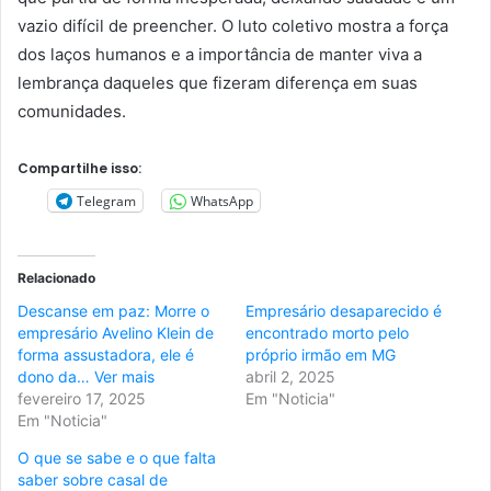
vazio difícil de preencher. O luto coletivo mostra a força
dos laços humanos e a importância de manter viva a
lembrança daqueles que fizeram diferença em suas
comunidades.
Compartilhe isso:
Telegram
WhatsApp
Relacionado
Descanse em paz: Morre o
Empresário desaparecido é
empresário Avelino Klein de
encontrado morto pelo
forma assustadora, ele é
próprio irmão em MG
dono da… Ver mais
abril 2, 2025
fevereiro 17, 2025
Em "Noticia"
Em "Noticia"
O que se sabe e o que falta
saber sobre casal de