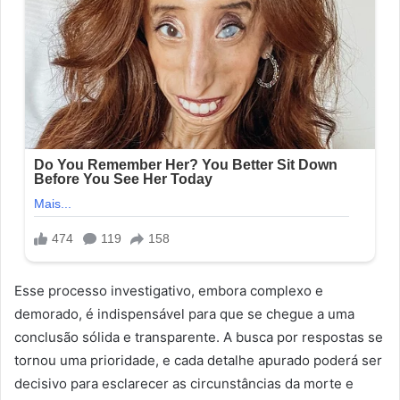
Esse processo investigativo, embora complexo e
demorado, é indispensável para que se chegue a uma
conclusão sólida e transparente. A busca por respostas se
tornou uma prioridade, e cada detalhe apurado poderá ser
decisivo para esclarecer as circunstâncias da morte e