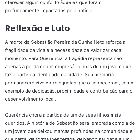
oferecer algum conforto àqueles que foram
profundamente impactados pela notícia.
Reflexão e Luto
A morte de Sebastião Pereira da Cunha Neto reforça a
fragilidade da vida e a necessidade de valorizar cada
momento. Para Querência, a tragédia representa não
apenas a perda de um empresário, mas de um jovem que
fazia parte da identidade da cidade. Sua memória
permanecerá viva entre aqueles que o conheceram, como
exemplo de dedicação, proximidade e contribuição para o
desenvolvimento local.
Querência chora a partida de um de seus filhos mais
queridos. A história de Sebastião será lembrada como a de
um jovem que deixou marcas profundas na comunidade e
que partiu de forma inesperada, deixando saudade e um