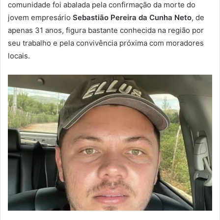
comunidade foi abalada pela confirmação da morte do
jovem empresário
Sebastião Pereira da Cunha Neto
, de
apenas 31 anos, figura bastante conhecida na região por
seu trabalho e pela convivência próxima com moradores
locais.