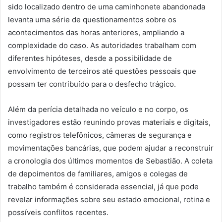
sido localizado dentro de uma caminhonete abandonada
levanta uma série de questionamentos sobre os
acontecimentos das horas anteriores, ampliando a
complexidade do caso. As autoridades trabalham com
diferentes hipóteses, desde a possibilidade de
envolvimento de terceiros até questões pessoais que
possam ter contribuído para o desfecho trágico.
Além da perícia detalhada no veículo e no corpo, os
investigadores estão reunindo provas materiais e digitais,
como registros telefônicos, câmeras de segurança e
movimentações bancárias, que podem ajudar a reconstruir
a cronologia dos últimos momentos de Sebastião. A coleta
de depoimentos de familiares, amigos e colegas de
trabalho também é considerada essencial, já que pode
revelar informações sobre seu estado emocional, rotina e
possíveis conflitos recentes.