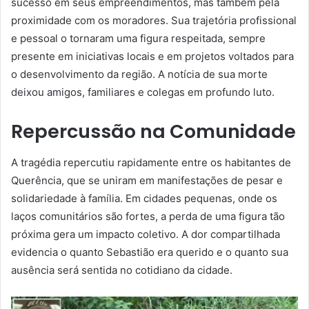
sucesso em seus empreendimentos, mas também pela
proximidade com os moradores. Sua trajetória profissional
e pessoal o tornaram uma figura respeitada, sempre
presente em iniciativas locais e em projetos voltados para
o desenvolvimento da região. A notícia de sua morte
deixou amigos, familiares e colegas em profundo luto.
Repercussão na Comunidade
A tragédia repercutiu rapidamente entre os habitantes de
Querência, que se uniram em manifestações de pesar e
solidariedade à família. Em cidades pequenas, onde os
laços comunitários são fortes, a perda de uma figura tão
próxima gera um impacto coletivo. A dor compartilhada
evidencia o quanto Sebastião era querido e o quanto sua
ausência será sentida no cotidiano da cidade.