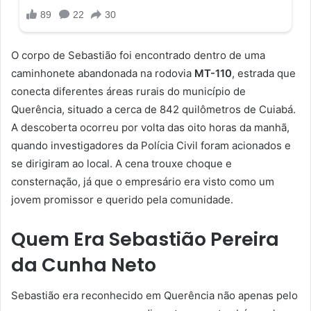
O corpo de Sebastião foi encontrado dentro de uma
caminhonete abandonada na rodovia
MT-110
, estrada que
conecta diferentes áreas rurais do município de
Querência, situado a cerca de 842 quilômetros de Cuiabá.
A descoberta ocorreu por volta das oito horas da manhã,
quando investigadores da Polícia Civil foram acionados e
se dirigiram ao local. A cena trouxe choque e
consternação, já que o empresário era visto como um
jovem promissor e querido pela comunidade.
Quem Era Sebastião Pereira
da Cunha Neto
Sebastião era reconhecido em Querência não apenas pelo