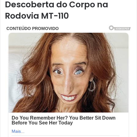
Descoberta do Corpo na
Rodovia MT-110