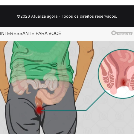
©2026 Atualiza agora - Todos os direitos reservados.