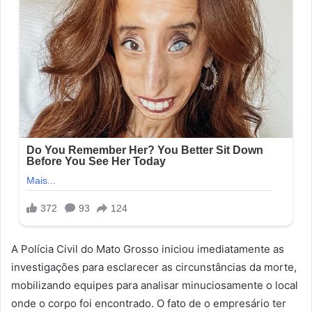
A Polícia Civil do Mato Grosso iniciou imediatamente as
investigações para esclarecer as circunstâncias da morte,
mobilizando equipes para analisar minuciosamente o local
onde o corpo foi encontrado. O fato de o empresário ter