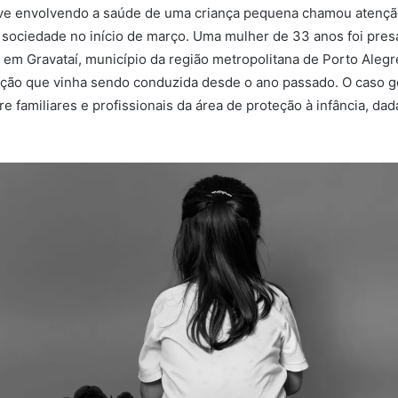
ve envolvendo a saúde de uma criança pequena chamou atençã
 sociedade no início de março. Uma mulher de 33 anos foi pres
em Gravataí, município da região metropolitana de Porto Alegr
ação que vinha sendo conduzida desde o ano passado. O caso 
e familiares e profissionais da área de proteção à infância, dad