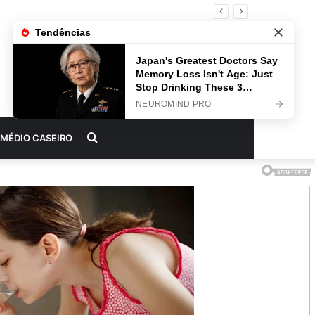
Procurar
MÉDIO CASEIRO
por