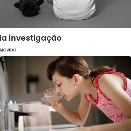
 da investigação