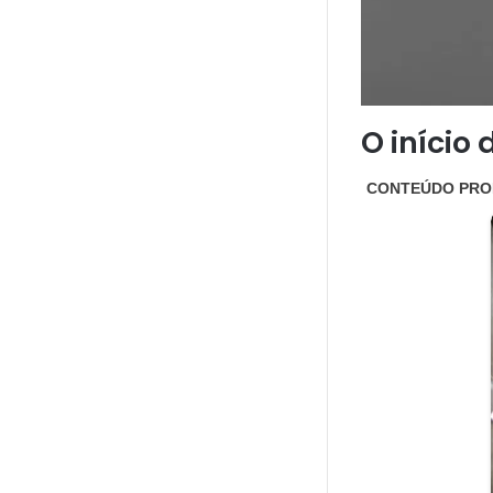
O início