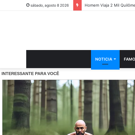
Homem Viaja 2 Mil Quilôm
sábado, agosto 8 2026
NOTICIA
FAMO