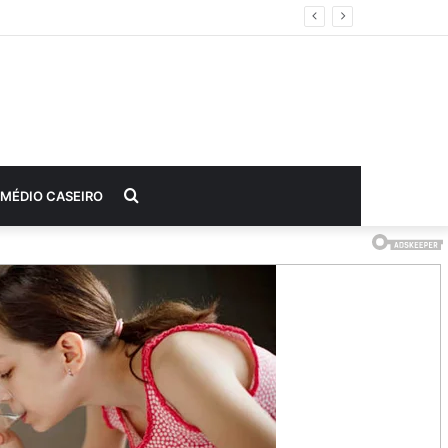
Procurar
MÉDIO CASEIRO
por