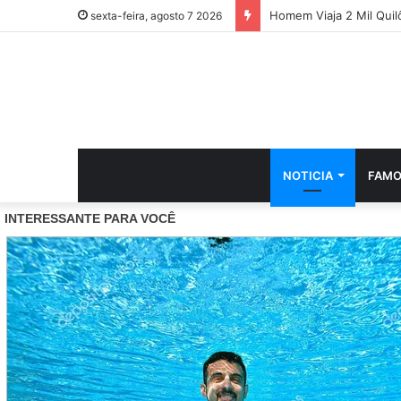
Mulher M0rre Após Ser
sexta-feira, agosto 7 2026
NOTICIA
FAMO