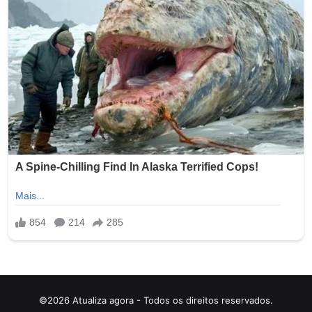
©2026 Atualiza agora - Todos os direitos reservados.