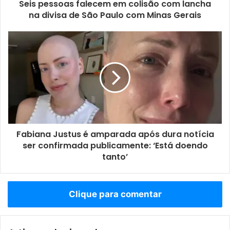
Seis pessoas falecem em colisão com lancha
na divisa de São Paulo com Minas Gerais
Fabiana Justus é amparada após dura notícia
ser confirmada publicamente: ‘Está doendo
tanto’
Clique para comentar