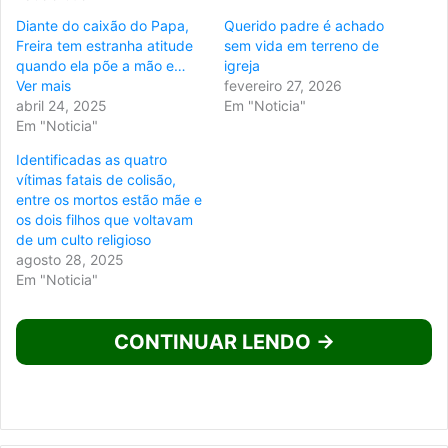
Diante do caixão do Papa,
Querido padre é achado
Freira tem estranha atitude
sem vida em terreno de
quando ela põe a mão e…
igreja
Ver mais
fevereiro 27, 2026
abril 24, 2025
Em "Noticia"
Em "Noticia"
Identificadas as quatro
vítimas fatais de colisão,
entre os mortos estão mãe e
os dois filhos que voltavam
de um culto religioso
agosto 28, 2025
Em "Noticia"
CONTINUAR LENDO →