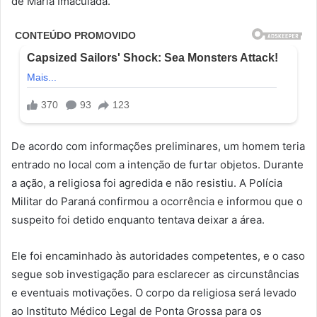
de Maria Imaculada.
De acordo com informações preliminares, um homem teria
entrado no local com a intenção de furtar objetos. Durante
a ação, a religiosa foi agredida e não resistiu. A Polícia
Militar do Paraná confirmou a ocorrência e informou que o
suspeito foi detido enquanto tentava deixar a área.
Ele foi encaminhado às autoridades competentes, e o caso
segue sob investigação para esclarecer as circunstâncias
e eventuais motivações. O corpo da religiosa será levado
ao Instituto Médico Legal de Ponta Grossa para os