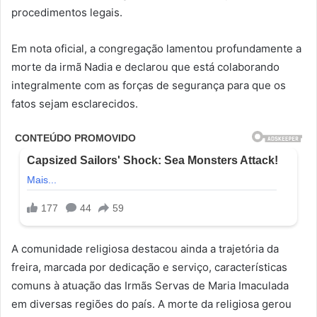
procedimentos legais.
Em nota oficial, a congregação lamentou profundamente a
morte da irmã Nadia e declarou que está colaborando
integralmente com as forças de segurança para que os
fatos sejam esclarecidos.
A comunidade religiosa destacou ainda a trajetória da
freira, marcada por dedicação e serviço, características
comuns à atuação das Irmãs Servas de Maria Imaculada
em diversas regiões do país. A morte da religiosa gerou