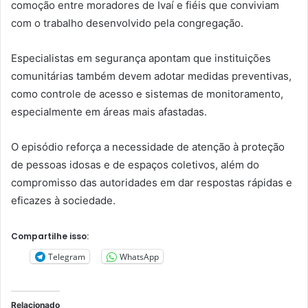
comoção entre moradores de Ivaí e fiéis que conviviam
com o trabalho desenvolvido pela congregação.
Especialistas em segurança apontam que instituições
comunitárias também devem adotar medidas preventivas,
como controle de acesso e sistemas de monitoramento,
especialmente em áreas mais afastadas.
O episódio reforça a necessidade de atenção à proteção
de pessoas idosas e de espaços coletivos, além do
compromisso das autoridades em dar respostas rápidas e
eficazes à sociedade.
Compartilhe isso:
Telegram
WhatsApp
Relacionado