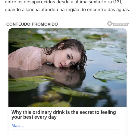
entre os desaparecidos desde a última sexta-feira (13),
quando a lancha afundou na região do encontro das águas.