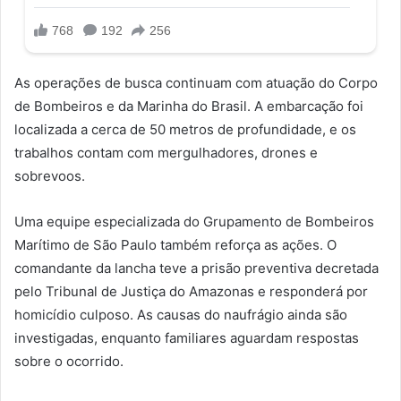
As operações de busca continuam com atuação do Corpo
de Bombeiros e da Marinha do Brasil. A embarcação foi
localizada a cerca de 50 metros de profundidade, e os
trabalhos contam com mergulhadores, drones e
sobrevoos.
Uma equipe especializada do Grupamento de Bombeiros
Marítimo de São Paulo também reforça as ações. O
comandante da lancha teve a prisão preventiva decretada
pelo Tribunal de Justiça do Amazonas e responderá por
homicídio culposo. As causas do naufrágio ainda são
investigadas, enquanto familiares aguardam respostas
sobre o ocorrido.