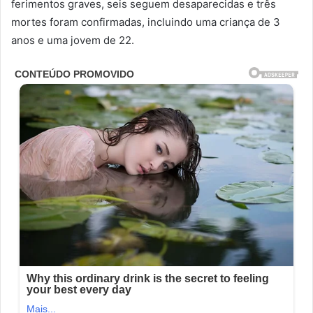
ferimentos graves, seis seguem desaparecidas e três
mortes foram confirmadas, incluindo uma criança de 3
anos e uma jovem de 22.