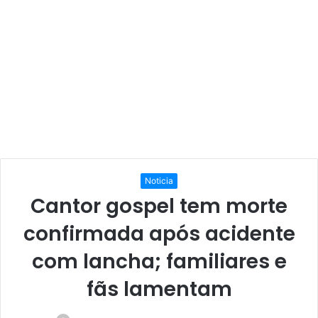
Noticia
Cantor gospel tem morte
confirmada após acidente
com lancha; familiares e
fãs lamentam