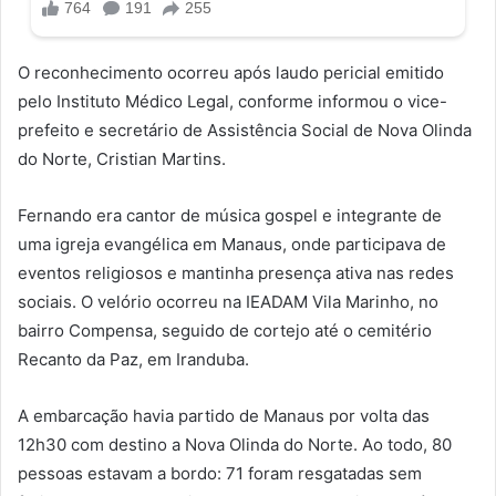
O reconhecimento ocorreu após laudo pericial emitido
pelo Instituto Médico Legal, conforme informou o vice-
prefeito e secretário de Assistência Social de Nova Olinda
do Norte, Cristian Martins.
Fernando era cantor de música gospel e integrante de
uma igreja evangélica em Manaus, onde participava de
eventos religiosos e mantinha presença ativa nas redes
sociais. O velório ocorreu na IEADAM Vila Marinho, no
bairro Compensa, seguido de cortejo até o cemitério
Recanto da Paz, em Iranduba.
A embarcação havia partido de Manaus por volta das
12h30 com destino a Nova Olinda do Norte. Ao todo, 80
pessoas estavam a bordo: 71 foram resgatadas sem