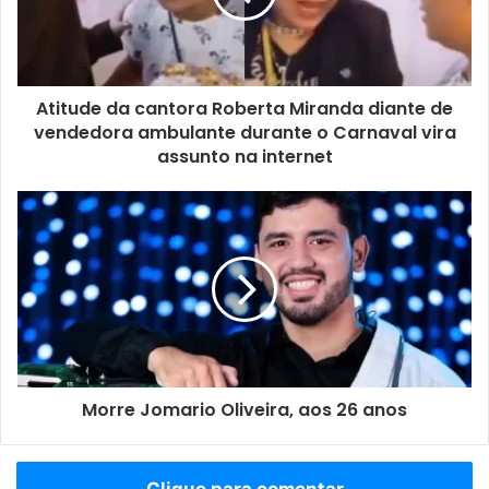
Atitude da cantora Roberta Miranda diante de
vendedora ambulante durante o Carnaval vira
assunto na internet
Morre Jomario Oliveira, aos 26 anos
Clique para comentar