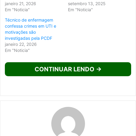
janeiro 21, 2026
setembro 13, 2025
Em "Noticia"
Em "Noticia"
Técnico de enfermagem
confessa crimes em UTI e
motivações são
investigadas pela PCDF
janeiro 22, 2026
Em "Noticia"
CONTINUAR LENDO →