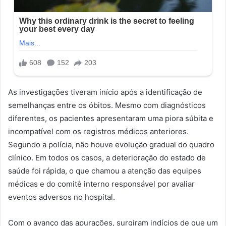
As investigações tiveram início após a identificação de
semelhanças entre os óbitos. Mesmo com diagnósticos
diferentes, os pacientes apresentaram uma piora súbita e
incompatível com os registros médicos anteriores.
Segundo a polícia, não houve evolução gradual do quadro
clínico. Em todos os casos, a deterioração do estado de
saúde foi rápida, o que chamou a atenção das equipes
médicas e do comitê interno responsável por avaliar
eventos adversos no hospital.
Com o avanço das apurações, surgiram indícios de que um