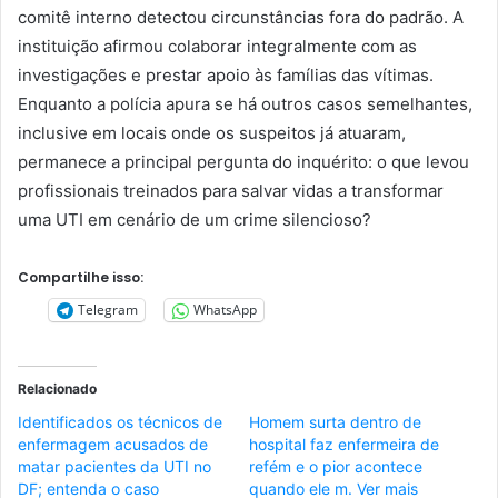
comitê interno detectou circunstâncias fora do padrão. A
instituição afirmou colaborar integralmente com as
investigações e prestar apoio às famílias das vítimas.
Enquanto a polícia apura se há outros casos semelhantes,
inclusive em locais onde os suspeitos já atuaram,
permanece a principal pergunta do inquérito: o que levou
profissionais treinados para salvar vidas a transformar
uma UTI em cenário de um crime silencioso?
Compartilhe isso:
Telegram
WhatsApp
Relacionado
Identificados os técnicos de
Homem surta dentro de
enfermagem acusados de
hospital faz enfermeira de
matar pacientes da UTI no
refém e o pior acontece
DF; entenda o caso
quando ele m. Ver mais