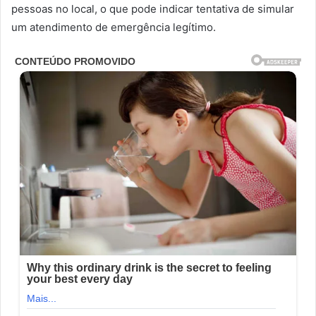
pessoas no local, o que pode indicar tentativa de simular
um atendimento de emergência legítimo.