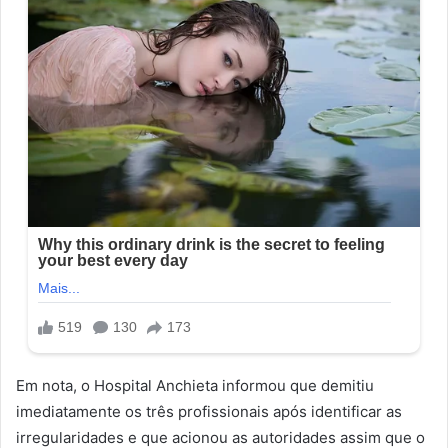
Em nota, o Hospital Anchieta informou que demitiu
imediatamente os três profissionais após identificar as
irregularidades e que acionou as autoridades assim que o