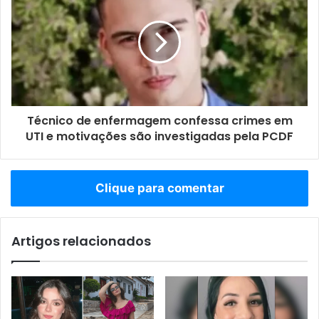
Técnico de enfermagem confessa crimes em
UTI e motivações são investigadas pela PCDF
Clique para comentar
Artigos relacionados