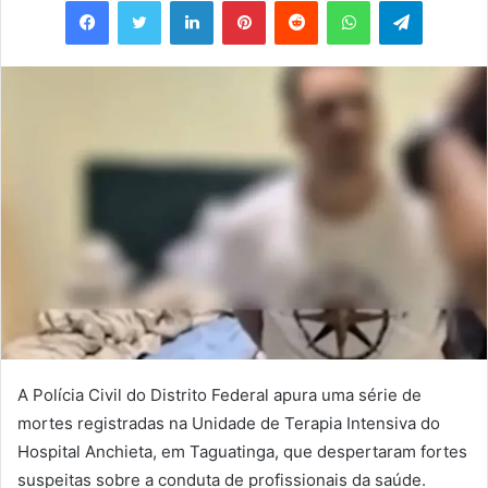
e-
mail
A Polícia Civil do Distrito Federal apura uma série de
mortes registradas na Unidade de Terapia Intensiva do
Hospital Anchieta, em Taguatinga, que despertaram fortes
suspeitas sobre a conduta de profissionais da saúde.