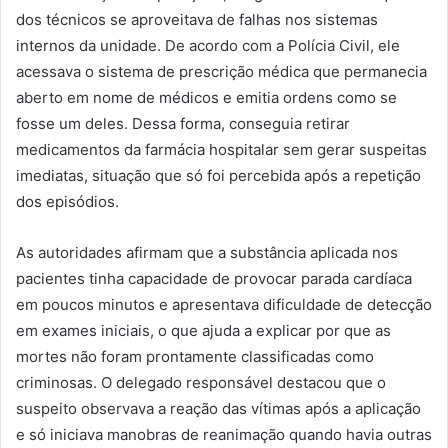
dos técnicos se aproveitava de falhas nos sistemas
internos da unidade. De acordo com a Polícia Civil, ele
acessava o sistema de prescrição médica que permanecia
aberto em nome de médicos e emitia ordens como se
fosse um deles. Dessa forma, conseguia retirar
medicamentos da farmácia hospitalar sem gerar suspeitas
imediatas, situação que só foi percebida após a repetição
dos episódios.
As autoridades afirmam que a substância aplicada nos
pacientes tinha capacidade de provocar parada cardíaca
em poucos minutos e apresentava dificuldade de detecção
em exames iniciais, o que ajuda a explicar por que as
mortes não foram prontamente classificadas como
criminosas. O delegado responsável destacou que o
suspeito observava a reação das vítimas após a aplicação
e só iniciava manobras de reanimação quando havia outras