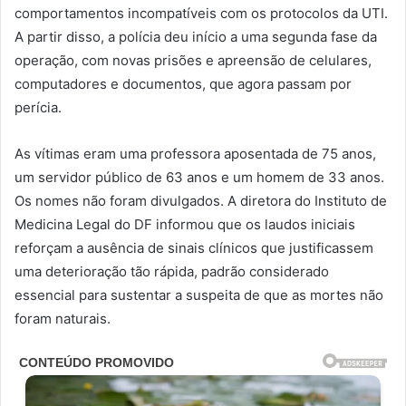
comportamentos incompatíveis com os protocolos da UTI.
A partir disso, a polícia deu início a uma segunda fase da
operação, com novas prisões e apreensão de celulares,
computadores e documentos, que agora passam por
perícia.
As vítimas eram uma professora aposentada de 75 anos,
um servidor público de 63 anos e um homem de 33 anos.
Os nomes não foram divulgados. A diretora do Instituto de
Medicina Legal do DF informou que os laudos iniciais
reforçam a ausência de sinais clínicos que justificassem
uma deterioração tão rápida, padrão considerado
essencial para sustentar a suspeita de que as mortes não
foram naturais.