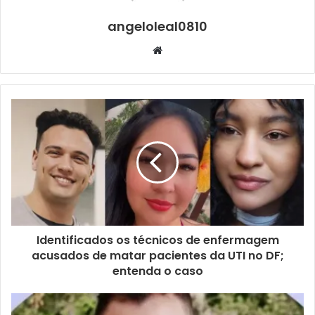
angeloleal0810
Website
Identificados os técnicos de enfermagem
acusados de matar pacientes da UTI no DF;
entenda o caso