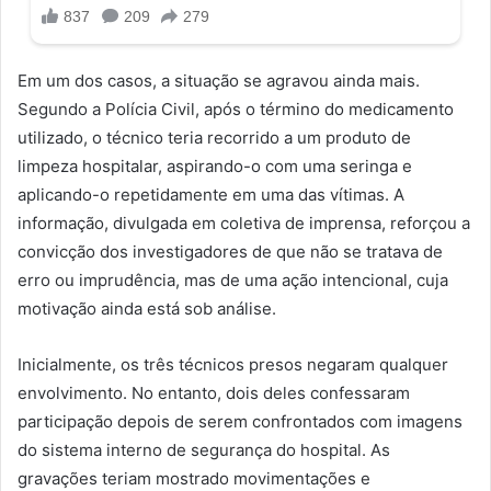
Em um dos casos, a situação se agravou ainda mais.
Segundo a Polícia Civil, após o término do medicamento
utilizado, o técnico teria recorrido a um produto de
limpeza hospitalar, aspirando-o com uma seringa e
aplicando-o repetidamente em uma das vítimas. A
informação, divulgada em coletiva de imprensa, reforçou a
convicção dos investigadores de que não se tratava de
erro ou imprudência, mas de uma ação intencional, cuja
motivação ainda está sob análise.
Inicialmente, os três técnicos presos negaram qualquer
envolvimento. No entanto, dois deles confessaram
participação depois de serem confrontados com imagens
do sistema interno de segurança do hospital. As
gravações teriam mostrado movimentações e