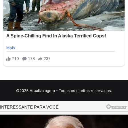
©2026 Atualiza agora - Todos os direitos reservados.