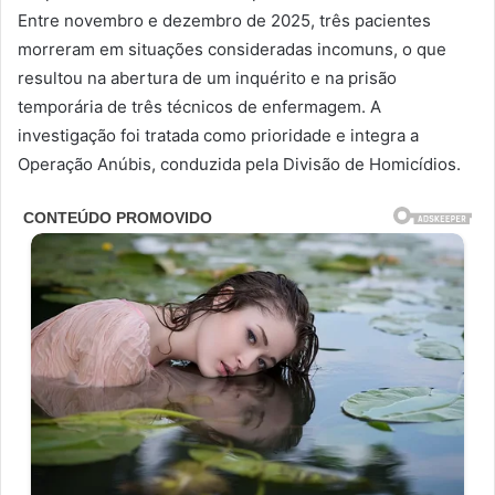
Entre novembro e dezembro de 2025, três pacientes
morreram em situações consideradas incomuns, o que
resultou na abertura de um inquérito e na prisão
temporária de três técnicos de enfermagem. A
investigação foi tratada como prioridade e integra a
Operação Anúbis, conduzida pela Divisão de Homicídios.