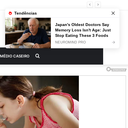
Procurar
MÉDIO CASEIRO
por