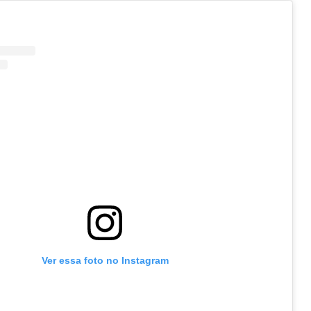
Ver essa foto no Instagram