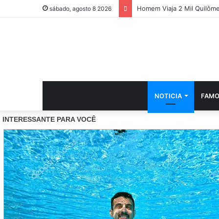
Homem Viaja 2 Mil Quilôm
sábado, agosto 8 2026
NOTICIA
FAMO