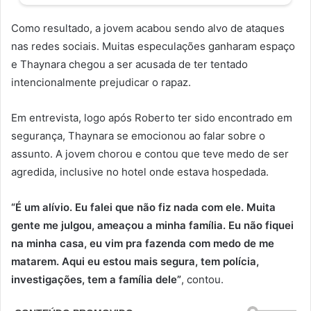
Como resultado, a jovem acabou sendo alvo de ataques
nas redes sociais. Muitas especulações ganharam espaço
e Thaynara chegou a ser acusada de ter tentado
intencionalmente prejudicar o rapaz.
Em entrevista, logo após Roberto ter sido encontrado em
segurança, Thaynara se emocionou ao falar sobre o
assunto. A jovem chorou e contou que teve medo de ser
agredida, inclusive no hotel onde estava hospedada.
“É um alívio. Eu falei que não fiz nada com ele. Muita
gente me julgou, ameaçou a minha família. Eu não fiquei
na minha casa, eu vim pra fazenda com medo de me
matarem. Aqui eu estou mais segura, tem polícia,
investigações, tem a família dele”
, contou.