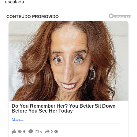
escalada.