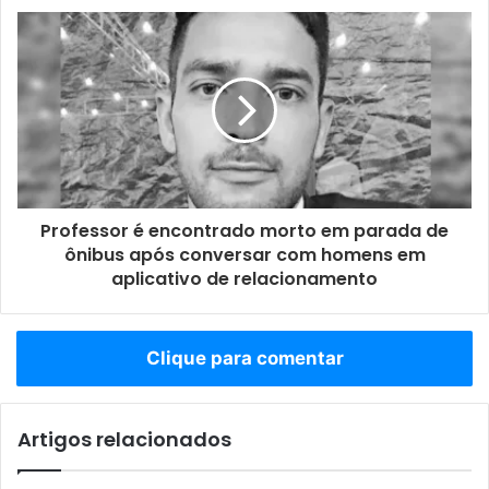
Professor é encontrado morto em parada de
ônibus após conversar com homens em
aplicativo de relacionamento
Clique para comentar
Artigos relacionados