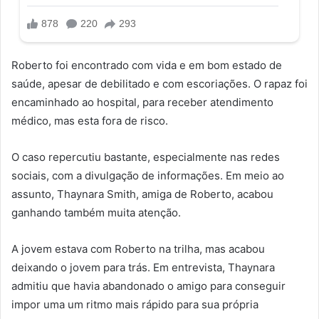
Roberto foi encontrado com vida e em bom estado de
saúde, apesar de debilitado e com escoriações. O rapaz foi
encaminhado ao hospital, para receber atendimento
médico, mas esta fora de risco.
O caso repercutiu bastante, especialmente nas redes
sociais, com a divulgação de informações. Em meio ao
assunto, Thaynara Smith, amiga de Roberto, acabou
ganhando também muita atenção.
A jovem estava com Roberto na trilha, mas acabou
deixando o jovem para trás. Em entrevista, Thaynara
admitiu que havia abandonado o amigo para conseguir
impor uma um ritmo mais rápido para sua própria