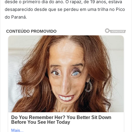
desde o primeiro dia do ano. O rapaz, de 19 anos, estava
desaparecido desde que se perdeu em uma trilha no Pico
do Paraná.