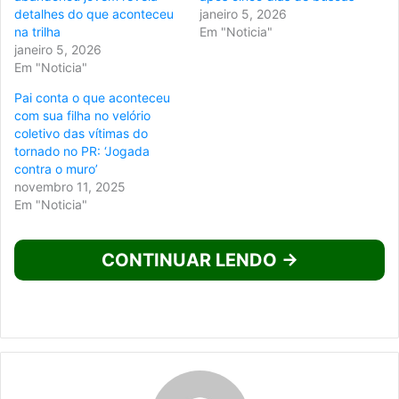
detalhes do que aconteceu
janeiro 5, 2026
na trilha
Em "Noticia"
janeiro 5, 2026
Em "Noticia"
Pai conta o que aconteceu
com sua filha no velório
coletivo das vítimas do
tornado no PR: ‘Jogada
contra o muro’
novembro 11, 2025
Em "Noticia"
CONTINUAR LENDO →