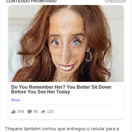
Thayane também contou que entregou o celular para a