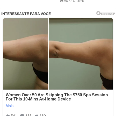
maio 14, 2026