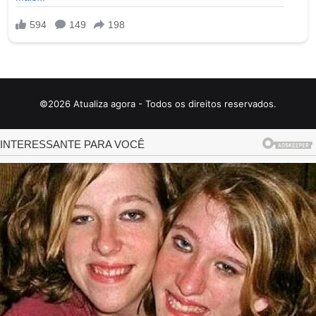
©2026 Atualiza agora - Todos os direitos reservados.