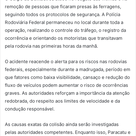
remoção de pessoas que ficaram presas às ferragens,
seguindo todos os protocolos de segurança. A Polícia
Rodoviária Federal permaneceu no local durante toda a
operação, realizando o controle do tráfego, o registro da
ocorrência e orientando os motoristas que transitavam
pela rodovia nas primeiras horas da manhã.
O acidente reacende o alerta para os riscos nas rodovias
federais, especialmente durante a madrugada, período em
que fatores como baixa visibilidade, cansaço e redução do
fluxo de veículos podem aumentar o risco de ocorrências
graves. As autoridades reforçam a importância da atenção
redobrada, do respeito aos limites de velocidade e da
condução responsável.
As causas exatas da colisão ainda serão investigadas
pelas autoridades competentes. Enquanto isso, Paracatu e