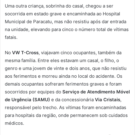
Uma outra criança, sobrinha do casal, chegou a ser
socorrida em estado grave e encaminhada ao Hospital
Municipal de Paracatu, mas não resistiu após dar entrada
na unidade, elevando para cinco o número total de vítimas
fatais.
No
VW T-Cross
, viajavam cinco ocupantes, também da
mesma família. Entre eles estavam um casal, o filho, o
genro e uma jovem de vinte e dois anos, que não resistiu
aos ferimentos e morreu ainda no local do acidente. Os
demais ocupantes sofreram ferimentos graves e foram
socorridos por equipes do
Serviço de Atendimento Móvel
de Urgência (SAMU)
e da concessionária
Via Cristais
,
responsável pelo trecho. As vítimas foram encaminhadas
para hospitais da região, onde permanecem sob cuidados
médicos.