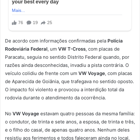
De acordo com informações confirmadas pela
Polícia
Rodoviária Federal
, um
VW T-Cross
, com placas de
Paracatu, seguia no sentido Distrito Federal quando, por
razões ainda desconhecidas, invadiu a pista contrária. O
veículo colidiu de frente com um
VW Voyage
, com placas
de Aparecida de Goiânia, que trafegava no sentido oposto.
O impacto foi violento e provocou a interdição total da
rodovia durante o atendimento da ocorrência.
No
VW Voyage
estavam quatro pessoas da mesma família:
o condutor, de trinta e sete anos, a esposa, de trinta e três,
e o filho do casal, de apenas quatro anos. Nenhum deles
resistiu aos ferimentos e todos faleceram ainda no local.