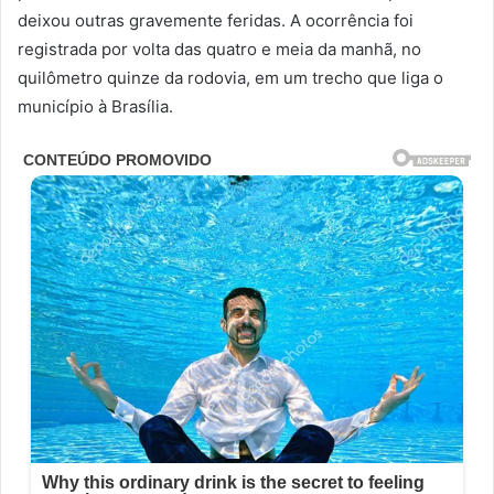
deixou outras gravemente feridas. A ocorrência foi
registrada por volta das quatro e meia da manhã, no
quilômetro quinze da rodovia, em um trecho que liga o
município à Brasília.