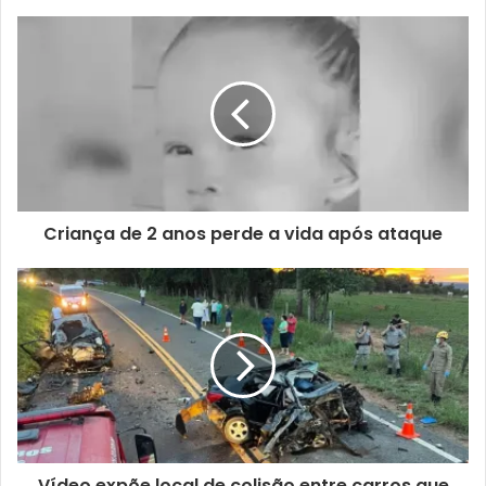
Criança de 2 anos perde a vida após ataque
Vídeo expõe local de colisão entre carros que