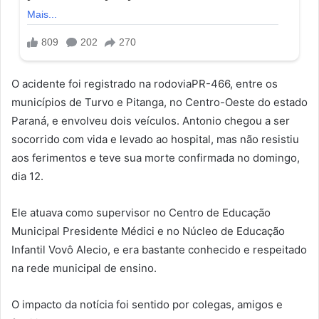
O acidente foi registrado na rodoviaPR-466, entre os
municípios de Turvo e Pitanga, no Centro-Oeste do estado
Paraná, e envolveu dois veículos. Antonio chegou a ser
socorrido com vida e levado ao hospital, mas não resistiu
aos ferimentos e teve sua morte confirmada no domingo,
dia 12.
Ele atuava como supervisor no Centro de Educação
Municipal Presidente Médici e no Núcleo de Educação
Infantil Vovô Alecio, e era bastante conhecido e respeitado
na rede municipal de ensino.
O impacto da notícia foi sentido por colegas, amigos e