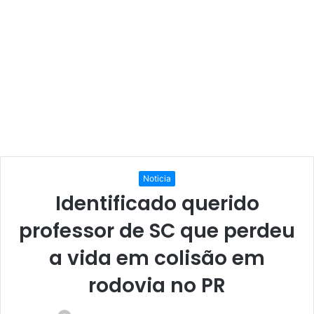
Noticia
Identificado querido
professor de SC que perdeu
a vida em colisão em
rodovia no PR