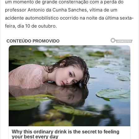
um momento de grande consternação com a perda do
professor Antonio da Cunha Sanches, vítima de um
acidente automobilístico ocorrido na noite da última sexta-
feira, dia 10 de outubro.