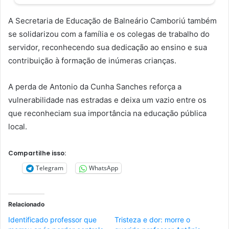
A Secretaria de Educação de Balneário Camboriú também
se solidarizou com a família e os colegas de trabalho do
servidor, reconhecendo sua dedicação ao ensino e sua
contribuição à formação de inúmeras crianças.
A perda de Antonio da Cunha Sanches reforça a
vulnerabilidade nas estradas e deixa um vazio entre os
que reconheciam sua importância na educação pública
local.
Compartilhe isso:
Telegram
WhatsApp
Relacionado
Identificado professor que
Tristeza e dor: morre o