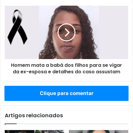
Homem mata a babá dos filhos para se vigar
da ex-esposa e detalhes do caso assustam
Clique para comentar
Artigos relacionados