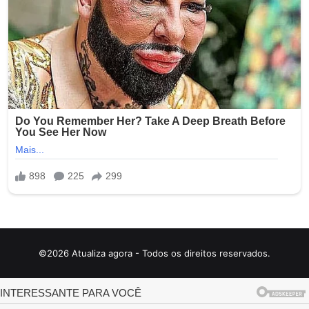
©2026 Atualiza agora - Todos os direitos reservados.