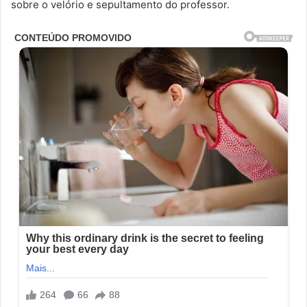
sobre o velório e sepultamento do professor.