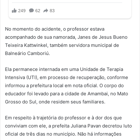
No momento do acidente, o professor estava
acompanhado de sua namorada, Janes de Jesus Bueno
Teixeira Kattwinkel, também servidora municipal de
Balneário Camboriú.
Ela permanece internada em uma Unidade de Terapia
Intensiva (UTI), em processo de recuperação, conforme
informou a prefeitura local em nota oficial. O corpo do
educador foi levado para a cidade de Amambai, no Mato
Grosso do Sul, onde residem seus familiares.
Em respeito à trajetória do professor e à dor dos que
conviviam com ele, a prefeita Juliana Pavan decretou luto
oficial de três dias no município. Não há informações