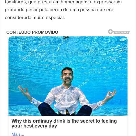
familiares, que prestaram homenagens e expressaram
profundo pesar pela perda de uma pessoa que era
considerada muito especial.