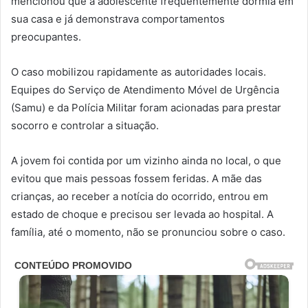
mencionou que a adolescente frequentemente dormia em
sua casa e já demonstrava comportamentos
preocupantes.
O caso mobilizou rapidamente as autoridades locais.
Equipes do Serviço de Atendimento Móvel de Urgência
(Samu) e da Polícia Militar foram acionadas para prestar
socorro e controlar a situação.
A jovem foi contida por um vizinho ainda no local, o que
evitou que mais pessoas fossem feridas. A mãe das
crianças, ao receber a notícia do ocorrido, entrou em
estado de choque e precisou ser levada ao hospital. A
família, até o momento, não se pronunciou sobre o caso.