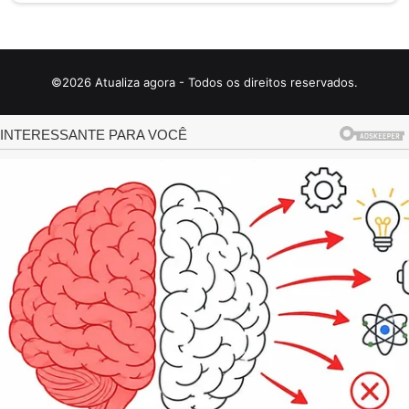
©2026 Atualiza agora - Todos os direitos reservados.