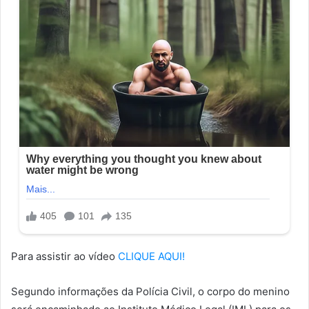
Para assistir ao vídeo
CLIQUE AQUI!
Segundo informações da Polícia Civil, o corpo do menino