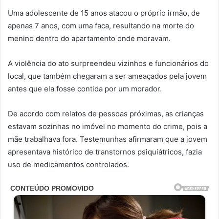
Uma adolescente de 15 anos atacou o próprio irmão, de
apenas 7 anos, com uma faca, resultando na morte do
menino dentro do apartamento onde moravam.
A violência do ato surpreendeu vizinhos e funcionários do
local, que também chegaram a ser ameaçados pela jovem
antes que ela fosse contida por um morador.
De acordo com relatos de pessoas próximas, as crianças
estavam sozinhas no imóvel no momento do crime, pois a
mãe trabalhava fora. Testemunhas afirmaram que a jovem
apresentava histórico de transtornos psiquiátricos, fazia
uso de medicamentos controlados.