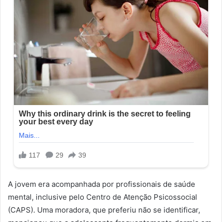
A jovem era acompanhada por profissionais de saúde
mental, inclusive pelo Centro de Atenção Psicossocial
(CAPS). Uma moradora, que preferiu não se identificar,