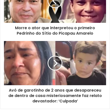
Morre o ator que interpretou o primeiro
Pedrinho do Sítio do Picapau Amarelo
Avó de garotinho de 2 anos que desapareceu
de dentro de casa misteriosamente faz relato
devastador: ‘Culpada’