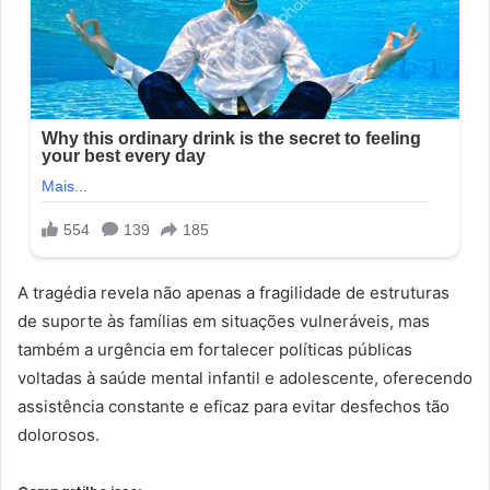
A tragédia revela não apenas a fragilidade de estruturas
de suporte às famílias em situações vulneráveis, mas
também a urgência em fortalecer políticas públicas
voltadas à saúde mental infantil e adolescente, oferecendo
assistência constante e eficaz para evitar desfechos tão
dolorosos.