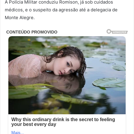
A Polícia Militar conduziu Romison, já sob cuidados
médicos, e o suspeito da agressão até a delegacia de
Monte Alegre.