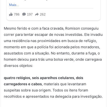
Mesmo ferido e com a faca cravada, Romison conseguiu
correr para tentar escapar de novas investidas. Ele invadiu
uma residência nas proximidades em busca de refúgio,
momento em que a polícia foi acionada pelos moradores,
assustados com a situação. No entanto, durante a fuga, o
homem deixou para trás uma bolsa verde, onde carregava
diversos objetos:
quatro relógios, seis aparelhos celulares, dois
carregadores e cabos
, materiais que levantaram
suspeitas sobre sua origem. Todos os itens foram
recolhidos e apresentados na delegacia para investigação.