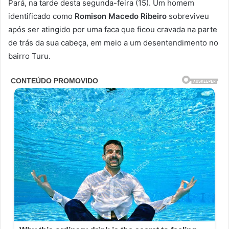
Pará, na tarde desta segunda-feira (15). Um homem
identificado como
Romison Macedo Ribeiro
sobreviveu
após ser atingido por uma faca que ficou cravada na parte
de trás da sua cabeça, em meio a um desentendimento no
bairro Turu.