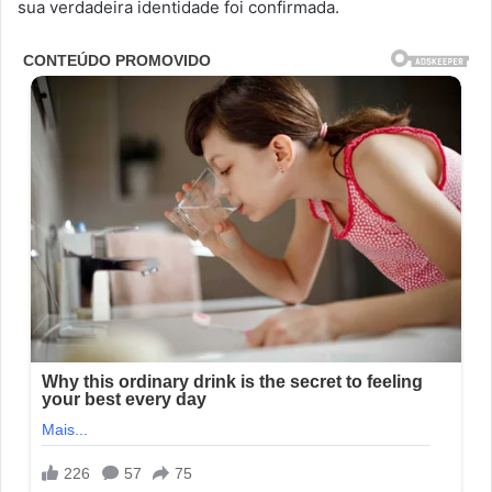
sua verdadeira identidade foi confirmada.