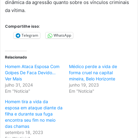
dinâmica da agressão quanto sobre os vínculos criminais
da vítima.
Compartilhe isso:
Telegram
WhatsApp
Relacionado
Homem Ataca Esposa Com
Médico perde a vida de
Golpes De Faca Devido…
forma cruel na capital
Ver Mais
mineira, Belo Horizonte
julho 31, 2024
junho 19, 2023
Em "Noticia"
Em "Noticia"
Homem tira a vida da
esposa em ataque diante da
filha e durante sua fuga
encontra seu fim no meio
das chamas
setembro 18, 2023