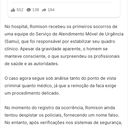
No hospital, Romison recebeu os primeiros socorros de
uma equipe do Serviço de Atendimento Móvel de Urgência
(Samu), que foi responsável por estabilizar seu quadro
clínico. Apesar da gravidade aparente, o homem se
manteve consciente, o que surpreendeu os profissionais
de saúde e as autoridades.
O caso agora segue sob análise tanto do ponto de vista
criminal quanto médico, já que a remoção da faca exige
um procedimento delicado.
No momento do registro da ocorrência, Romison ainda
tentou despistar os policiais, fornecendo um nome falso.
No entanto, após verificações nos sistemas de segurança,