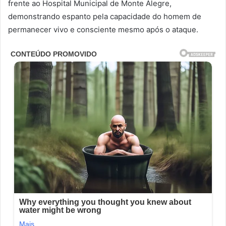
frente ao Hospital Municipal de Monte Alegre,
demonstrando espanto pela capacidade do homem de
permanecer vivo e consciente mesmo após o ataque.