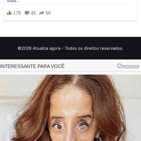
©2026 Atualiza agora - Todos os direitos reservados.