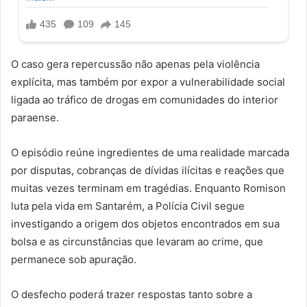
O caso gera repercussão não apenas pela violência
explícita, mas também por expor a vulnerabilidade social
ligada ao tráfico de drogas em comunidades do interior
paraense.
O episódio reúne ingredientes de uma realidade marcada
por disputas, cobranças de dívidas ilícitas e reações que
muitas vezes terminam em tragédias. Enquanto Romison
luta pela vida em Santarém, a Polícia Civil segue
investigando a origem dos objetos encontrados em sua
bolsa e as circunstâncias que levaram ao crime, que
permanece sob apuração.
O desfecho poderá trazer respostas tanto sobre a