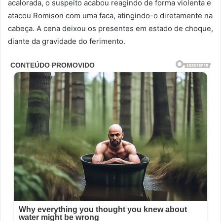
acalorada, o suspeito acabou reagindo de forma violenta e
atacou Romison com uma faca, atingindo-o diretamente na
cabeça. A cena deixou os presentes em estado de choque,
diante da gravidade do ferimento.