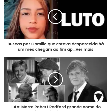
Buscas por Camille que estava desparecida há
um mês chegam ao fim ap...Ver mais
Luto: Morre Robert Redford grande nome do