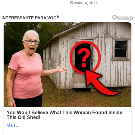
maio 14, 2026