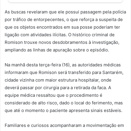
As buscas revelaram que ele possui passagem pela polícia
por tráfico de entorpecentes, o que reforça a suspeita de
que os objetos encontrados em sua posse poderiam ter
ligação com atividades ilícitas. O histórico criminal de
Romison trouxe novos desdobramentos à investigação,
ampliando as linhas de apuração sobre o episódio.
Na manhã desta terça-feira (16), as autoridades médicas
informaram que Romison será transferido para Santarém,
cidade vizinha com maior estrutura hospitalar, onde
deverá passar por cirurgia para a retirada da faca. A
equipe médica ressaltou que o procedimento é
considerado de alto risco, dado o local do ferimento, mas
que até o momento o paciente apresenta sinais estáveis.
Familiares e curiosos acompanharam a movimentação em