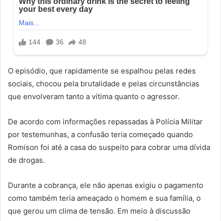
O episódio, que rapidamente se espalhou pelas redes
sociais, chocou pela brutalidade e pelas circunstâncias
que envolveram tanto a vítima quanto o agressor.
De acordo com informações repassadas à Polícia Militar
por testemunhas, a confusão teria começado quando
Romison foi até a casa do suspeito para cobrar uma dívida
de drogas.
Durante a cobrança, ele não apenas exigiu o pagamento
como também teria ameaçado o homem e sua família, o
que gerou um clima de tensão. Em meio à discussão