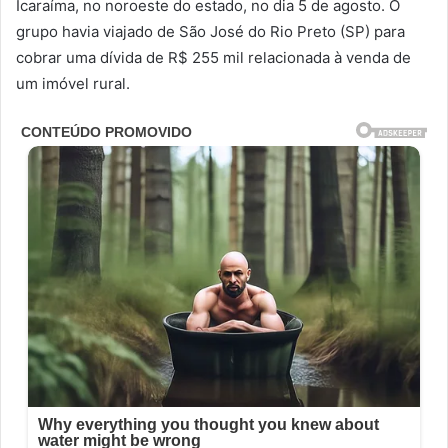
Icaraíma, no noroeste do estado, no dia 5 de agosto. O
grupo havia viajado de São José do Rio Preto (SP) para
cobrar uma dívida de R$ 255 mil relacionada à venda de
um imóvel rural.