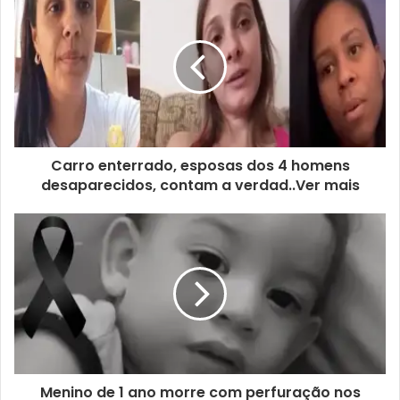
Carro enterrado, esposas dos 4 homens
desaparecidos, contam a verdad..Ver mais
Menino de 1 ano morre com perfuração nos