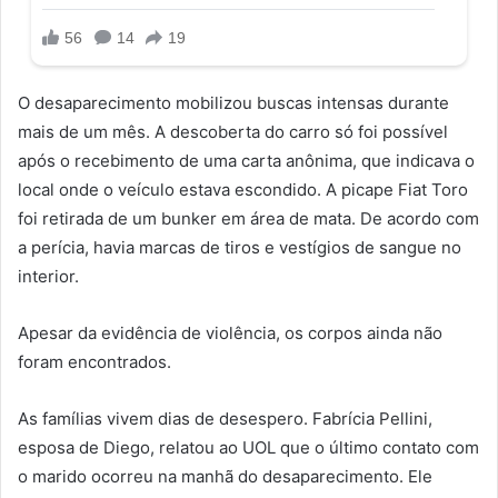
O desaparecimento mobilizou buscas intensas durante
mais de um mês. A descoberta do carro só foi possível
após o recebimento de uma carta anônima, que indicava o
local onde o veículo estava escondido. A picape Fiat Toro
foi retirada de um bunker em área de mata. De acordo com
a perícia, havia marcas de tiros e vestígios de sangue no
interior.
Apesar da evidência de violência, os corpos ainda não
foram encontrados.
As famílias vivem dias de desespero. Fabrícia Pellini,
esposa de Diego, relatou ao UOL que o último contato com
o marido ocorreu na manhã do desaparecimento. Ele