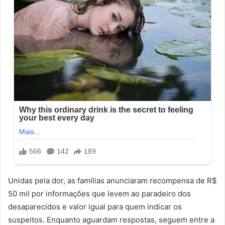
Unidas pela dor, as famílias anunciaram recompensa de R$
50 mil por informações que levem ao paradeiro dos
desaparecidos e valor igual para quem indicar os
suspeitos. Enquanto aguardam respostas, seguem entre a