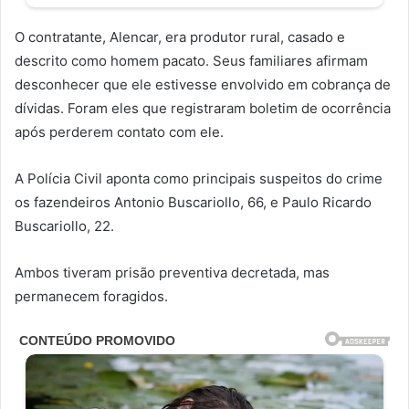
O contratante, Alencar, era produtor rural, casado e
descrito como homem pacato. Seus familiares afirmam
desconhecer que ele estivesse envolvido em cobrança de
dívidas. Foram eles que registraram boletim de ocorrência
após perderem contato com ele.
A Polícia Civil aponta como principais suspeitos do crime
os fazendeiros Antonio Buscariollo, 66, e Paulo Ricardo
Buscariollo, 22.
Ambos tiveram prisão preventiva decretada, mas
permanecem foragidos.