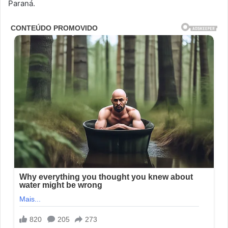
Paraná.