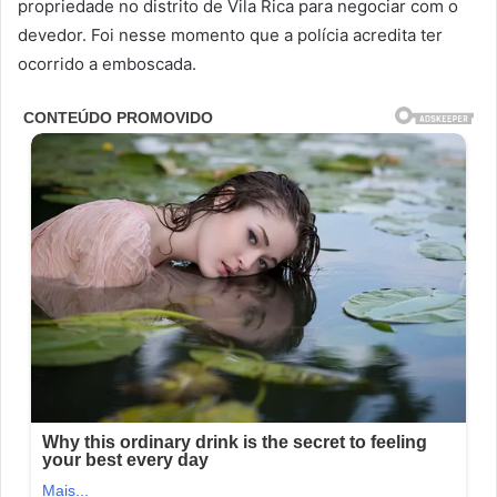
propriedade no distrito de Vila Rica para negociar com o
devedor. Foi nesse momento que a polícia acredita ter
ocorrido a emboscada.