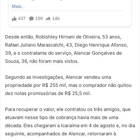
Desde então, Robishley Hirnani de Oliveira, 53 anos,
Rafael Juliano Marascalchi, 43, Diego Henrique Afonso,
39, e o contratante do serviço, Alencar Gonçalves de
Souza, 36, não foram mais vistos.
Segundo as investigações, Alencar vendeu uma
propriedade por R$ 255 mil, mas o comprador não quitou
dez notas promissórias de R$ 25,5 mil.
Para recuperar o valor, ele contratou os três amigos, que
atuavam nesse tipo de cobrança havia mais de uma
década. Eles chegaram a Icaraíma em 4 de agosto e, no dia
seguinte, acompanhados de Alencar, retornaram à