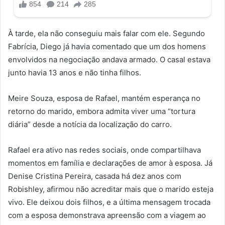
À tarde, ela não conseguiu mais falar com ele. Segundo
Fabrícia, Diego já havia comentado que um dos homens
envolvidos na negociação andava armado. O casal estava
junto havia 13 anos e não tinha filhos.
Meire Souza, esposa de Rafael, mantém esperança no
retorno do marido, embora admita viver uma “tortura
diária” desde a notícia da localização do carro.
Rafael era ativo nas redes sociais, onde compartilhava
momentos em família e declarações de amor à esposa. Já
Denise Cristina Pereira, casada há dez anos com
Robishley, afirmou não acreditar mais que o marido esteja
vivo. Ele deixou dois filhos, e a última mensagem trocada
com a esposa demonstrava apreensão com a viagem ao