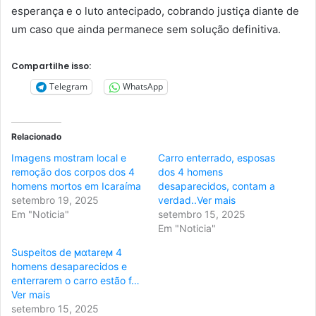
esperança e o luto antecipado, cobrando justiça diante de
um caso que ainda permanece sem solução definitiva.
Compartilhe isso:
Telegram
WhatsApp
Relacionado
Imagens mostram local e
Carro enterrado, esposas
remoção dos corpos dos 4
dos 4 homens
homens mortos em Icaraíma
desaparecidos, contam a
setembro 19, 2025
verdad..Ver mais
Em "Noticia"
setembro 15, 2025
Em "Noticia"
Suspeitos de ϻɑtareϻ 4
homens desaparecidos e
enterrarem o carro estão f…
Ver mais
setembro 15, 2025