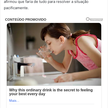
afirmou que faria de tudo para resolver a situação
pacificamente.