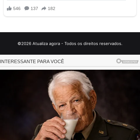
©2026 Atualiza agora - Todos os direitos reservados.