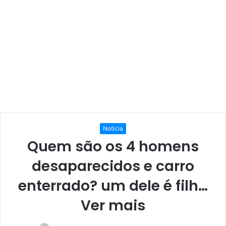
Noticia
Quem são os 4 homens
desaparecidos e carro
enterrado? um dele é filh…
Ver mais