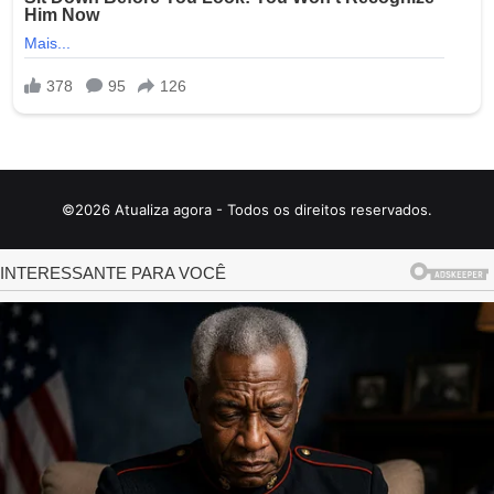
©2026 Atualiza agora - Todos os direitos reservados.