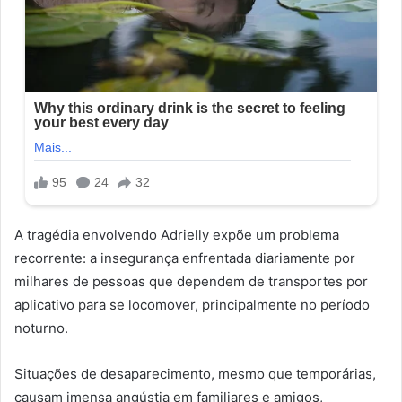
A tragédia envolvendo Adrielly expõe um problema
recorrente: a insegurança enfrentada diariamente por
milhares de pessoas que dependem de transportes por
aplicativo para se locomover, principalmente no período
noturno.
Situações de desaparecimento, mesmo que temporárias,
causam imensa angústia em familiares e amigos,