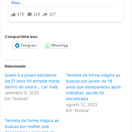
Compartilhe isso:
Telegram
WhatsApp
Relacionado
Quem é a jovem estudante
Termina de forma trágica as
de 21 anos foi achada morta
buscas por jovem de 18
dentro de uma b… Ler mais
anos que desapareceu após
setembro 8, 2025
trabalhar; sacola foi
Em "Noticia"
encontrada
agosto 12, 2023
Em "Noticia"
Termina de forma trágica as
buscas por mulher que