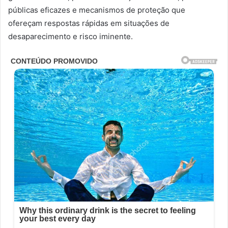
públicas eficazes e mecanismos de proteção que
ofereçam respostas rápidas em situações de
desaparecimento e risco iminente.