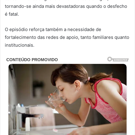
tornando-se ainda mais devastadoras quando o desfecho
é fatal.
O episódio reforça também a necessidade de
fortalecimento das redes de apoio, tanto familiares quanto
institucionais.