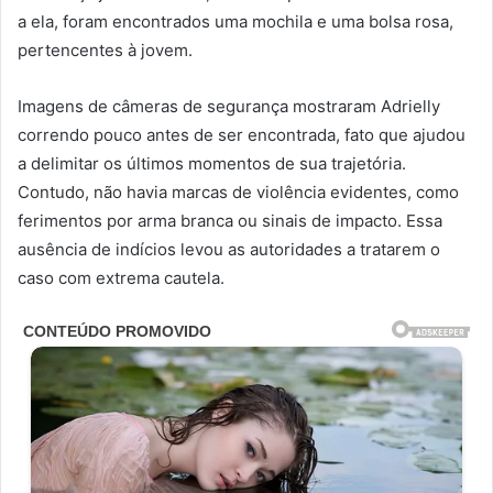
a ela, foram encontrados uma mochila e uma bolsa rosa,
pertencentes à jovem.
Imagens de câmeras de segurança mostraram Adrielly
correndo pouco antes de ser encontrada, fato que ajudou
a delimitar os últimos momentos de sua trajetória.
Contudo, não havia marcas de violência evidentes, como
ferimentos por arma branca ou sinais de impacto. Essa
ausência de indícios levou as autoridades a tratarem o
caso com extrema cautela.