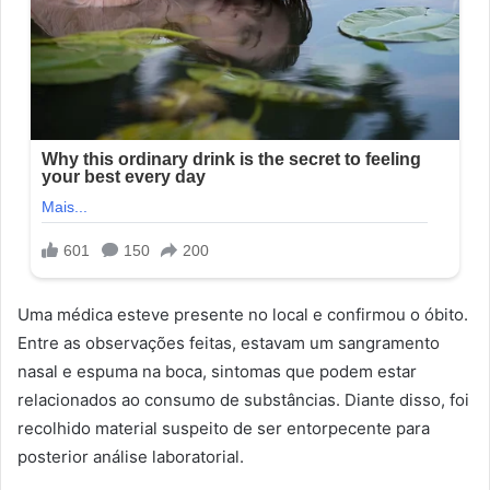
Uma médica esteve presente no local e confirmou o óbito.
Entre as observações feitas, estavam um sangramento
nasal e espuma na boca, sintomas que podem estar
relacionados ao consumo de substâncias. Diante disso, foi
recolhido material suspeito de ser entorpecente para
posterior análise laboratorial.