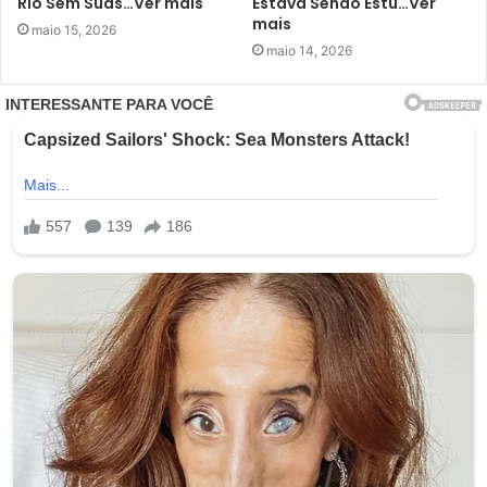
Rio Sem Suas…Ver mais
Estava Sendo Estu…Ver
mais
maio 15, 2026
maio 14, 2026