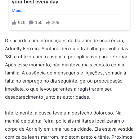
De acordo com informações do boletim de ocorrência,
Adrielly Ferreira Santana deixou o trabalho por volta das
18h e utilizou um transporte por aplicativo para retornar.
Após esse momento, não manteve mais contato com a
família. A ausência de mensagens e ligações, somada à
falta no emprego no dia seguinte, gerou preocupação
imediata, o que levou parentes a registrarem seu
desaparecimento junto às autoridades.
Infelizmente, a busca teve um desfecho doloroso. Na
manhã de quinta-feira, policiais militares localizaram o
corpo de Adrielly em uma rua da cidade. Ela estava vestida
com calça jeans marrom, moletom preto e tênis. Próximos