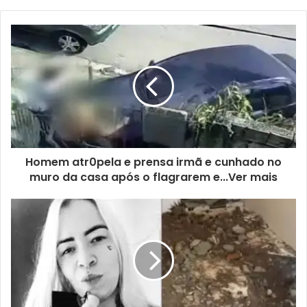
Homem atr0pela e prensa irmã e cunhado no
muro da casa após o flagrarem e...Ver mais