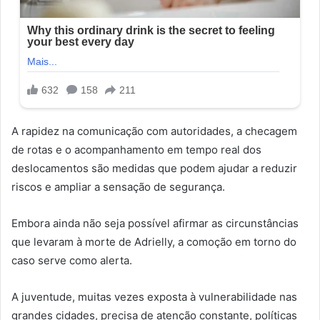
A rapidez na comunicação com autoridades, a checagem
de rotas e o acompanhamento em tempo real dos
deslocamentos são medidas que podem ajudar a reduzir
riscos e ampliar a sensação de segurança.
Embora ainda não seja possível afirmar as circunstâncias
que levaram à morte de Adrielly, a comoção em torno do
caso serve como alerta.
A juventude, muitas vezes exposta à vulnerabilidade nas
grandes cidades, precisa de atenção constante, políticas