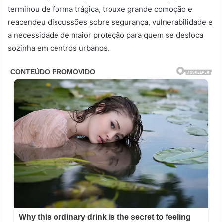
terminou de forma trágica, trouxe grande comoção e
reacendeu discussões sobre segurança, vulnerabilidade e
a necessidade de maior proteção para quem se desloca
sozinha em centros urbanos.