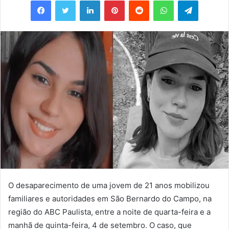
e-
mail
O desaparecimento de uma jovem de 21 anos mobilizou
familiares e autoridades em São Bernardo do Campo, na
região do ABC Paulista, entre a noite de quarta-feira e a
manhã de quinta-feira, 4 de setembro. O caso, que