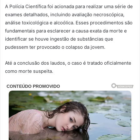
A Polícia Científica foi acionada para realizar uma série de
exames detalhados, incluindo avaliação necroscópica,
análise toxicológica e alcoólica. Esses procedimentos são
fundamentais para esclarecer a causa exata da morte e
identificar se houve ingestão de substâncias que
pudessem ter provocado o colapso da jovem.
Até a conclusão dos laudos, o caso é tratado oficialmente
como morte suspeita.