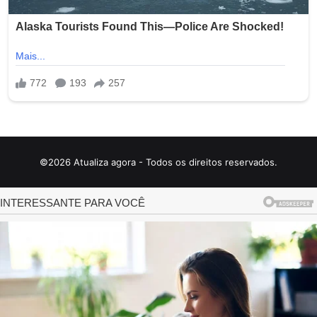
©2026 Atualiza agora - Todos os direitos reservados.