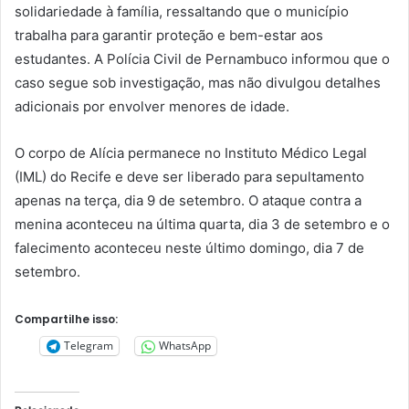
solidariedade à família, ressaltando que o município
trabalha para garantir proteção e bem-estar aos
estudantes. A Polícia Civil de Pernambuco informou que o
caso segue sob investigação, mas não divulgou detalhes
adicionais por envolver menores de idade.
O corpo de Alícia permanece no Instituto Médico Legal
(IML) do Recife e deve ser liberado para sepultamento
apenas na terça, dia 9 de setembro. O ataque contra a
menina aconteceu na última quarta, dia 3 de setembro e o
falecimento aconteceu neste último domingo, dia 7 de
setembro.
Compartilhe isso:
Telegram
WhatsApp