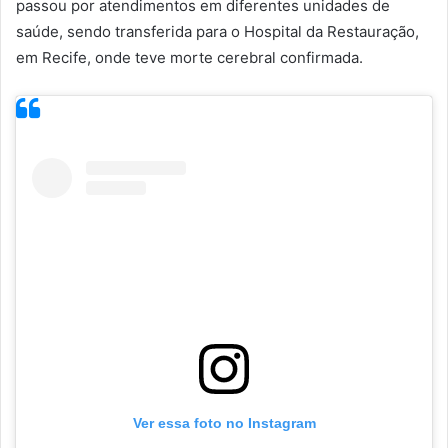
passou por atendimentos em diferentes unidades de
saúde, sendo transferida para o Hospital da Restauração,
em Recife, onde teve morte cerebral confirmada.
Ver essa foto no Instagram