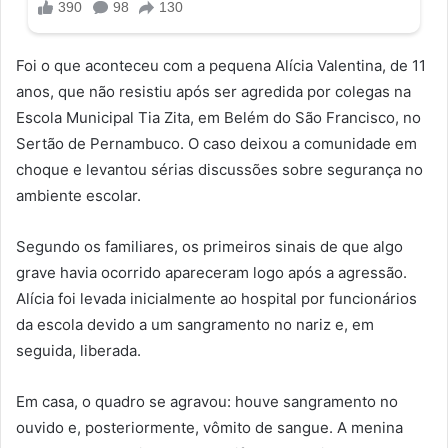
Foi o que aconteceu com a pequena Alícia Valentina, de 11
anos, que não resistiu após ser agredida por colegas na
Escola Municipal Tia Zita, em Belém do São Francisco, no
Sertão de Pernambuco. O caso deixou a comunidade em
choque e levantou sérias discussões sobre segurança no
ambiente escolar.
Segundo os familiares, os primeiros sinais de que algo
grave havia ocorrido apareceram logo após a agressão.
Alícia foi levada inicialmente ao hospital por funcionários
da escola devido a um sangramento no nariz e, em
seguida, liberada.
Em casa, o quadro se agravou: houve sangramento no
ouvido e, posteriormente, vômito de sangue. A menina