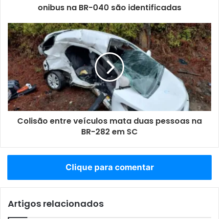
onibus na BR-040 são identificadas
Colisão entre veículos mata duas pessoas na
BR-282 em SC
Clique para comentar
Artigos relacionados