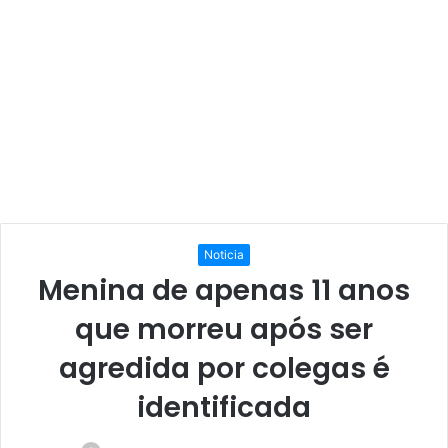
Noticia
Menina de apenas 11 anos
que morreu após ser
agredida por colegas é
identificada