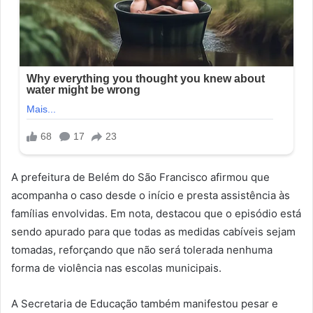
A prefeitura de Belém do São Francisco afirmou que
acompanha o caso desde o início e presta assistência às
famílias envolvidas. Em nota, destacou que o episódio está
sendo apurado para que todas as medidas cabíveis sejam
tomadas, reforçando que não será tolerada nenhuma
forma de violência nas escolas municipais.
A Secretaria de Educação também manifestou pesar e