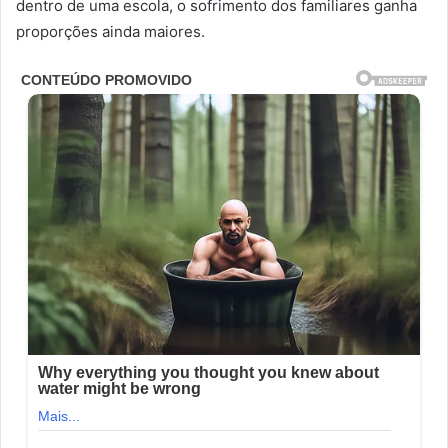
dentro de uma escola, o sofrimento dos familiares ganha
proporções ainda maiores.