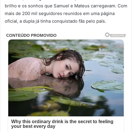
brilho e os sonhos que Samuel e Mateus carregavam. Com
mais de 200 mil seguidores reunidos em uma página
oficial, a dupla já tinha conquistado fãs pelo país.