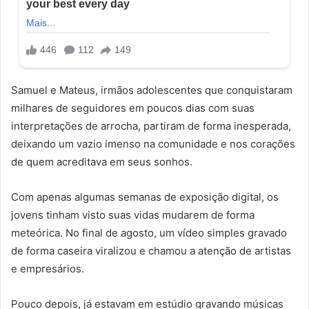
Samuel e Mateus, irmãos adolescentes que conquistaram
milhares de seguidores em poucos dias com suas
interpretações de arrocha, partiram de forma inesperada,
deixando um vazio imenso na comunidade e nos corações
de quem acreditava em seus sonhos.
Com apenas algumas semanas de exposição digital, os
jovens tinham visto suas vidas mudarem de forma
meteórica. No final de agosto, um vídeo simples gravado
de forma caseira viralizou e chamou a atenção de artistas
e empresários.
Pouco depois, já estavam em estúdio gravando músicas