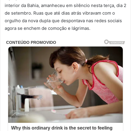
interior da Bahia, amanheceu em silêncio nesta terça, dia 2
de setembro. Ruas que até dias atrás vibravam com o
orgulho da nova dupla que despontava nas redes sociais
agora se enchem de comoção e lágrimas.