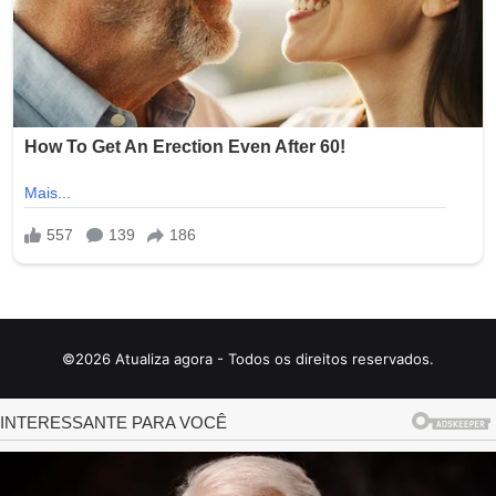
©2026 Atualiza agora - Todos os direitos reservados.