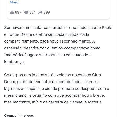
Sonhavam em cantar com artistas renomados, como Pablo
e Toque Dez, e celebravam cada curtida, cada
compartilhamento, cada novo reconhecimento. A
ascensão, descrita por quem os acompanhava como
“meteórica”, agora se transforma em saudade e
lembrança.
Os corpos dos jovens serão velados no espaço Club
Dubai, ponto de encontro da comunidade. Lá, entre
lágrimas e canções, a cidade promete se despedir com o
mesmo amor e orgulho com que acompanhou o breve,
mas marcante, início da carreira de Samuel e Mateus.
Compartilhe isso: