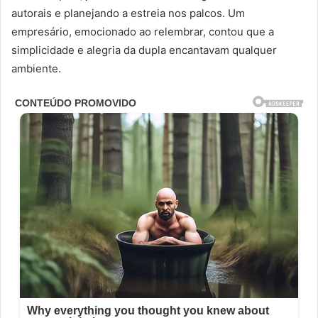
autorais e planejando a estreia nos palcos. Um
empresário, emocionado ao relembrar, contou que a
simplicidade e alegria da dupla encantavam qualquer
ambiente.