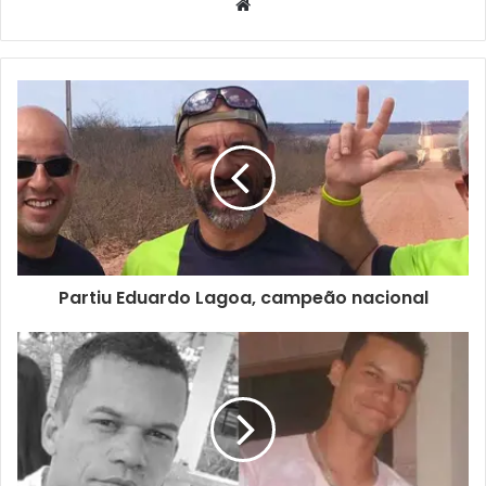
Website
Partiu Eduardo Lagoa, campeão nacional