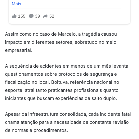
Assim como no caso de Marcelo, a tragédia causou
impacto em diferentes setores, sobretudo no meio
empresarial.
A sequência de acidentes em menos de um mês levanta
questionamentos sobre protocolos de segurança e
fiscalização no local. Boituva, referência nacional no
esporte, atrai tanto praticantes profissionais quanto
iniciantes que buscam experiências de salto duplo.
Apesar da infraestrutura consolidada, cada incidente fatal
chama atenção para a necessidade de constante revisão
de normas e procedimentos.