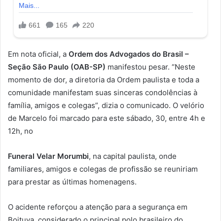
Em nota oficial, a
Ordem dos Advogados do Brasil –
Seção São Paulo (OAB-SP)
manifestou pesar. “Neste
momento de dor, a diretoria da Ordem paulista e toda a
comunidade manifestam suas sinceras condolências à
família, amigos e colegas”, dizia o comunicado. O velório
de Marcelo foi marcado para este sábado, 30, entre 4h e
12h, no
Funeral Velar Morumbi
, na capital paulista, onde
familiares, amigos e colegas de profissão se reuniriam
para prestar as últimas homenagens.
O acidente reforçou a atenção para a segurança em
Boituva, considerado o principal polo brasileiro do