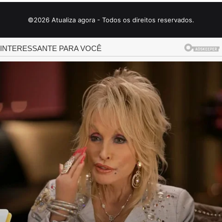
©2026 Atualiza agora - Todos os direitos reservados.