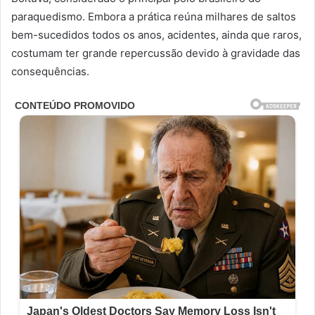
paraquedismo. Embora a prática reúna milhares de saltos
bem-sucedidos todos os anos, acidentes, ainda que raros,
costumam ter grande repercussão devido à gravidade das
consequências.