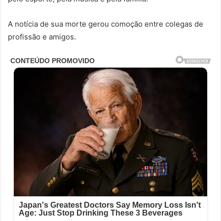
A notícia de sua morte gerou comoção entre colegas de
profissão e amigos.