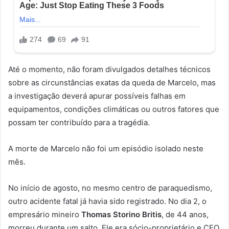
Até o momento, não foram divulgados detalhes técnicos
sobre as circunstâncias exatas da queda de Marcelo, mas
a investigação deverá apurar possíveis falhas em
equipamentos, condições climáticas ou outros fatores que
possam ter contribuído para a tragédia.
A morte de Marcelo não foi um episódio isolado neste
mês.
No início de agosto, no mesmo centro de paraquedismo,
outro acidente fatal já havia sido registrado. No dia 2, o
empresário mineiro
Thomas Storino Britis
, de 44 anos,
morreu durante um salto. Ele era sócio-proprietário e CEO