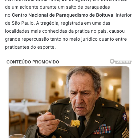
de um acidente durante um salto de paraquedas
no
Centro Nacional de Paraquedismo de Boituva
, interior
de São Paulo. A tragédia, registrada em uma das
localidades mais conhecidas da prática no país, causou
grande repercussão tanto no meio jurídico quanto entre
praticantes do esporte.