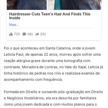
Foi o que aconteceu em Santa Catarina, onde a jovem
Leticia Paul, de apenas 22 anos, morreu após sofrer uma
reação alérgica grave durante uma tomografia com
contraste. Moradora de Lontras, no Vale do Itajaí, Leticia já
tinha histórico de pedras nos rins e realizava exames de
acompanhamento com frequência.
Formada em Direito e cursando pós-graduação em Direito
e Negócios Imobiliários, ela era descrita por familiares
como uma jovem dedicada e com muitos planos para o