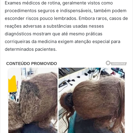
Exames médicos de rotina, geralmente vistos como
procedimentos seguros e indispensáveis, também podem
esconder riscos pouco lembrados. Embora raros, casos de
reações adversas a substâncias usadas nesses
diagnósticos mostram que até mesmo práticas
corriqueiras da medicina exigem atenção especial para
determinados pacientes.