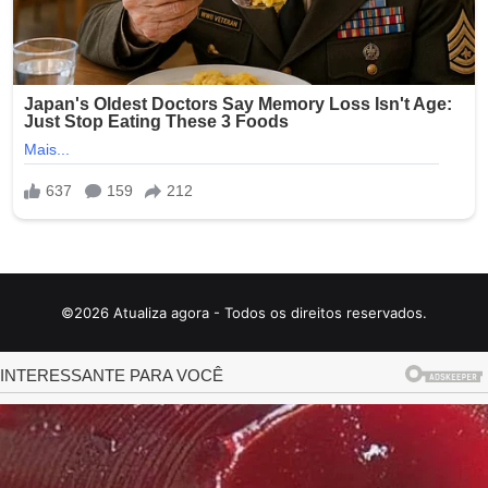
©2026 Atualiza agora - Todos os direitos reservados.