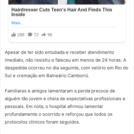
Apesar de ter sido entubada e receber atendimento
imediato, não resistiu e faleceu em menos de 24 horas. A
despedida ocorreu no dia seguinte, com velório em Rio do
Sul e cremação em Balneário Camboriú.
Familiares e amigos lamentaram a perda precoce de
alguém tão jovem e cheia de expectativas profissionais e
pessoais. Em nota, o hospital afirmou lamentar
profundamente o ocorrido e reforçou que todos os
protocolos clínicos foram seguidos.