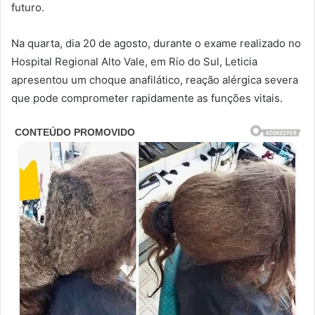
futuro.
Na quarta, dia 20 de agosto, durante o exame realizado no
Hospital Regional Alto Vale, em Rio do Sul, Leticia
apresentou um choque anafilático, reação alérgica severa
que pode comprometer rapidamente as funções vitais.