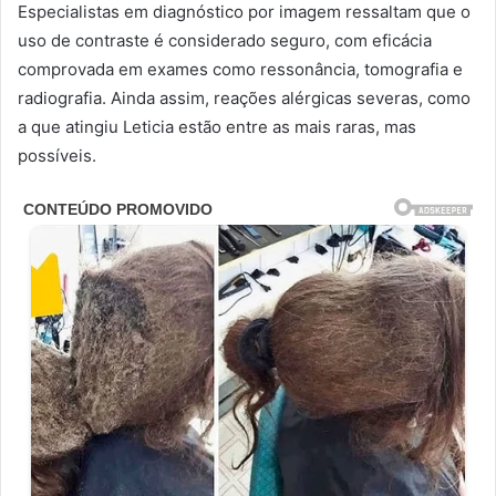
Especialistas em diagnóstico por imagem ressaltam que o
uso de contraste é considerado seguro, com eficácia
comprovada em exames como ressonância, tomografia e
radiografia. Ainda assim, reações alérgicas severas, como
a que atingiu Leticia estão entre as mais raras, mas
possíveis.