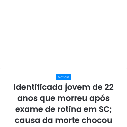
Noticia
Identificada jovem de 22
anos que morreu após
exame de rotina em SC;
causa da morte chocou