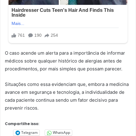
O caso acende um alerta para a importância de informar
médicos sobre qualquer histórico de alergias antes de
procedimentos, por mais simples que possam parecer.
Situações como essa evidenciam que, embora a medicina
avance em segurança e tecnologia, a individualidade de
cada paciente continua sendo um fator decisivo para
prevenir riscos.
Compartilhe isso:
Telegram
WhatsApp