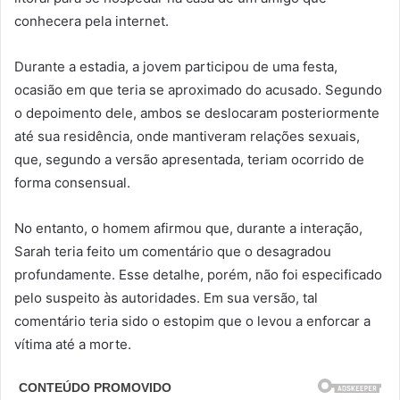
conhecera pela internet.
Durante a estadia, a jovem participou de uma festa,
ocasião em que teria se aproximado do acusado. Segundo
o depoimento dele, ambos se deslocaram posteriormente
até sua residência, onde mantiveram relações sexuais,
que, segundo a versão apresentada, teriam ocorrido de
forma consensual.
No entanto, o homem afirmou que, durante a interação,
Sarah teria feito um comentário que o desagradou
profundamente. Esse detalhe, porém, não foi especificado
pelo suspeito às autoridades. Em sua versão, tal
comentário teria sido o estopim que o levou a enforcar a
vítima até a morte.