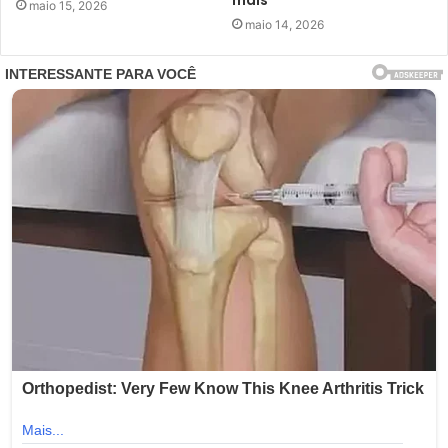
mais
maio 15, 2026
maio 14, 2026