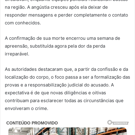
na região. A angústia cresceu após ela deixar de
responder mensagens e perder completamente o contato
com conhecidos.
A confirmação de sua morte encerrou uma semana de
apreensão, substituída agora pela dor da perda
irreparável.
As autoridades destacaram que, a partir da confissão e da
localização do corpo, o foco passa a ser a formalização das
provas e a responsabilização judicial do acusado. A
expectativa é de que novas diligências e oitivas
contribuam para esclarecer todas as circunstâncias que
envolveram o crime.