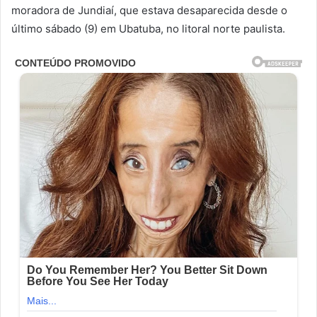
moradora de Jundiaí, que estava desaparecida desde o
último sábado (9) em Ubatuba, no litoral norte paulista.