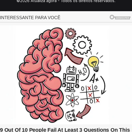
©2026 Atualiza agora - Todos os direitos reservados.