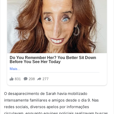
O desaparecimento de Sarah havia mobilizado
intensamente familiares e amigos desde o dia 9. Nas
redes sociais, diversos apelos por informações
circulavam, enquanto equipes policiais realizavam buscas