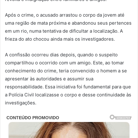
Após o crime, o acusado arrastou o corpo da jovem até
uma região de mata próxima e abandonou seus pertences
em um rio, numa tentativa de dificultar a localização. A
frieza do ato chocou ainda mais os investigadores.
A confissão ocorreu dias depois, quando o suspeito
compartilhou o ocorrido com um amigo. Este, ao tomar
conhecimento do crime, teria convencido o homem a se
apresentar às autoridades e assumir sua
responsabilidade. Essa iniciativa foi fundamental para que
a Polícia Civil localizasse o corpo e desse continuidade às
investigações.