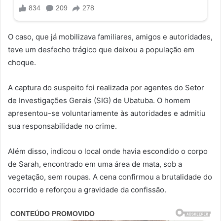
O caso, que já mobilizava familiares, amigos e autoridades,
teve um desfecho trágico que deixou a população em
choque.
A captura do suspeito foi realizada por agentes do Setor
de Investigações Gerais (SIG) de Ubatuba. O homem
apresentou-se voluntariamente às autoridades e admitiu
sua responsabilidade no crime.
Além disso, indicou o local onde havia escondido o corpo
de Sarah, encontrado em uma área de mata, sob a
vegetação, sem roupas. A cena confirmou a brutalidade do
ocorrido e reforçou a gravidade da confissão.