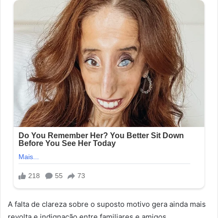
A falta de clareza sobre o suposto motivo gera ainda mais
revolta e indignação entre familiares e amigos.