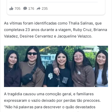
As vítimas foram identificadas como Thalia Salinas, que
completava 23 anos durante a viagem, Ruby Cruz, Brianna
Valadez, Desiree Cervantez e Jacqueline Velazco.
A tragédia causou uma comoção geral, e familiares
expressaram o vazio deixado por perdas tão precoces.
“Não há palavras para descrever o quão devastados