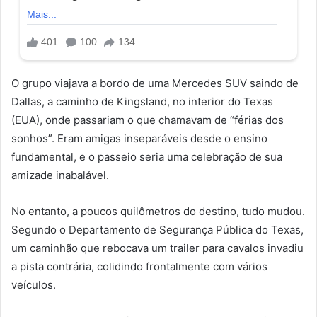
O grupo viajava a bordo de uma Mercedes SUV saindo de
Dallas, a caminho de Kingsland, no interior do Texas
(EUA), onde passariam o que chamavam de “férias dos
sonhos”. Eram amigas inseparáveis desde o ensino
fundamental, e o passeio seria uma celebração de sua
amizade inabalável.
No entanto, a poucos quilômetros do destino, tudo mudou.
Segundo o Departamento de Segurança Pública do Texas,
um caminhão que rebocava um trailer para cavalos invadiu
a pista contrária, colidindo frontalmente com vários
veículos.