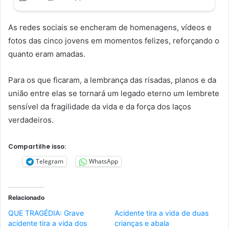
As redes sociais se encheram de homenagens, vídeos e
fotos das cinco jovens em momentos felizes, reforçando o
quanto eram amadas.
Para os que ficaram, a lembrança das risadas, planos e da
união entre elas se tornará um legado eterno um lembrete
sensível da fragilidade da vida e da força dos laços
verdadeiros.
Compartilhe isso:
Telegram
WhatsApp
Relacionado
QUE TRAGÉDIA: Grave
Acidente tira a vida de duas
acidente tira a vida dos
crianças e abala