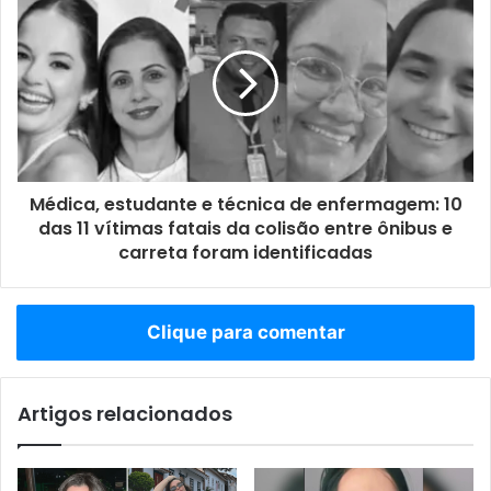
Médica, estudante e técnica de enfermagem: 10
das 11 vítimas fatais da colisão entre ônibus e
carreta foram identificadas
Clique para comentar
Artigos relacionados