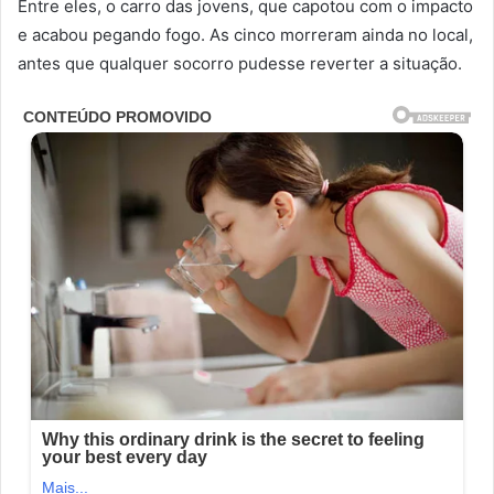
Entre eles, o carro das jovens, que capotou com o impacto
e acabou pegando fogo. As cinco morreram ainda no local,
antes que qualquer socorro pudesse reverter a situação.