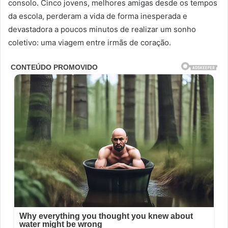
consolo. Cinco jovens, melhores amigas desde os tempos
da escola, perderam a vida de forma inesperada e
devastadora a poucos minutos de realizar um sonho
coletivo: uma viagem entre irmãs de coração.