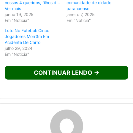
nossos 4 queridos, filhos d…
comunidade de cidade
Ver mais
paranaense
junho 19, 2025
janeiro 7, 2025
Em "Noticia"
Em "Noticia"
Luto No Futebol: Cinco
Jogadores Morr3m Em
Acidente De Carro
julho 29, 2024
Em "Noticia"
CONTINUAR LENDO →