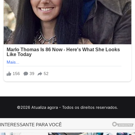
©2026 Atualiza agora - Todos os direitos reservados.