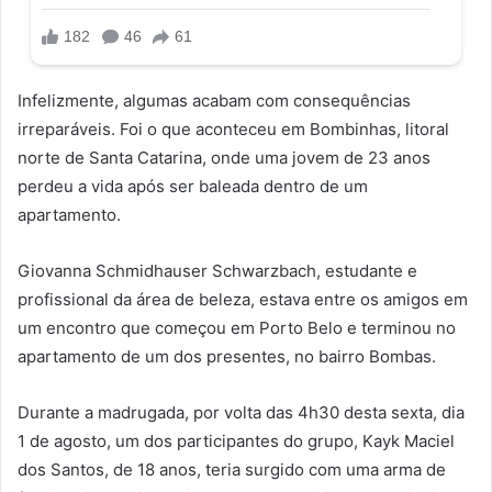
Infelizmente, algumas acabam com consequências
irreparáveis. Foi o que aconteceu em Bombinhas, litoral
norte de Santa Catarina, onde uma jovem de 23 anos
perdeu a vida após ser baleada dentro de um
apartamento.
Giovanna Schmidhauser Schwarzbach, estudante e
profissional da área de beleza, estava entre os amigos em
um encontro que começou em Porto Belo e terminou no
apartamento de um dos presentes, no bairro Bombas.
Durante a madrugada, por volta das 4h30 desta sexta, dia
1 de agosto, um dos participantes do grupo, Kayk Maciel
dos Santos, de 18 anos, teria surgido com uma arma de