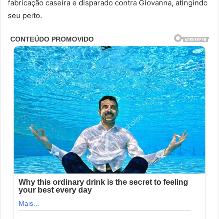
fabricação caseira e disparado contra Giovanna, atingindo
seu peito.