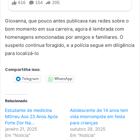
Giovanna, que pouco antes publicava nas redes sobre o
bom momento em sua carreira, agora é lembrada com
homenagens emocionadas por amigos e familiares. O
suspeito continua foragido, e a polícia segue em diligência
para localizá-lo
Compartilhe isso:
Telegram
WhatsApp
Relacionado
Estudante de medicina
Adolescente de 14 anos tem
M0rreu Aos 23 Anos Após
vida interrompida em festa
Forte Dor Na…
para crianças
janeiro 21, 2025
outubro 29, 2025
Em "Noticia"
Em "Noticia"