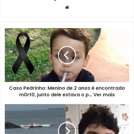
Website
Caso Pedrinho: Menino de 2 anos é encontrado
m0rt0, junto dele estava o p… Ver mais