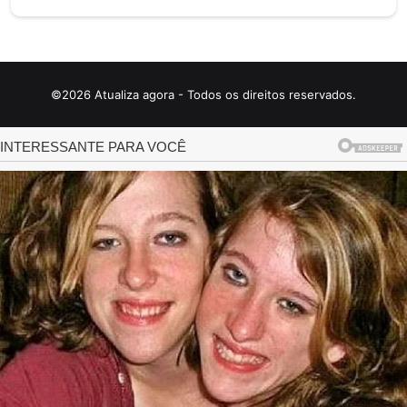
©2026 Atualiza agora - Todos os direitos reservados.