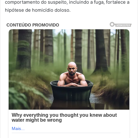
comportamento do suspeito, incluindo a fuga, fortalece a
hipótese de homicídio doloso.