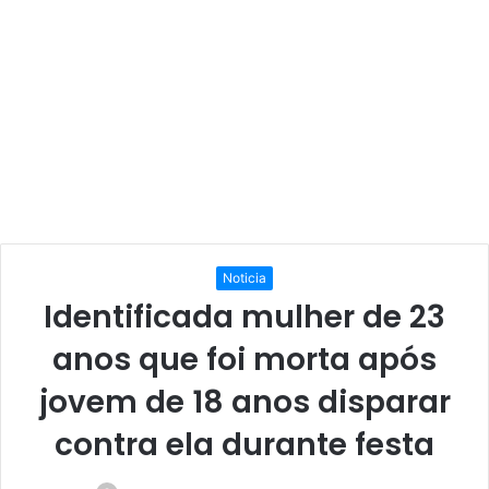
Noticia
Identificada mulher de 23
anos que foi morta após
jovem de 18 anos disparar
contra ela durante festa