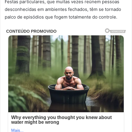
Festas particulares, que muitas vezes reúnem pessoas
desconhecidas em ambientes fechados, têm se tornado
palco de episódios que fogem totalmente do controle.