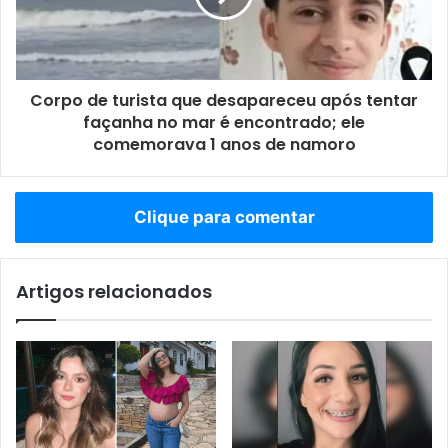
Corpo de turista que desapareceu após tentar
façanha no mar é encontrado; ele
comemorava 1 anos de namoro
Clique para comentar
Artigos relacionados