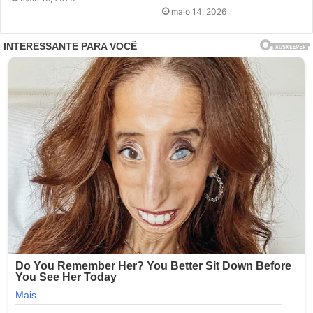
maio 14, 2026