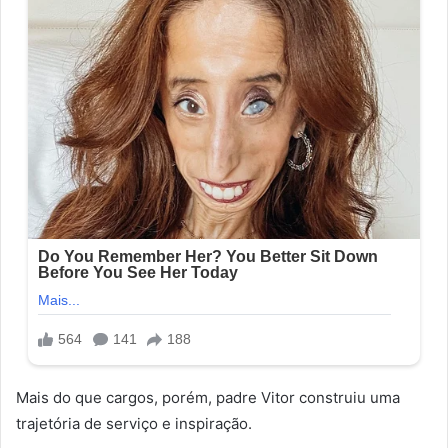
Mais do que cargos, porém, padre Vitor construiu uma
trajetória de serviço e inspiração.