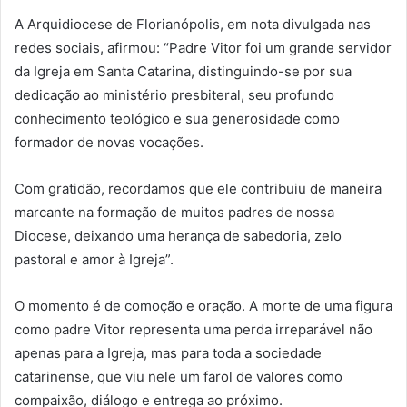
A Arquidiocese de Florianópolis, em nota divulgada nas
redes sociais, afirmou: “Padre Vitor foi um grande servidor
da Igreja em Santa Catarina, distinguindo-se por sua
dedicação ao ministério presbiteral, seu profundo
conhecimento teológico e sua generosidade como
formador de novas vocações.
Com gratidão, recordamos que ele contribuiu de maneira
marcante na formação de muitos padres de nossa
Diocese, deixando uma herança de sabedoria, zelo
pastoral e amor à Igreja”.
O momento é de comoção e oração. A morte de uma figura
como padre Vitor representa uma perda irreparável não
apenas para a Igreja, mas para toda a sociedade
catarinense, que viu nele um farol de valores como
compaixão, diálogo e entrega ao próximo.