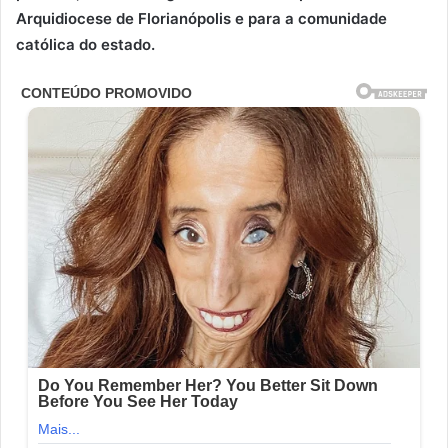
Arquidiocese de Florianópolis e para a comunidade
católica do estado.