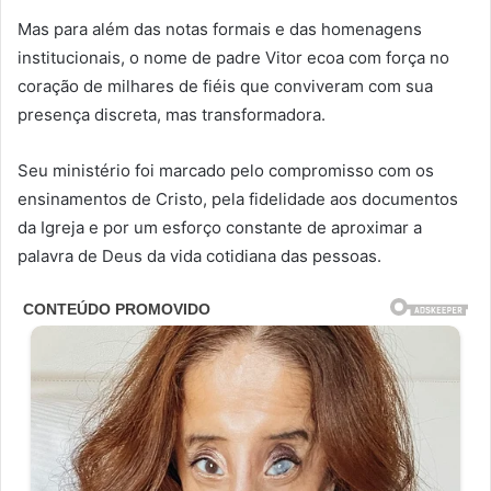
Mas para além das notas formais e das homenagens
institucionais, o nome de padre Vitor ecoa com força no
coração de milhares de fiéis que conviveram com sua
presença discreta, mas transformadora.
Seu ministério foi marcado pelo compromisso com os
ensinamentos de Cristo, pela fidelidade aos documentos
da Igreja e por um esforço constante de aproximar a
palavra de Deus da vida cotidiana das pessoas.