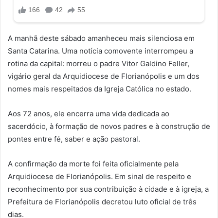
A manhã deste sábado amanheceu mais silenciosa em
Santa Catarina. Uma notícia comovente interrompeu a
rotina da capital: morreu o padre Vitor Galdino Feller,
vigário geral da Arquidiocese de Florianópolis e um dos
nomes mais respeitados da Igreja Católica no estado.
Aos 72 anos, ele encerra uma vida dedicada ao
sacerdócio, à formação de novos padres e à construção de
pontes entre fé, saber e ação pastoral.
A confirmação da morte foi feita oficialmente pela
Arquidiocese de Florianópolis. Em sinal de respeito e
reconhecimento por sua contribuição à cidade e à igreja, a
Prefeitura de Florianópolis decretou luto oficial de três
dias.