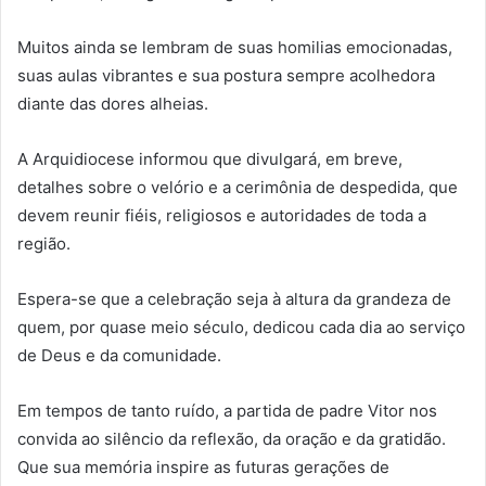
Muitos ainda se lembram de suas homilias emocionadas,
suas aulas vibrantes e sua postura sempre acolhedora
diante das dores alheias.
A Arquidiocese informou que divulgará, em breve,
detalhes sobre o velório e a cerimônia de despedida, que
devem reunir fiéis, religiosos e autoridades de toda a
região.
Espera-se que a celebração seja à altura da grandeza de
quem, por quase meio século, dedicou cada dia ao serviço
de Deus e da comunidade.
Em tempos de tanto ruído, a partida de padre Vitor nos
convida ao silêncio da reflexão, da oração e da gratidão.
Que sua memória inspire as futuras gerações de