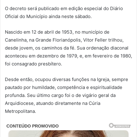
O decreto será publicado em edição especial do Diário
Oficial do Município ainda neste sábado.
Nascido em 12 de abril de 1953, no município de
Canelinha, na Grande Florianópolis, Vitor Feller trilhou,
desde jovem, os caminhos da fé. Sua ordenação diaconal
aconteceu em dezembro de 1979, e, em fevereiro de 1980,
foi consagrado presbítero.
Desde então, ocupou diversas funções na Igreja, sempre
pautado por humildade, competência e espiritualidade
profunda. Seu último cargo foi o de vigário geral da
Arquidiocese, atuando diretamente na Cúria
Metropolitana.