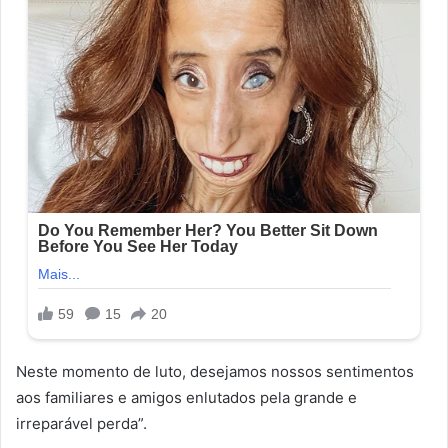
Neste momento de luto, desejamos nossos sentimentos
aos familiares e amigos enlutados pela grande e
irreparável perda”.