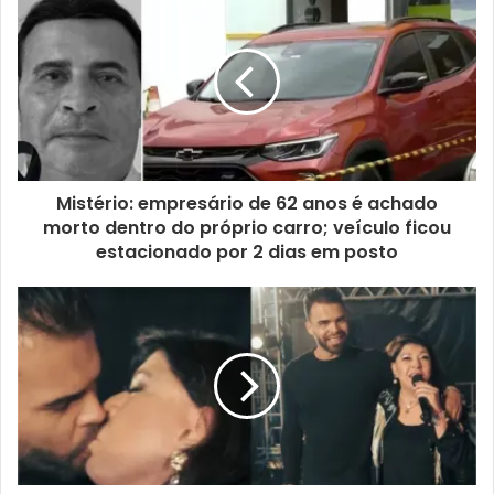
Mistério: empresário de 62 anos é achado
morto dentro do próprio carro; veículo ficou
estacionado por 2 dias em posto