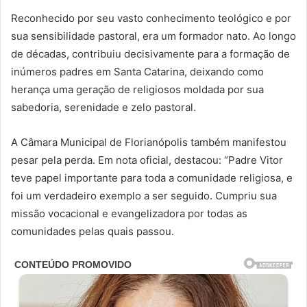
Reconhecido por seu vasto conhecimento teológico e por
sua sensibilidade pastoral, era um formador nato. Ao longo
de décadas, contribuiu decisivamente para a formação de
inúmeros padres em Santa Catarina, deixando como
herança uma geração de religiosos moldada por sua
sabedoria, serenidade e zelo pastoral.
A Câmara Municipal de Florianópolis também manifestou
pesar pela perda. Em nota oficial, destacou: “Padre Vitor
teve papel importante para toda a comunidade religiosa, e
foi um verdadeiro exemplo a ser seguido. Cumpriu sua
missão vocacional e evangelizadora por todas as
comunidades pelas quais passou.