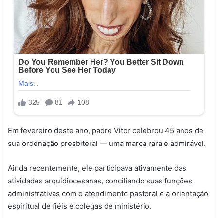
Em fevereiro deste ano, padre Vitor celebrou 45 anos de
sua ordenação presbiteral — uma marca rara e admirável.
Ainda recentemente, ele participava ativamente das
atividades arquidiocesanas, conciliando suas funções
administrativas com o atendimento pastoral e a orientação
espiritual de fiéis e colegas de ministério.