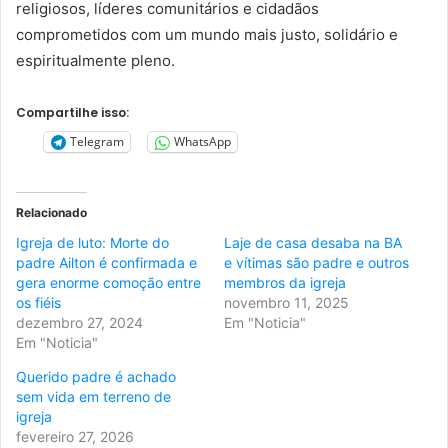
religiosos, líderes comunitários e cidadãos
comprometidos com um mundo mais justo, solidário e
espiritualmente pleno.
Compartilhe isso:
Telegram
WhatsApp
Relacionado
Igreja de luto: Morte do
Laje de casa desaba na BA
padre Ailton é confirmada e
e vítimas são padre e outros
gera enorme comoção entre
membros da igreja
os fiéis
novembro 11, 2025
dezembro 27, 2024
Em "Noticia"
Em "Noticia"
Querido padre é achado
sem vida em terreno de
igreja
fevereiro 27, 2026