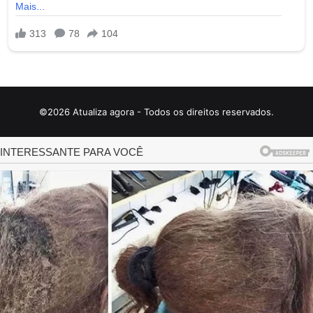
©2026 Atualiza agora - Todos os direitos reservados.