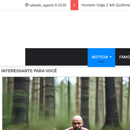
Homem Viaja 2 Mil Quilôm
sábado, agosto 8 2026
NOTICIA
FAMO