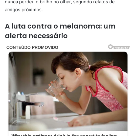
nunca perdeu o brilho no olhar, segundo relatos de
amigos próximos.
A luta contra o melanoma: um
alerta necessário