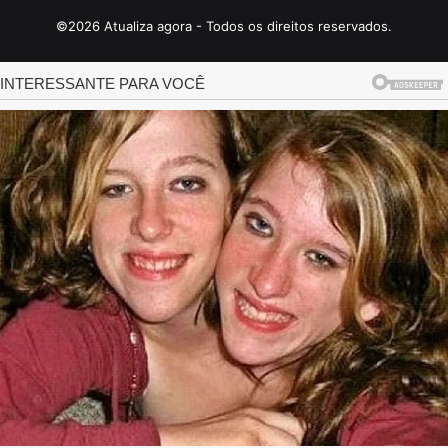
©2026 Atualiza agora - Todos os direitos reservados.