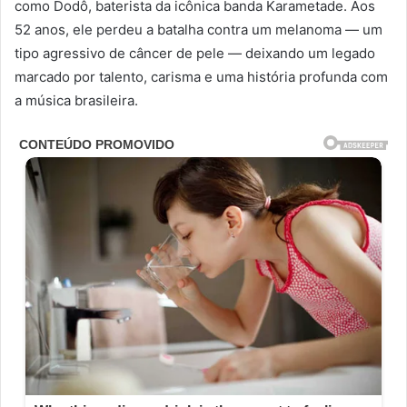
como Dodô, baterista da icônica banda Karametade. Aos
52 anos, ele perdeu a batalha contra um melanoma — um
tipo agressivo de câncer de pele — deixando um legado
marcado por talento, carisma e uma história profunda com
a música brasileira.