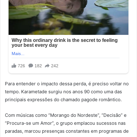
Para entender o impacto dessa perda, é preciso voltar no
tempo. Karametade surgiu nos anos 90 como uma das
principais expressões do chamado pagode romântico.
Com músicas como “Morango do Nordeste”, “Decisão” e
“Procura-se um Amor”, o grupo emplacou sucessos nas
paradas, marcou presenças constantes em programas de