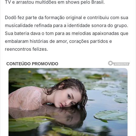
TV e arrastou multidões em shows pelo Brasil.
Dodô fez parte da formação original e contribuiu com sua
musicalidade refinada para a identidade sonora do grupo.
Sua bateria dava o tom para as melodias apaixonadas que
embalaram histórias de amor, corações partidos e
reencontros felizes.