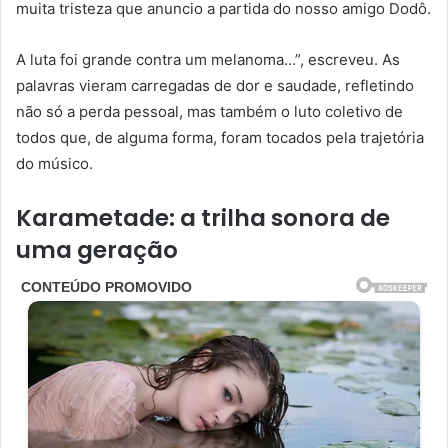
muita tristeza que anuncio a partida do nosso amigo Dodô.
A luta foi grande contra um melanoma…”, escreveu. As
palavras vieram carregadas de dor e saudade, refletindo
não só a perda pessoal, mas também o luto coletivo de
todos que, de alguma forma, foram tocados pela trajetória
do músico.
Karametade: a trilha sonora de
uma geração