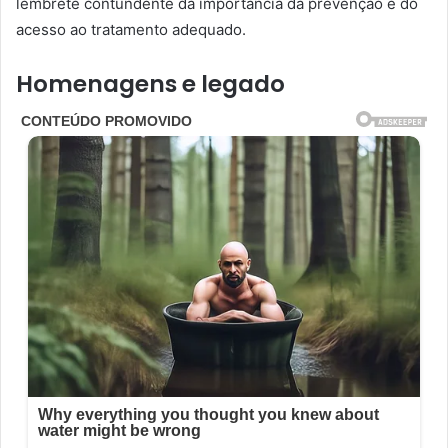
lembrete contundente da importância da prevenção e do
acesso ao tratamento adequado.
Homenagens e legado