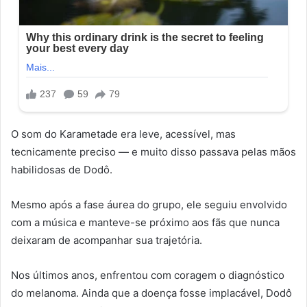
O som do Karametade era leve, acessível, mas
tecnicamente preciso — e muito disso passava pelas mãos
habilidosas de Dodô.
Mesmo após a fase áurea do grupo, ele seguiu envolvido
com a música e manteve-se próximo aos fãs que nunca
deixaram de acompanhar sua trajetória.
Nos últimos anos, enfrentou com coragem o diagnóstico
do melanoma. Ainda que a doença fosse implacável, Dodô