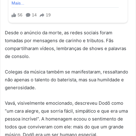
Desde o anúncio da morte, as redes sociais foram
tomadas por mensagens de carinho e tributos. Fãs
compartilharam vídeos, lembranças de shows e palavras
de consolo.
Colegas da música também se manifestaram, ressaltando
não apenas o talento do baterista, mas sua humildade e
generosidade.
Vavá, visivelmente emocionado, descreveu Dodô como
“um cara alegre, que sorria fácil, simpático e que era uma
pessoa incrível”. A homenagem ecoou o sentimento de
todos que conviveram com ele: mais do que um grande
músico, Dodô era um ser humano especial.