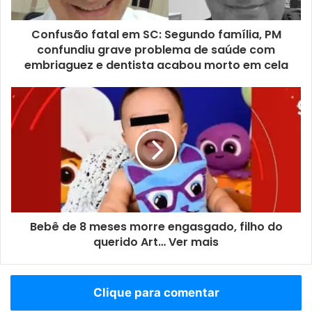
Confusão fatal em SC: Segundo família, PM
confundiu grave problema de saúde com
embriaguez e dentista acabou morto em cela
Bebê de 8 meses morre engasgado, filho do
querido Art… Ver mais
Clique para comentar