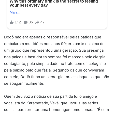
Dodô não era apenas o responsável pelas batidas que
embalaram multidões nos anos 90; era parte da alma de
um grupo que representou uma geração. Sua presença
nos palcos e bastidores sempre foi marcada pela alegria
contagiante, pela simplicidade no trato com os colegas e
pela paixão pelo que fazia. Segundo os que conviveram
com ele, Dodô tinha uma energia rara — daquelas que não
se apagam facilmente.
Quem deu voz à notícia de sua partida foi o amigo e
vocalista do Karametade, Vavá, que usou suas redes
sociais para prestar uma homenagem emocionada. “É com