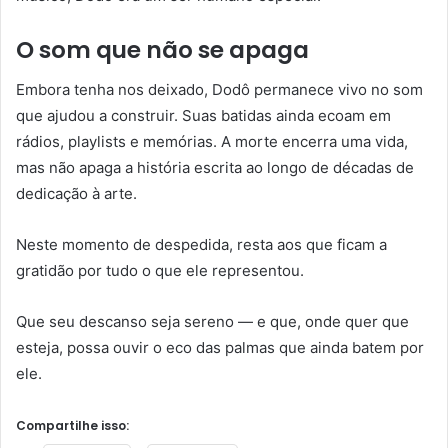
O som que não se apaga
Embora tenha nos deixado, Dodô permanece vivo no som
que ajudou a construir. Suas batidas ainda ecoam em
rádios, playlists e memórias. A morte encerra uma vida,
mas não apaga a história escrita ao longo de décadas de
dedicação à arte.
Neste momento de despedida, resta aos que ficam a
gratidão por tudo o que ele representou.
Que seu descanso seja sereno — e que, onde quer que
esteja, possa ouvir o eco das palmas que ainda batem por
ele.
Compartilhe isso: