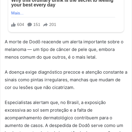
A morte de Dodô reacende um alerta importante sobre o
melanoma — um tipo de câncer de pele que, embora
menos comum do que outros, é o mais letal.
A doença exige diagnóstico precoce e atenção constante a
sinais como pintas irregulares, manchas que mudam de
cor ou lesões que não cicatrizam.
Especialistas alertam que, no Brasil, a exposição
excessiva ao sol sem proteção e a falta de
acompanhamento dermatológico contribuem para o
aumento de casos. A despedida de Dodô serve como um