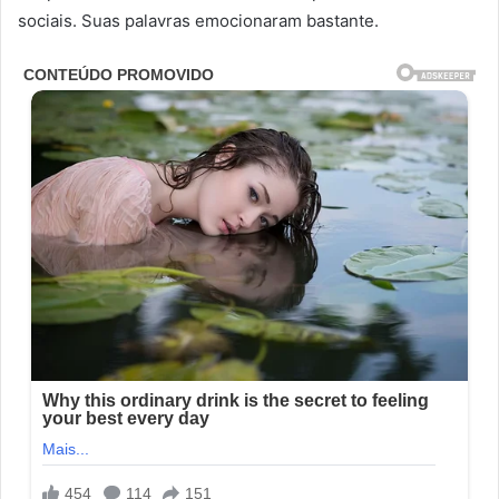
sociais. Suas palavras emocionaram bastante.