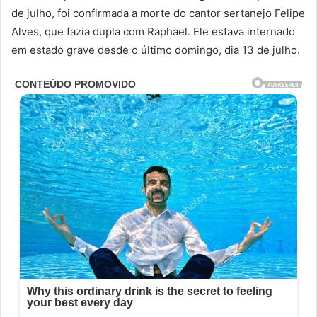
de julho, foi confirmada a morte do cantor sertanejo Felipe
Alves, que fazia dupla com Raphael. Ele estava internado
em estado grave desde o último domingo, dia 13 de julho.