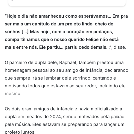
“Hoje o dia não amanheceu como esperávamos… Era pra
ser mais um capítulo de um projeto lindo, cheio de
sonhos […] Mas hoje, com o coração em pedaços,
compartilhamos que o nosso querido Felipe não está
mais entre nós. Ele partiu… partiu cedo demais…”
, disse.
O parceiro de dupla dele, Raphael, também prestou uma
homenagem pessoal ao seu amigo de infância, declarando
que sempre irá se lembrar dele sorrindo, cantando e
motivando todos que estavam ao seu redor, incluindo ele
mesmo.
Os dois eram amigos de infância e haviam oficializado a
dupla em meados de 2024, sendo motivados pela paixão
pela música. Eles estavam se preparando para lançar um
projeto juntos.