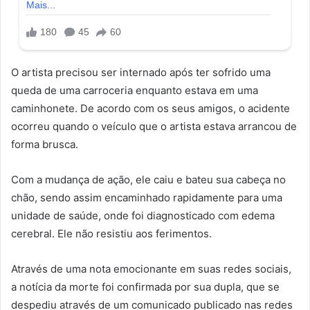
O artista precisou ser internado após ter sofrido uma
queda de uma carroceria enquanto estava em uma
caminhonete. De acordo com os seus amigos, o acidente
ocorreu quando o veículo que o artista estava arrancou de
forma brusca.
Com a mudança de ação, ele caiu e bateu sua cabeça no
chão, sendo assim encaminhado rapidamente para uma
unidade de saúde, onde foi diagnosticado com edema
cerebral. Ele não resistiu aos ferimentos.
Através de uma nota emocionante em suas redes sociais,
a notícia da morte foi confirmada por sua dupla, que se
despediu através de um comunicado publicado nas redes