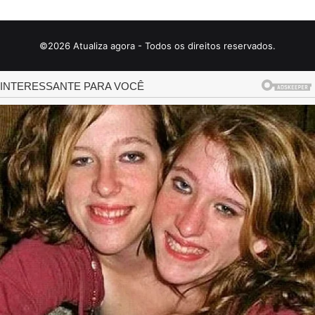
©2026 Atualiza agora - Todos os direitos reservados.