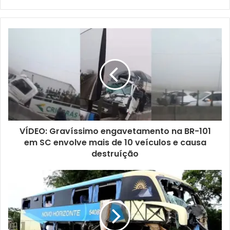
VÍDEO: Gravíssimo engavetamento na BR-101
em SC envolve mais de 10 veículos e causa
destruíção