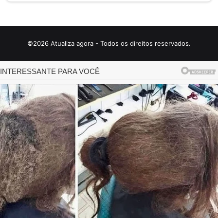
©2026 Atualiza agora - Todos os direitos reservados.