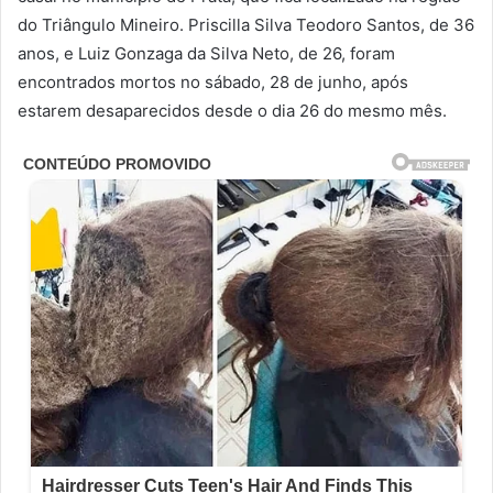
do Triângulo Mineiro. Priscilla Silva Teodoro Santos, de 36
anos, e Luiz Gonzaga da Silva Neto, de 26, foram
encontrados mortos no sábado, 28 de junho, após
estarem desaparecidos desde o dia 26 do mesmo mês.