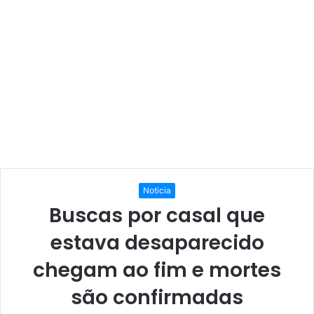
Noticia
Buscas por casal que
estava desaparecido
chegam ao fim e mortes
são confirmadas