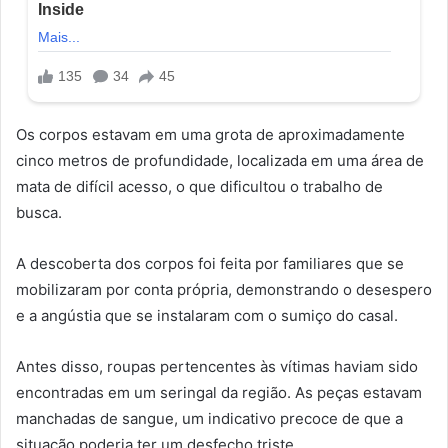
Os corpos estavam em uma grota de aproximadamente
cinco metros de profundidade, localizada em uma área de
mata de difícil acesso, o que dificultou o trabalho de
busca.
A descoberta dos corpos foi feita por familiares que se
mobilizaram por conta própria, demonstrando o desespero
e a angústia que se instalaram com o sumiço do casal.
Antes disso, roupas pertencentes às vítimas haviam sido
encontradas em um seringal da região. As peças estavam
manchadas de sangue, um indicativo precoce de que a
situação poderia ter um desfecho triste.