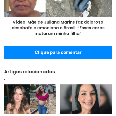
Vídeo: Mãe de Juliana Marins faz doloroso
desabafo e emociona o Brasil: “Esses caras
mataram minha filha”
Clique para comentar
Artigos relacionados