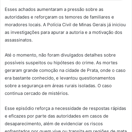
Esses achados aumentaram a pressão sobre as
autoridades e reforçaram os temores de familiares e
moradores locais. A Polícia Civil de Minas Gerais já iniciou
as investigações para apurar a autoria e a motivação dos
assassinatos.
Até o momento, não foram divulgados detalhes sobre
possíveis suspeitos ou hipóteses do crime. As mortes
geraram grande comoção na cidade de Prata, onde o caso
era bastante conhecido, e levantou questionamentos
sobre a segurança em áreas rurais isoladas. O caso
continua cercado de mistérios.
Esse episódio reforça a necessidade de respostas rápidas
e eficazes por parte das autoridades em casos de
desaparecimento, além de evidenciar os riscos
enfrentados por quem vive ou transita em regiões de mata