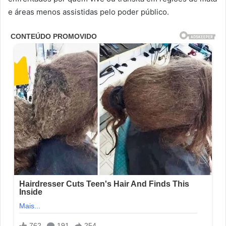
e áreas menos assistidas pelo poder público.