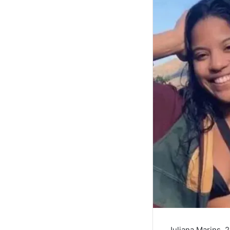
Juliana Marins, 