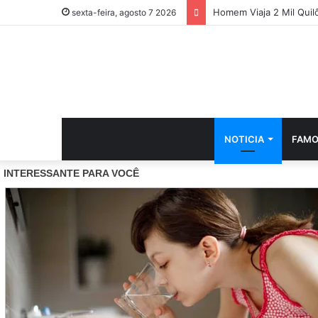
Homem Viaja 2 Mil Qui
sexta-feira, agosto 7 2026
NOTICIA
FAMO