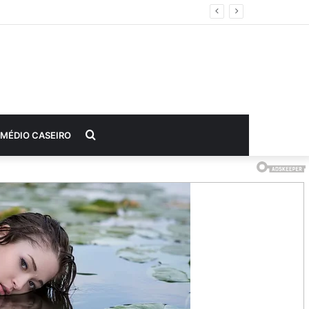
Procurar
MÉDIO CASEIRO
por