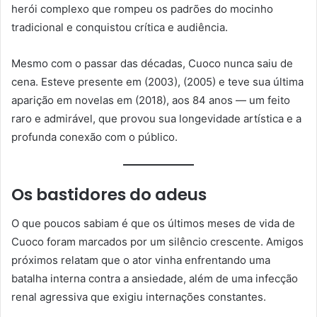
herói complexo que rompeu os padrões do mocinho
tradicional e conquistou crítica e audiência.
Mesmo com o passar das décadas, Cuoco nunca saiu de
cena. Esteve presente em (2003), (2005) e teve sua última
aparição em novelas em (2018), aos 84 anos — um feito
raro e admirável, que provou sua longevidade artística e a
profunda conexão com o público.
Os bastidores do adeus
O que poucos sabiam é que os últimos meses de vida de
Cuoco foram marcados por um silêncio crescente. Amigos
próximos relatam que o ator vinha enfrentando uma
batalha interna contra a ansiedade, além de uma infecção
renal agressiva que exigiu internações constantes.