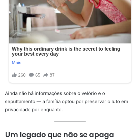
Ainda não há informações sobre o velório e o
sepultamento — a família optou por preservar o luto em
privacidade por enquanto.
Um legado que não se apaga