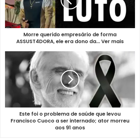
Morre querido empresário de forma
ASSUST4DORA, ele era dono da... Ver mais
Este foi o problema de saúde que levou
Francisco Cuoco a ser internado; ator morreu
aos 91 anos