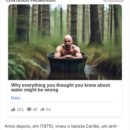
Anos depois, em (1975), viveu o taxista Carlão, um anti-