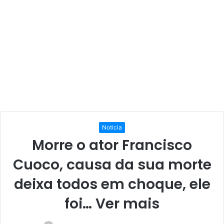
Noticia
Morre o ator Francisco
Cuoco, causa da sua morte
deixa todos em choque, ele
foi… Ver mais