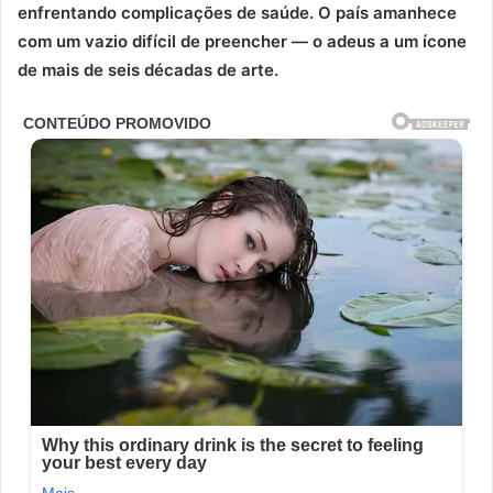
enfrentando complicações de saúde. O país amanhece
com um vazio difícil de preencher — o adeus a um ícone
de mais de seis décadas de arte.