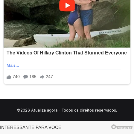
©2026 Atualiza agora - Todos os direitos reservados.