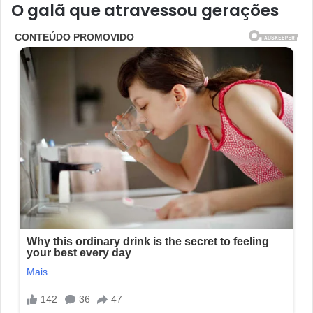
O galã que atravessou gerações