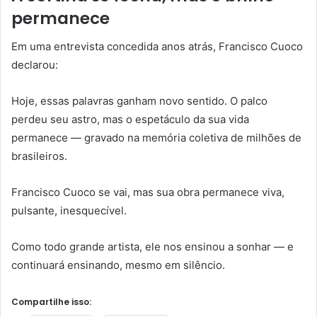
permanece
Em uma entrevista concedida anos atrás, Francisco Cuoco
declarou:
Hoje, essas palavras ganham novo sentido. O palco
perdeu seu astro, mas o espetáculo da sua vida
permanece — gravado na memória coletiva de milhões de
brasileiros.
Francisco Cuoco se vai, mas sua obra permanece viva,
pulsante, inesquecível.
Como todo grande artista, ele nos ensinou a sonhar — e
continuará ensinando, mesmo em silêncio.
Compartilhe isso: