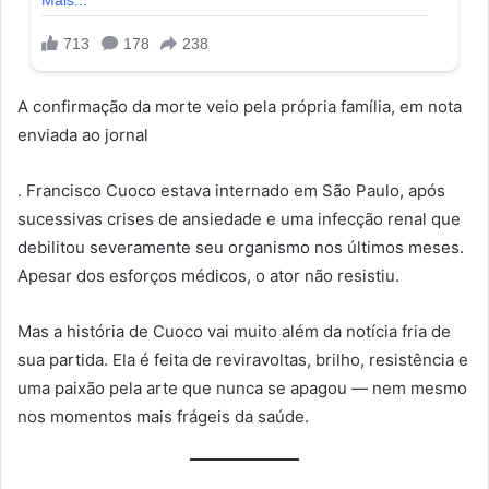
A confirmação da morte veio pela própria família, em nota
enviada ao jornal
. Francisco Cuoco estava internado em São Paulo, após
sucessivas crises de ansiedade e uma infecção renal que
debilitou severamente seu organismo nos últimos meses.
Apesar dos esforços médicos, o ator não resistiu.
Mas a história de Cuoco vai muito além da notícia fria de
sua partida. Ela é feita de reviravoltas, brilho, resistência e
uma paixão pela arte que nunca se apagou — nem mesmo
nos momentos mais frágeis da saúde.