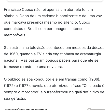
Francisco Cuoco não foi apenas um ator: ele foi um
símbolo. Dono de um carisma hipnotizante e de uma voz
que marcava presença mesmo no silêncio, Cuoco
conquistou o Brasil com personagens intensos e
memoráveis.
Sua estreia na televisão aconteceu em meados da década
de 1960, quando a TV ainda engatinhava na dramaturgia
nacional. Mas bastaram poucos papéis para que ele se
tornasse o rosto de uma nova era.
O público se apaixonou por ele em tramas como (1966),
(1972) e (1977), novela que eternizou a frase “O culpado é
sempre o mordomo” e o transformou no galã definitivo de
sua geração.