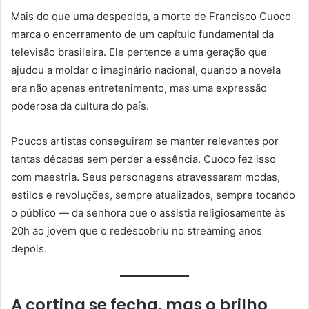
Mais do que uma despedida, a morte de Francisco Cuoco
marca o encerramento de um capítulo fundamental da
televisão brasileira. Ele pertence a uma geração que
ajudou a moldar o imaginário nacional, quando a novela
era não apenas entretenimento, mas uma expressão
poderosa da cultura do país.
Poucos artistas conseguiram se manter relevantes por
tantas décadas sem perder a essência. Cuoco fez isso
com maestria. Seus personagens atravessaram modas,
estilos e revoluções, sempre atualizados, sempre tocando
o público — da senhora que o assistia religiosamente às
20h ao jovem que o redescobriu no streaming anos
depois.
A cortina se fecha, mas o brilho