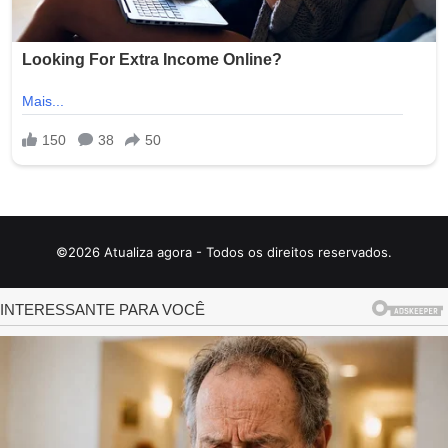
©2026 Atualiza agora - Todos os direitos reservados.