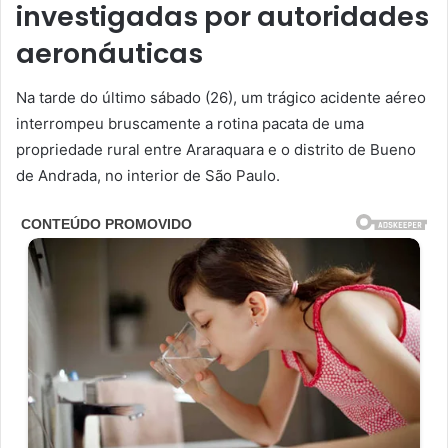
investigadas por autoridades
aeronáuticas
Na tarde do último sábado (26), um trágico acidente aéreo
interrompeu bruscamente a rotina pacata de uma
propriedade rural entre Araraquara e o distrito de Bueno
de Andrada, no interior de São Paulo.