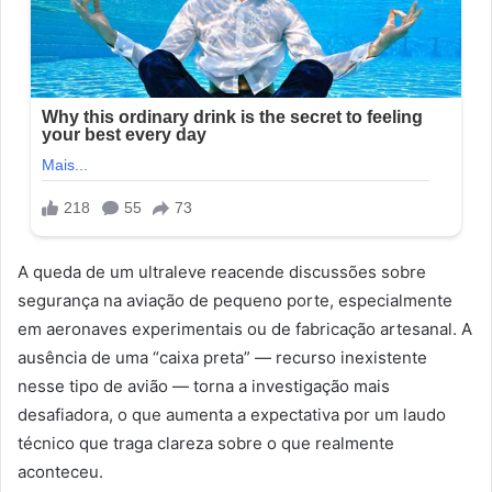
A queda de um ultraleve reacende discussões sobre
segurança na aviação de pequeno porte, especialmente
em aeronaves experimentais ou de fabricação artesanal. A
ausência de uma “caixa preta” — recurso inexistente
nesse tipo de avião — torna a investigação mais
desafiadora, o que aumenta a expectativa por um laudo
técnico que traga clareza sobre o que realmente
aconteceu.