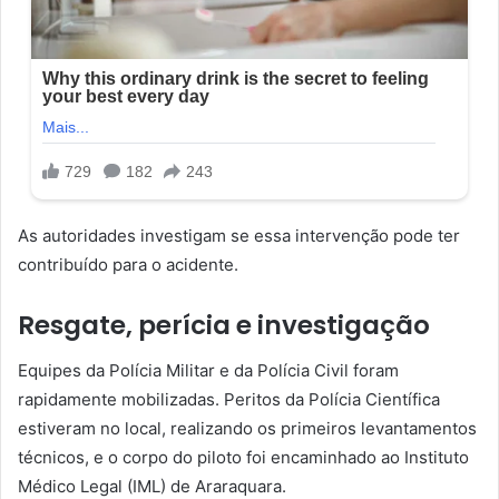
As autoridades investigam se essa intervenção pode ter
contribuído para o acidente.
Resgate, perícia e investigação
Equipes da Polícia Militar e da Polícia Civil foram
rapidamente mobilizadas. Peritos da Polícia Científica
estiveram no local, realizando os primeiros levantamentos
técnicos, e o corpo do piloto foi encaminhado ao Instituto
Médico Legal (IML) de Araraquara.