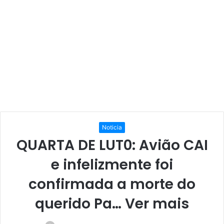
Noticia
QUARTA DE LUT0: Avião CAI
e infelizmente foi
confirmada a morte do
querido Pa… Ver mais