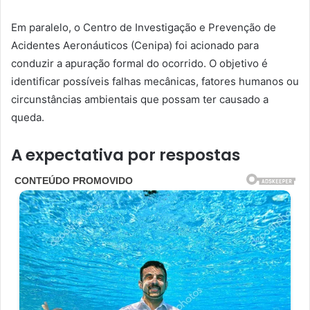
Em paralelo, o Centro de Investigação e Prevenção de
Acidentes Aeronáuticos (Cenipa) foi acionado para
conduzir a apuração formal do ocorrido. O objetivo é
identificar possíveis falhas mecânicas, fatores humanos ou
circunstâncias ambientais que possam ter causado a
queda.
A expectativa por respostas