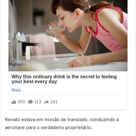
Renato estava em missão de translado, conduzindo a
aeronave para o verdadeiro proprietário.