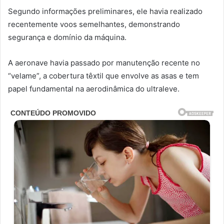
Segundo informações preliminares, ele havia realizado
recentemente voos semelhantes, demonstrando
segurança e domínio da máquina.
A aeronave havia passado por manutenção recente no
“velame”, a cobertura têxtil que envolve as asas e tem
papel fundamental na aerodinâmica do ultraleve.