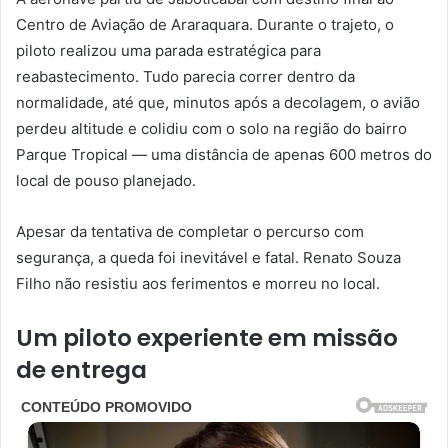
Centro de Aviação de Araraquara. Durante o trajeto, o
piloto realizou uma parada estratégica para
reabastecimento. Tudo parecia correr dentro da
normalidade, até que, minutos após a decolagem, o avião
perdeu altitude e colidiu com o solo na região do bairro
Parque Tropical — uma distância de apenas 600 metros do
local de pouso planejado.
Apesar da tentativa de completar o percurso com
segurança, a queda foi inevitável e fatal. Renato Souza
Filho não resistiu aos ferimentos e morreu no local.
Um piloto experiente em missão
de entrega