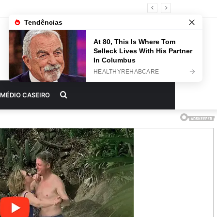
Procurar
MÉDIO CASEIRO
por