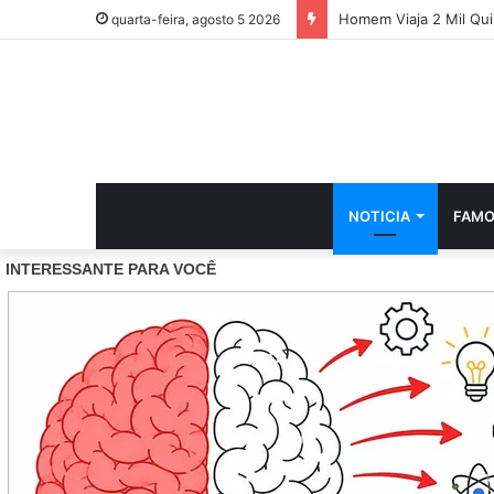
Homem Viaja 2 Mil Qu
quarta-feira, agosto 5 2026
NOTICIA
FAMO