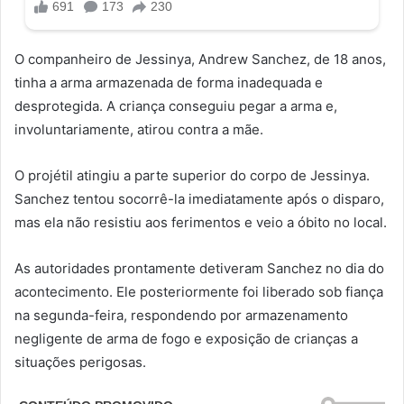
O companheiro de Jessinya, Andrew Sanchez, de 18 anos,
tinha a arma armazenada de forma inadequada e
desprotegida. A criança conseguiu pegar a arma e,
involuntariamente, atirou contra a mãe.
O projétil atingiu a parte superior do corpo de Jessinya.
Sanchez tentou socorrê-la imediatamente após o disparo,
mas ela não resistiu aos ferimentos e veio a óbito no local.
As autoridades prontamente detiveram Sanchez no dia do
acontecimento. Ele posteriormente foi liberado sob fiança
na segunda-feira, respondendo por armazenamento
negligente de arma de fogo e exposição de crianças a
situações perigosas.