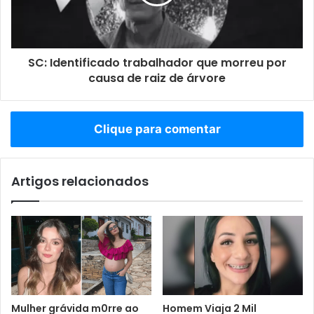
SC: Identificado trabalhador que morreu por
causa de raiz de árvore
Clique para comentar
Artigos relacionados
Mulher grávida m0rre ao
Homem Viaja 2 Mil