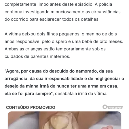
completamente limpo antes deste episódio. A polícia
continua investigando minuciosamente as circunstâncias
do ocorrido para esclarecer todos os detalhes.
A vítima deixou dois filhos pequenos: o menino de dois
anos responsável pelo disparo e uma bebê de oito meses.
Ambas as crianças estão temporariamente sob os
cuidados de parentes maternos.
“Agora, por causa do descuido do namorado, da sua
arrogância, da sua irresponsabilidade e de negligenciar o
desejo da minha irmã de nunca ter uma arma em casa,
ela se foi para sempre”
, desabafa a irmã da vítima.