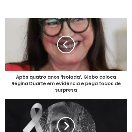
Após quatro anos ‘isolada’, Globo coloca
Regina Duarte em evidência e pega todos de
surpresa