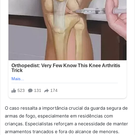
O caso ressalta a importância crucial da guarda segura de
armas de fogo, especialmente em residências com
crianças. Especialistas reforçam a necessidade de manter
armamentos trancados e fora do alcance de menores.