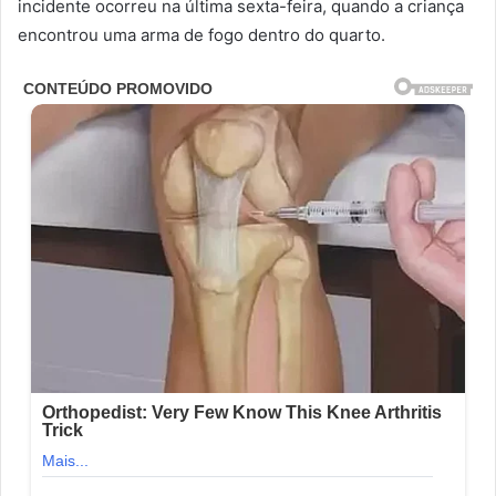
incidente ocorreu na última sexta-feira, quando a criança
encontrou uma arma de fogo dentro do quarto.