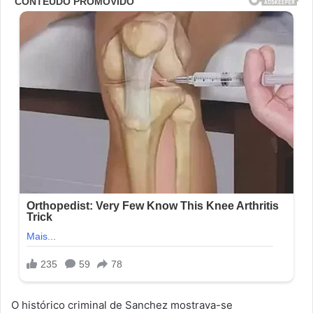
O histórico criminal de Sanchez mostrava-se