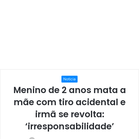
Noticia
Menino de 2 anos mata a
mãe com tiro acidental e
irmã se revolta:
‘irresponsabilidade’