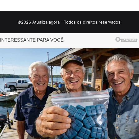
©2026 Atualiza agora - Todos os direitos reservados.