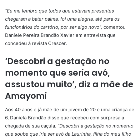
“Eu me lembro que todos que estavam presentes
chegaram a bater palma, foi uma alegria, até para os
funcionários do cartório, por ser algo novo”,
comentou
Daniele Pereira Brandão Xavier em entrevista que
concedeu à revista Crescer.
‘Descobri a gestação no
momento que seria avó,
assustou muito’, diz a mãe de
Amayomi
Aos 40 anos e já mãe de um jovem de 20 e uma criança de
6, Daniela Brandão disse que recebeu com surpresa a
chegada de sua caçula.
“Descobri a gestação no momento
que soube que iria ser avó da Laurinha, filha do meu filho