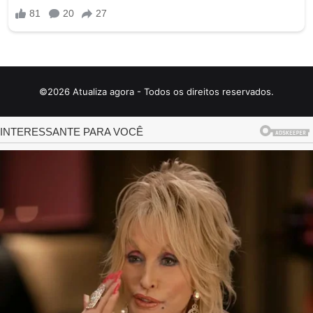
©2026 Atualiza agora - Todos os direitos reservados.