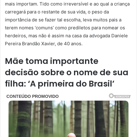
mais importam. Tido como irreversível e ao qual a criança
carregará para o restante de sua vida, o peso da
importância de se fazer tal escolha, leva muitos pais a
terem nomes ‘comuns’ como prediletos para nomear os
herdeiros, mas não é assim na casa da advogada Daniele
Pereira Brandão Xavier, de 40 anos.
Mãe toma importante
decisão sobre o nome de sua
filha: ‘A primeira do Brasil’