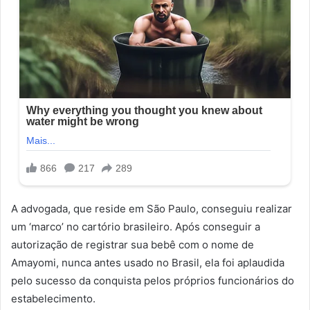
A advogada, que reside em São Paulo, conseguiu realizar
um ‘marco’ no cartório brasileiro. Após conseguir a
autorização de registrar sua bebê com o nome de
Amayomi, nunca antes usado no Brasil, ela foi aplaudida
pelo sucesso da conquista pelos próprios funcionários do
estabelecimento.