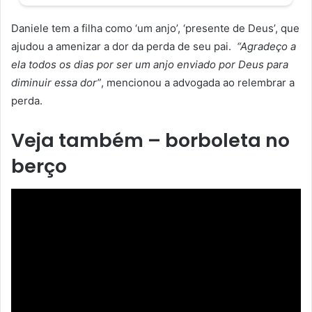
Daniele tem a filha como ‘um anjo’, ‘presente de Deus’, que
ajudou a amenizar a dor da perda de seu pai.
“Agradeço a
ela todos os dias por ser um anjo enviado por Deus para
diminuir essa dor”
, mencionou a advogada ao relembrar a
perda.
Veja também – borboleta no
berço