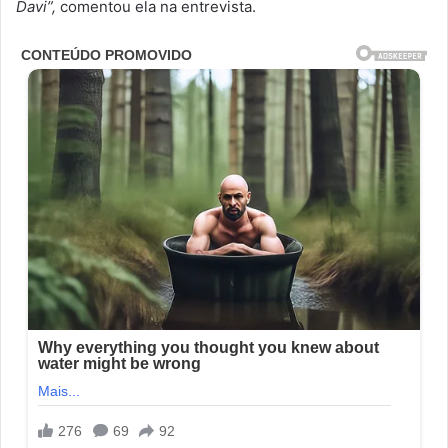
Davi”,
comentou ela na entrevista.