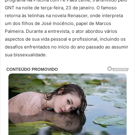
GNT na noite de terça-feira, 23 de janeiro. O famoso
retorna às telinhas na novela Renascer, onde interpreta
um dos filhos de José Inocêncio, papel de Marcos
Palmeira. Durante a entrevista, o ator abordou vários
aspectos de sua vida pessoal e profissional, incluindo os
desafios enfrentados no início do ano passado ao assumir
sua bissexualidade.