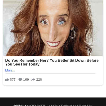
©2026 Atualiza agora - Todos os direitos reservados.