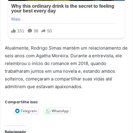
Atualmente, Rodrigo Simas mantém um relacionamento de
seis anos com Agatha Moreira. Durante a entrevista, ele
relembrou o início do romance em 2018, quando
trabalharam juntos em uma novela e, estando ambos
solteiros, começaram a compartilhar suas vidas até
admitirem que estavam apaixonados.
Compartilhe isso:
Telegram
WhatsApp
Relacionado