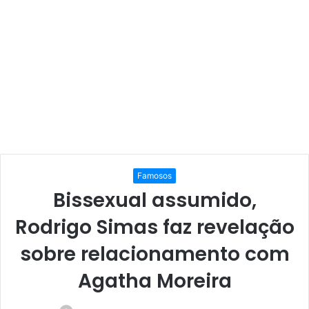
Famosos
Bissexual assumido,
Rodrigo Simas faz revelação
sobre relacionamento com
Agatha Moreira