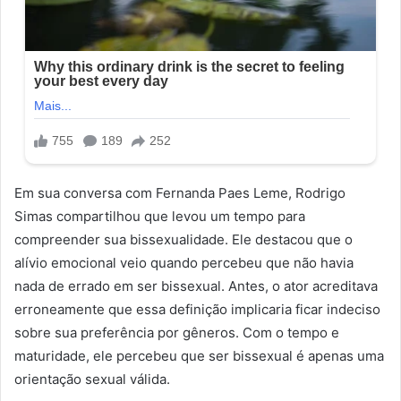
Em sua conversa com Fernanda Paes Leme, Rodrigo
Simas compartilhou que levou um tempo para
compreender sua bissexualidade. Ele destacou que o
alívio emocional veio quando percebeu que não havia
nada de errado em ser bissexual. Antes, o ator acreditava
erroneamente que essa definição implicaria ficar indeciso
sobre sua preferência por gêneros. Com o tempo e
maturidade, ele percebeu que ser bissexual é apenas uma
orientação sexual válida.