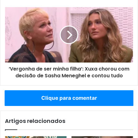
‘Vergonha de ser minha filha’: Xuxa chorou com
decisão de Sasha Meneghel e contou tudo
Clique para comentar
Artigos relacionados