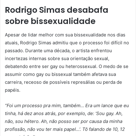
Rodrigo Simas desabafa
sobre bissexualidade
Apesar de lidar melhor com sua bissexualidade nos dias
atuais, Rodrigo Simas admitiu que o processo foi difícil no
passado. Durante uma década, o artista enfrentou
incertezas internas sobre sua orientação sexual,
debatendo entre ser gay ou heterossexual. O medo de se
assumir como gay ou bissexual também afetava sua
carreira, receoso de possíveis represálias ou perda de
papéis.
“Foi um processo pra mim, também… Era um lance que eu
tinha, há dez anos atrás, por exemplo, de: ‘Sou gay. Ah,
não, sou hétero. Ah, não posso ser por causa da minha
profissão, não vou ter mais papel…’. Tô falando de 10, 12