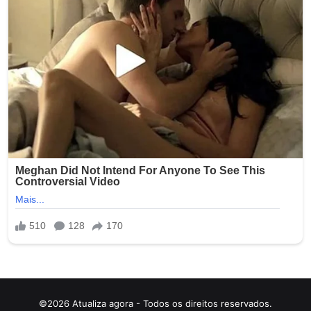
©2026 Atualiza agora - Todos os direitos reservados.