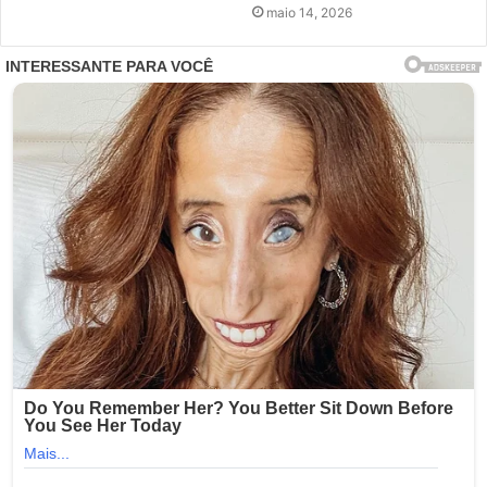
maio 14, 2026