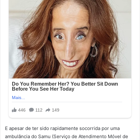
E apesar de ter sido rapidamente socorrida por uma
ambulância do Samu (Serviço de Atendimento Móvel de