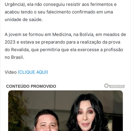
Urgência), ela não conseguiu resistir aos ferimentos e
acabou tendo o seu falecimento confirmado em uma
unidade de saúde.
A jovem se formou em Medicina, na Bolívia, em meados de
2023 e estava se preparando para a realização da prova
do Revalida, que permitiria que ela exercesse a profissão
no Brasil.
Video
(CLIQUE AQUI)