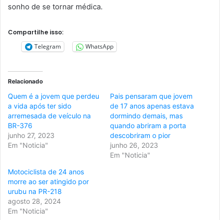
sonho de se tornar médica.
Compartilhe isso:
Telegram
WhatsApp
Relacionado
Quem é a jovem que perdeu
Pais pensaram que jovem
a vida após ter sido
de 17 anos apenas estava
arremesada de veículo na
dormindo demais, mas
BR-376
quando abriram a porta
junho 27, 2023
descobriram o pior
Em "Noticia"
junho 26, 2023
Em "Noticia"
Motociclista de 24 anos
morre ao ser atingido por
urubu na PR-218
agosto 28, 2024
Em "Noticia"