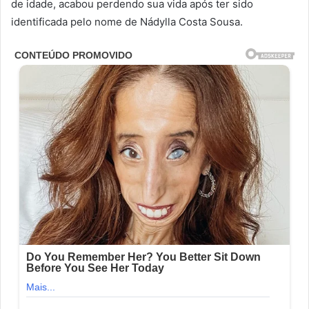
de idade, acabou perdendo sua vida após ter sido
identificada pelo nome de Nádylla Costa Sousa.