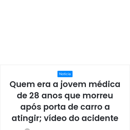
Noticia
Quem era a jovem médica
de 28 anos que morreu
após porta de carro a
atingir; vídeo do acidente