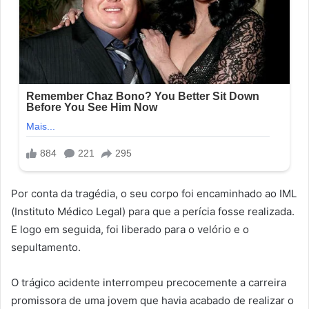
Por conta da tragédia, o seu corpo foi encaminhado ao IML
(Instituto Médico Legal) para que a perícia fosse realizada.
E logo em seguida, foi liberado para o velório e o
sepultamento.
O trágico acidente interrompeu precocemente a carreira
promissora de uma jovem que havia acabado de realizar o