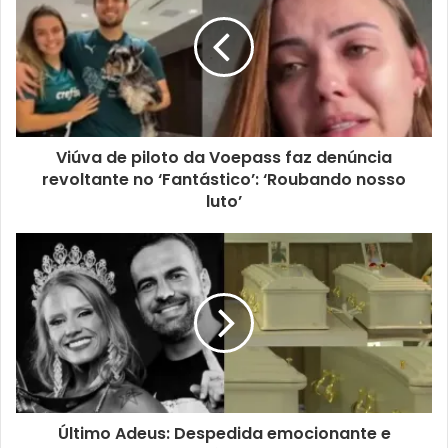
Viúva de piloto da Voepass faz denúncia
revoltante no ‘Fantástico’: ‘Roubando nosso
luto’
Último Adeus: Despedida emocionante e