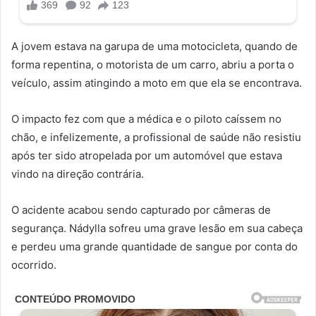
A jovem estava na garupa de uma motocicleta, quando de
forma repentina, o motorista de um carro, abriu a porta o
veículo, assim atingindo a moto em que ela se encontrava.
O impacto fez com que a médica e o piloto caíssem no
chão, e infelizemente, a profissional de saúde não resistiu
após ter sido atropelada por um automóvel que estava
vindo na direção contrária.
O acidente acabou sendo capturado por câmeras de
segurança. Nádylla sofreu uma grave lesão em sua cabeça
e perdeu uma grande quantidade de sangue por conta do
ocorrido.