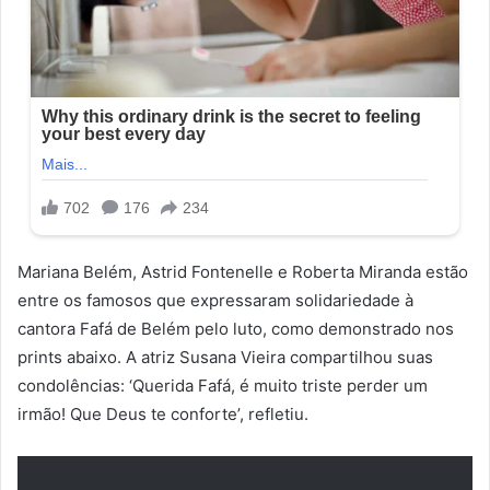
Mariana Belém, Astrid Fontenelle e Roberta Miranda estão
entre os famosos que expressaram solidariedade à
cantora Fafá de Belém pelo luto, como demonstrado nos
prints abaixo. A atriz Susana Vieira compartilhou suas
condolências: ‘Querida Fafá, é muito triste perder um
irmão! Que Deus te conforte’, refletiu.