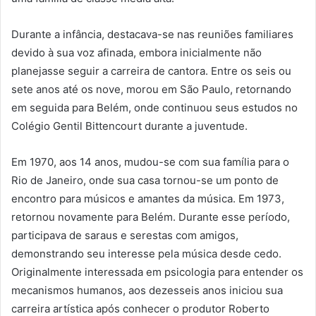
Durante a infância, destacava-se nas reuniões familiares
devido à sua voz afinada, embora inicialmente não
planejasse seguir a carreira de cantora. Entre os seis ou
sete anos até os nove, morou em São Paulo, retornando
em seguida para Belém, onde continuou seus estudos no
Colégio Gentil Bittencourt durante a juventude.
Em 1970, aos 14 anos, mudou-se com sua família para o
Rio de Janeiro, onde sua casa tornou-se um ponto de
encontro para músicos e amantes da música. Em 1973,
retornou novamente para Belém. Durante esse período,
participava de saraus e serestas com amigos,
demonstrando seu interesse pela música desde cedo.
Originalmente interessada em psicologia para entender os
mecanismos humanos, aos dezesseis anos iniciou sua
carreira artística após conhecer o produtor Roberto