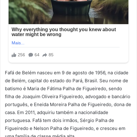
Fafá de Belém nasceu em 9 de agosto de 1956, na cidade
de Belém, capital do estado do Pará, Brasil. Seu nome de
batismo é Maria de Fátima Palha de Figueiredo, sendo
filha de Joaquim Oliveira Figueiredo, advogado e bancário
português, e Eneida Moreira Palha de Figueiredo, dona de
casa. Em 2011, adquiriu também a nacionalidade
portuguesa. Fafá tem dois irmãos, Sérgio Palha de
Figueiredo e Nelson Palha de Figueiredo, e cresceu em
uma família de classe média alta.