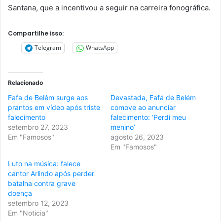
Santana, que a incentivou a seguir na carreira fonográfica.
Compartilhe isso:
Telegram
WhatsApp
Relacionado
Fafa de Belém surge aos
Devastada, Fafá de Belém
prantos em vídeo após triste
comove ao anunciar
falecimento
falecimento: ‘Perdi meu
setembro 27, 2023
menino’
Em "Famosos"
agosto 26, 2023
Em "Famosos"
Luto na música: falece
cantor Arlindo após perder
batalha contra grave
doença
setembro 12, 2023
Em "Noticia"