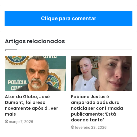
Clique para comentar
Artigos relacionados
Ator da Globo, José
Fabiana Justus é
Dumont, foi preso
amparada após dura
novamente após d…Ver
notícia ser confirmada
mais
publicamente: ‘Está
doendo tanto’
março 7, 2026
fevereiro 23, 2026