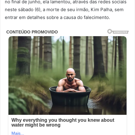
no final de junho, ela lamentou, através das redes sociais
neste sábado (6), a morte de seu irmão, Kim Palha, sem
entrar em detalhes sobre a causa do falecimento.