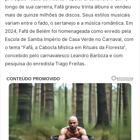
longo de sua carreira, Fafá gravou trinta álbuns e vendeu
mais de quinze milhões de discos. Seus estilos musicais
variam entre o fado, o sertanejo e a música romântica. Em
2024, Fafá de Belém foi homenageada como enredo pela
Escola de Samba Império de Casa Verde no Carnaval, com
o tema “Fafá, a Cabocla Mística em Rituais da Floresta”,
concebido pelo carnavalesco Leandro Barboza e com
pesquisa do enredista Tiago Freitas.