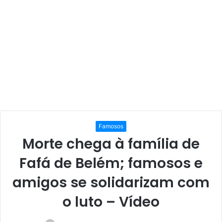
Famosos
Morte chega à família de
Fafá de Belém; famosos e
amigos se solidarizam com
o luto – Vídeo