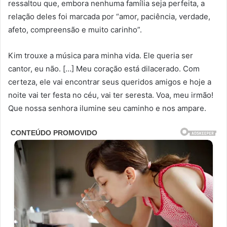
ressaltou que, embora nenhuma família seja perfeita, a
relação deles foi marcada por “amor, paciência, verdade,
afeto, compreensão e muito carinho”.
Kim trouxe a música para minha vida. Ele queria ser
cantor, eu não. […] Meu coração está dilacerado. Com
certeza, ele vai encontrar seus queridos amigos e hoje a
noite vai ter festa no céu, vai ter seresta. Voa, meu irmão!
Que nossa senhora ilumine seu caminho e nos ampare.