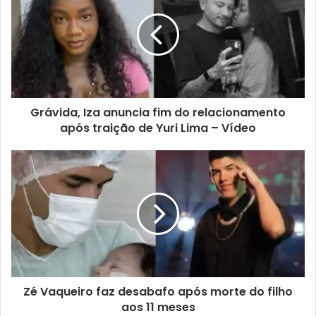
Grávida, Iza anuncia fim do relacionamento
após traição de Yuri Lima – Vídeo
Zé Vaqueiro faz desabafo após morte do filho
aos 11 meses