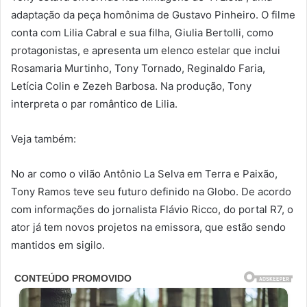
adaptação da peça homônima de Gustavo Pinheiro. O filme
conta com Lilia Cabral e sua filha, Giulia Bertolli, como
protagonistas, e apresenta um elenco estelar que inclui
Rosamaria Murtinho, Tony Tornado, Reginaldo Faria,
Letícia Colin e Zezeh Barbosa. Na produção, Tony
interpreta o par romântico de Lilia.
Veja também:
No ar como o vilão Antônio La Selva em Terra e Paixão,
Tony Ramos teve seu futuro definido na Globo. De acordo
com informações do jornalista Flávio Ricco, do portal R7, o
ator já tem novos projetos na emissora, que estão sendo
mantidos em sigilo.