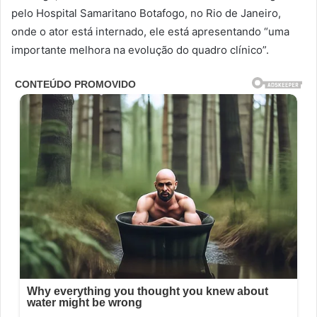
pelo Hospital Samaritano Botafogo, no Rio de Janeiro,
onde o ator está internado, ele está apresentando “uma
importante melhora na evolução do quadro clínico”.