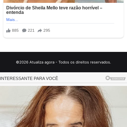
©2026 Atualiza agora - Todos os direitos reservados.