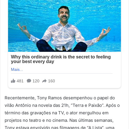
Recentemente, Tony Ramos desempenhou o papel do
vilão Antônio na novela das 21h, “Terra e Paixão”. Após o
término das gravações na TV, o ator mergulhou em
projetos no teatro e no cinema. Nas últimas semanas,
Tony estava envolvido nas filmagens de “A Lista”, uma