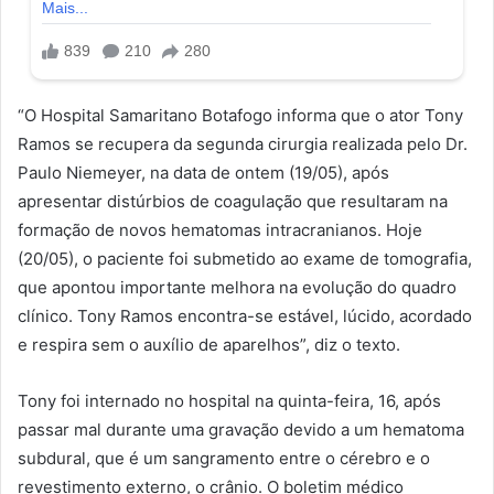
“O Hospital Samaritano Botafogo informa que o ator Tony
Ramos se recupera da segunda cirurgia realizada pelo Dr.
Paulo Niemeyer, na data de ontem (19/05), após
apresentar distúrbios de coagulação que resultaram na
formação de novos hematomas intracranianos. Hoje
(20/05), o paciente foi submetido ao exame de tomografia,
que apontou importante melhora na evolução do quadro
clínico. Tony Ramos encontra-se estável, lúcido, acordado
e respira sem o auxílio de aparelhos”, diz o texto.
Tony foi internado no hospital na quinta-feira, 16, após
passar mal durante uma gravação devido a um hematoma
subdural, que é um sangramento entre o cérebro e o
revestimento externo, o crânio. O boletim médico