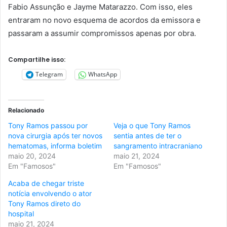
Fabio Assunção e Jayme Matarazzo. Com isso, eles
entraram no novo esquema de acordos da emissora e
passaram a assumir compromissos apenas por obra.
Compartilhe isso:
Telegram
WhatsApp
Relacionado
Tony Ramos passou por
Veja o que Tony Ramos
nova cirurgia após ter novos
sentia antes de ter o
hematomas, informa boletim
sangramento intracraniano
maio 20, 2024
maio 21, 2024
Em "Famosos"
Em "Famosos"
Acaba de chegar triste
notícia envolvendo o ator
Tony Ramos direto do
hospital
maio 21, 2024