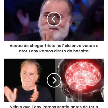
Acaba de chegar triste notícia envolvendo o
ator Tony Ramos direto do hospital
Veja o que Tony Ramos sentia antes de ter o