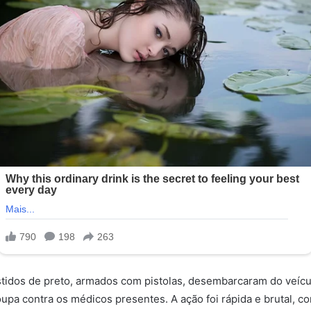
tidos de preto, armados com pistolas, desembarcaram do veícu
upa contra os médicos presentes. A ação foi rápida e brutal, 