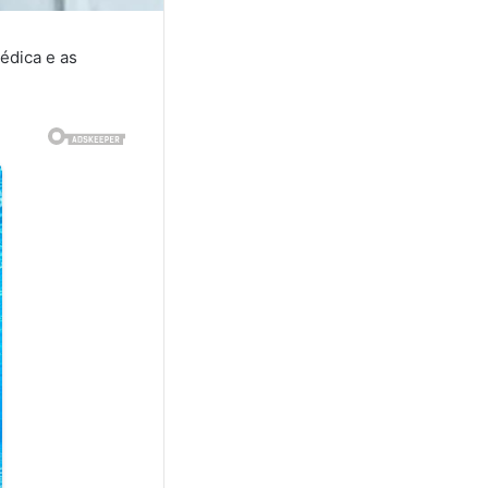
édica e as