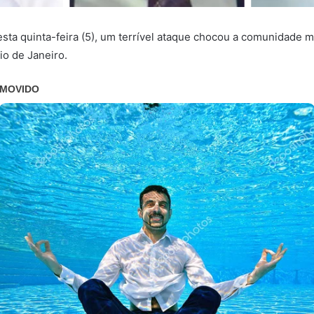
ta quinta-feira (5), um terrível ataque chocou a comunidade m
io de Janeiro.