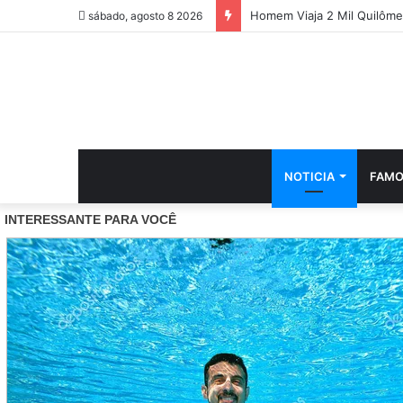
Homem Viaja 2 Mil Quilôm
sábado, agosto 8 2026
NOTICIA
FAMO