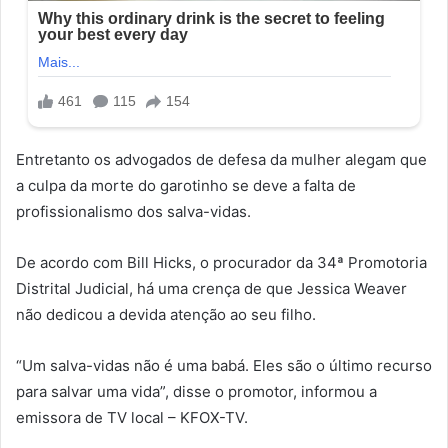
Entretanto os advogados de defesa da mulher alegam que
a culpa da morte do garotinho se deve a falta de
profissionalismo dos salva-vidas.
De acordo com Bill Hicks, o procurador da 34ª Promotoria
Distrital Judicial, há uma crença de que Jessica Weaver
não dedicou a devida atenção ao seu filho.
“Um salva-vidas não é uma babá. Eles são o último recurso
para salvar uma vida”, disse o promotor, informou a
emissora de TV local – KFOX-TV.