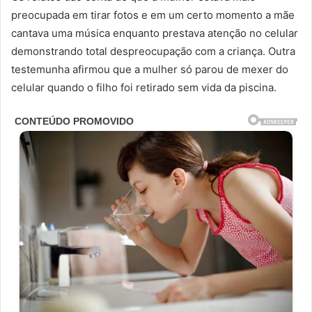
preocupada em tirar fotos e em um certo momento a mãe
cantava uma música enquanto prestava atenção no celular
demonstrando total despreocupação com a criança. Outra
testemunha afirmou que a mulher só parou de mexer do
celular quando o filho foi retirado sem vida da piscina.