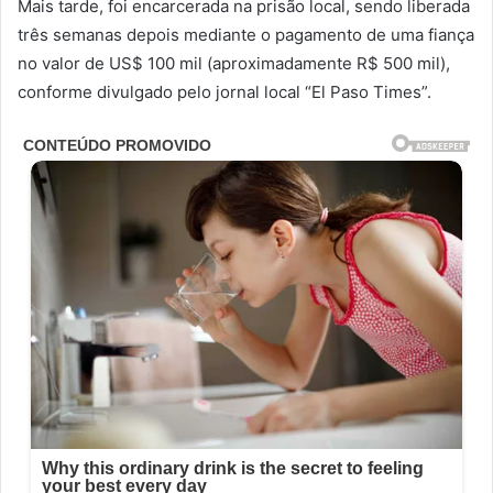
Mais tarde, foi encarcerada na prisão local, sendo liberada
três semanas depois mediante o pagamento de uma fiança
no valor de US$ 100 mil (aproximadamente R$ 500 mil),
conforme divulgado pelo jornal local “El Paso Times”.