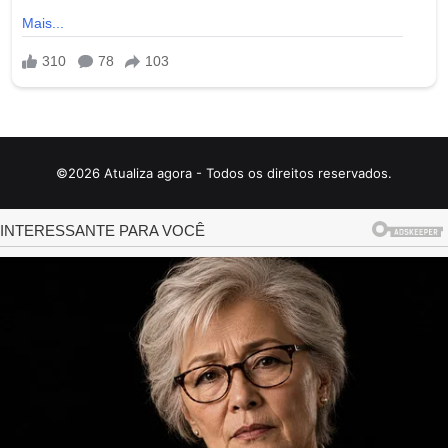
©2026 Atualiza agora - Todos os direitos reservados.