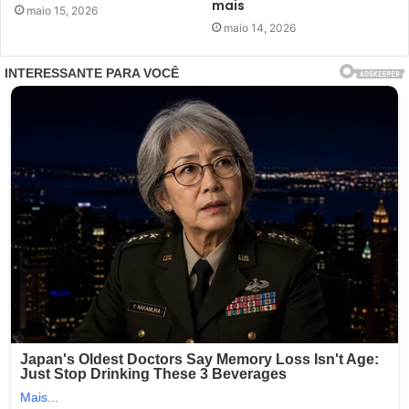
mais
maio 15, 2026
maio 14, 2026