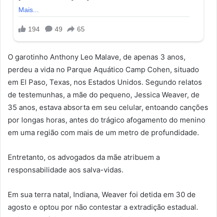
O garotinho Anthony Leo Malave, de apenas 3 anos,
perdeu a vida no Parque Aquático Camp Cohen, situado
em El Paso, Texas, nos Estados Unidos. Segundo relatos
de testemunhas, a mãe do pequeno, Jessica Weaver, de
35 anos, estava absorta em seu celular, entoando canções
por longas horas, antes do trágico afogamento do menino
em uma região com mais de um metro de profundidade.
Entretanto, os advogados da mãe atribuem a
responsabilidade aos salva-vidas.
Em sua terra natal, Indiana, Weaver foi detida em 30 de
agosto e optou por não contestar a extradição estadual.