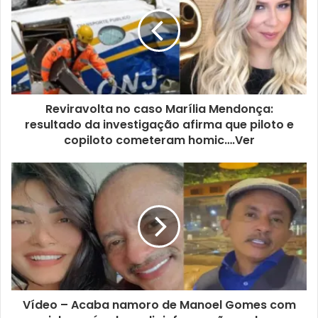
Reviravolta no caso Marília Mendonça:
resultado da investigação afirma que piloto e
copiloto cometeram homic….Ver
Vídeo – Acaba namoro de Manoel Gomes com