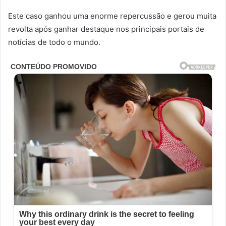
Este caso ganhou uma enorme repercussão e gerou muita
revolta após ganhar destaque nos principais portais de
notícias de todo o mundo.