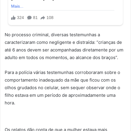
No processo criminal, diversas testemunhas a
caracterizaram como negligente e distraída: “crianças de
até 6 anos devem ser acompanhadas diretamente por um
adulto em todos os momentos, ao alcance dos braços”.
Para a polícia várias testemunhas corroboraram sobre o
comportamento inadequado da mãe que ficou com os
olhos grudados no celular, sem sequer observar onde o
filho estava em um período de aproximadamente uma
hora.
Os relatos dão conta de que a mulher estava mais