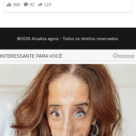
©2026 Atualiza agora - Todos os direitos reservados.