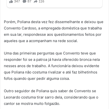
Porém, Poliana desta vez fez dissemelhante e deixou que
Convento Cardoso, a empregada doméstica que trabalha
em sua lar, respondesse aos questionamentos feitos por
aqueles que a acompanham na rede social.
Uma das primeiras perguntas que Convento teve que
responder foi se a patroa já havia oferecido bronca nela
nesses anos de trabalho. A funcionária deixou evidente
que Poliana não costuma rivalizar e até faz bilhetinhos
fofos quando quer pedir alguma coisa.
Outro seguidor de Poliana quis saber de Convento se
Leonardo costuma tirar sarro dela, considerando que o
cantor se mostra muito folgazão.