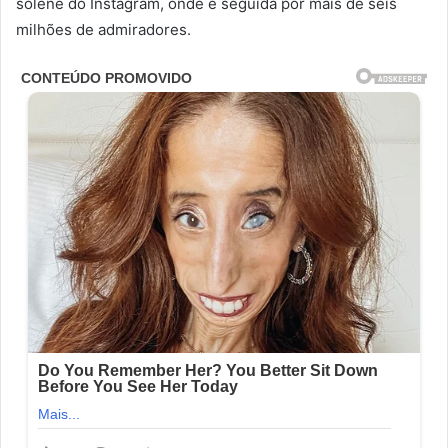
solene do Instagram, onde é seguida por mais de seis
milhões de admiradores.