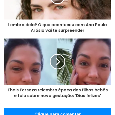
Lembra dela? O que aconteceu com Ana Paula
Arósio vai te surpreender
Thais Fersoza relembra época dos filhos bebês
e fala sobre nova gestação: ‘Dias felizes’
Clique para comentar