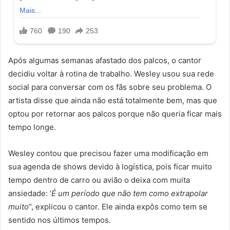
Após algumas semanas afastado dos palcos, o cantor
decidiu voltar à rotina de trabalho. Wesley usou sua rede
social para conversar com os fãs sobre seu problema. O
artista disse que ainda não está totalmente bem, mas que
optou por retornar aos palcos porque não queria ficar mais
tempo longe.
Wesley contou que precisou fazer uma modificação em
sua agenda de shows devido à logística, pois ficar muito
tempo dentro de carro ou avião o deixa com muita
ansiedade: ‘
É um período que não tem como extrapolar
muito
“, explicou o cantor. Ele ainda expôs como tem se
sentido nos últimos tempos.