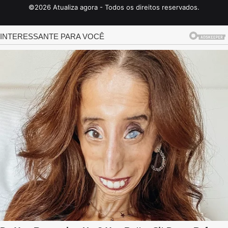
©2026 Atualiza agora - Todos os direitos reservados.