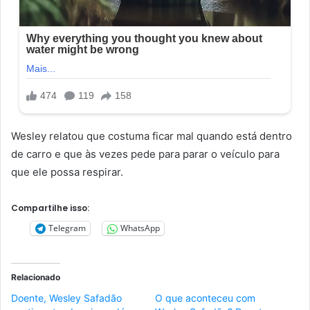
Wesley relatou que costuma ficar mal quando está dentro
de carro e que às vezes pede para parar o veículo para
que ele possa respirar.
Compartilhe isso:
Telegram
WhatsApp
Relacionado
Doente, Wesley Safadão
O que aconteceu com