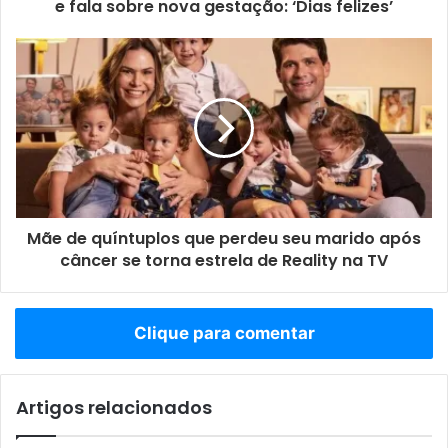
e fala sobre nova gestação: ‘Dias felizes’
Mãe de quíntuplos que perdeu seu marido após
câncer se torna estrela de Reality na TV
Clique para comentar
Artigos relacionados