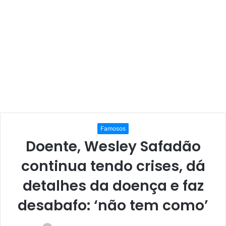
Famosos
Doente, Wesley Safadão
continua tendo crises, dá
detalhes da doença e faz
desabafo: ‘não tem como’