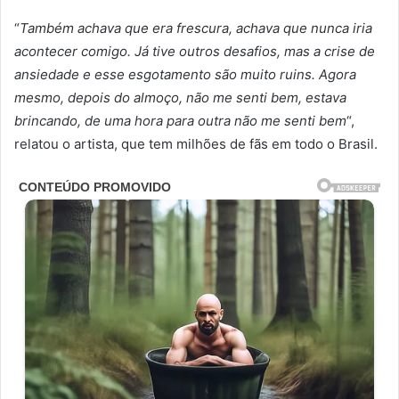
“
Também achava que era frescura, achava que nunca iria
acontecer comigo. Já tive outros desafios, mas a crise de
ansiedade e esse esgotamento são muito ruins. Agora
mesmo, depois do almoço, não me senti bem, estava
brincando, de uma hora para outra não me senti bem
“,
relatou o artista, que tem milhões de fãs em todo o Brasil.