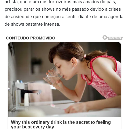
artista, que é um dos forrozeiros mais amados do país,
precisou parar os shows no mês passado devido a crises
de ansiedade que começou a sentir diante de uma agenda
de shows bastante intensa.