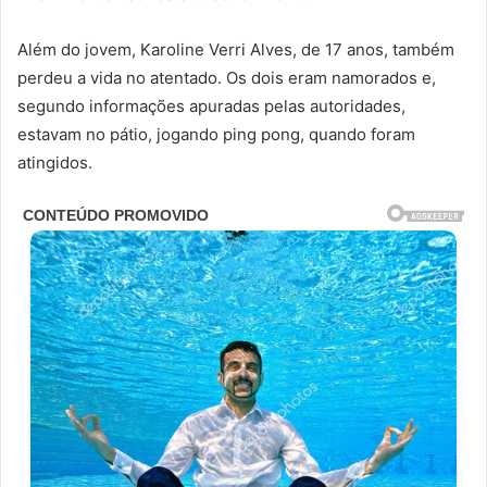
Além do jovem, Karoline Verri Alves, de 17 anos, também
perdeu a vida no atentado. Os dois eram namorados e,
segundo informações apuradas pelas autoridades,
estavam no pátio, jogando ping pong, quando foram
atingidos.