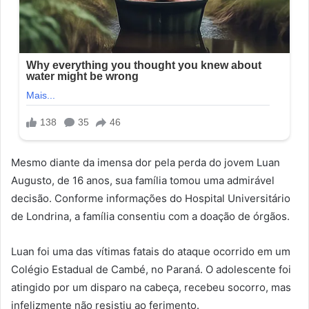
Mesmo diante da imensa dor pela perda do jovem Luan
Augusto, de 16 anos, sua família tomou uma admirável
decisão. Conforme informações do Hospital Universitário
de Londrina, a família consentiu com a doação de órgãos.
Luan foi uma das vítimas fatais do ataque ocorrido em um
Colégio Estadual de Cambé, no Paraná. O adolescente foi
atingido por um disparo na cabeça, recebeu socorro, mas
infelizmente não resistiu ao ferimento.