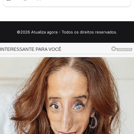
©2026 Atualiza agora - Todos os direitos reservados.