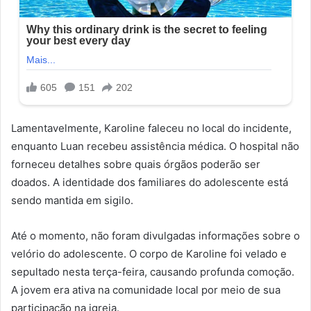
Lamentavelmente, Karoline faleceu no local do incidente,
enquanto Luan recebeu assistência médica. O hospital não
forneceu detalhes sobre quais órgãos poderão ser
doados. A identidade dos familiares do adolescente está
sendo mantida em sigilo.
Até o momento, não foram divulgadas informações sobre o
velório do adolescente. O corpo de Karoline foi velado e
sepultado nesta terça-feira, causando profunda comoção.
A jovem era ativa na comunidade local por meio de sua
participação na igreja.