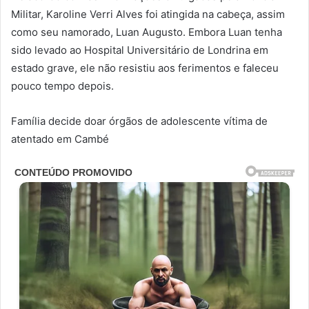
Militar, Karoline Verri Alves foi atingida na cabeça, assim
como seu namorado, Luan Augusto. Embora Luan tenha
sido levado ao Hospital Universitário de Londrina em
estado grave, ele não resistiu aos ferimentos e faleceu
pouco tempo depois.
Família decide doar órgãos de adolescente vítima de
atentado em Cambé