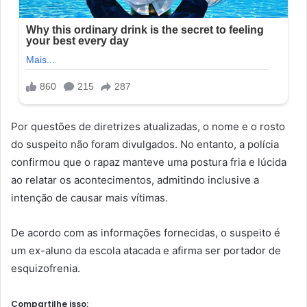
Por questões de diretrizes atualizadas, o nome e o rosto
do suspeito não foram divulgados. No entanto, a polícia
confirmou que o rapaz manteve uma postura fria e lúcida
ao relatar os acontecimentos, admitindo inclusive a
intenção de causar mais vítimas.
De acordo com as informações fornecidas, o suspeito é
um ex-aluno da escola atacada e afirma ser portador de
esquizofrenia.
Compartilhe isso: