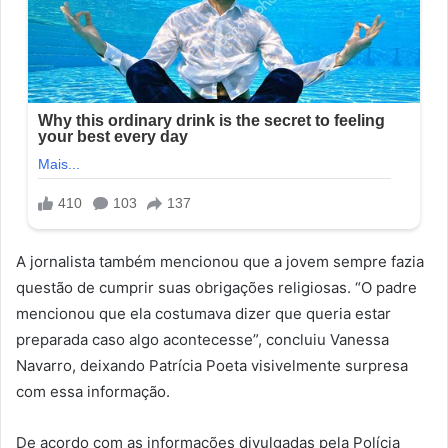
A jornalista também mencionou que a jovem sempre fazia
questão de cumprir suas obrigações religiosas. “O padre
mencionou que ela costumava dizer que queria estar
preparada caso algo acontecesse”, concluiu Vanessa
Navarro, deixando Patrícia Poeta visivelmente surpresa
com essa informação.
De acordo com as informações divulgadas pela Polícia