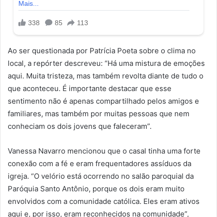
Ao ser questionada por Patrícia Poeta sobre o clima no
local, a repórter descreveu: “Há uma mistura de emoções
aqui. Muita tristeza, mas também revolta diante de tudo o
que aconteceu. É importante destacar que esse
sentimento não é apenas compartilhado pelos amigos e
familiares, mas também por muitas pessoas que nem
conheciam os dois jovens que faleceram”.
Vanessa Navarro mencionou que o casal tinha uma forte
conexão com a fé e eram frequentadores assíduos da
igreja. “O velório está ocorrendo no salão paroquial da
Paróquia Santo Antônio, porque os dois eram muito
envolvidos com a comunidade católica. Eles eram ativos
aqui e, por isso, eram reconhecidos na comunidade”,