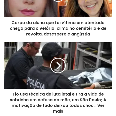
Corpo da aluna que foi vítima em atentado
chega para o velório; clima no cemitério é de
revolta, desespero e angústia
Tio usa técnica de luta letal e tira a vida de
sobrinho em defesa da mãe, em São Paulo; A
motivação de tudo deixou todos choc… Ver
mais