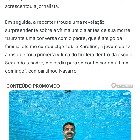
acrescentou a jornalista.
Em seguida, a repórter trouxe uma revelação
surpreendente sobre a vítima um dia antes de sua morte.
“Durante uma conversa com o padre, que é amigo da
família, ele me contou algo sobre Karoline, a jovem de 17
anos que foi a primeira vítima do tiroteio dentro da escola.
Segundo o padre, ela pediu para se confessar no último
domingo”, compartilhou Navarro.