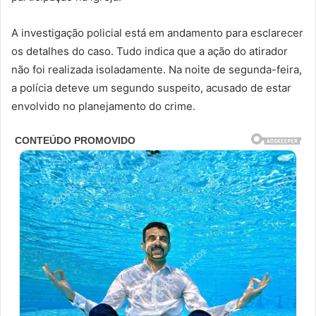
A investigação policial está em andamento para esclarecer
os detalhes do caso. Tudo indica que a ação do atirador
não foi realizada isoladamente. Na noite de segunda-feira,
a polícia deteve um segundo suspeito, acusado de estar
envolvido no planejamento do crime.