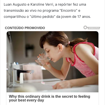
Luan Augusto e Karoline Verri, a repórter fez uma
transmissão ao vivo no programa “Encontro” e
compartilhou o “último pedido” da jovem de 17 anos.