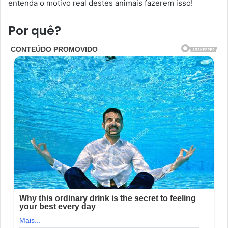
entenda o motivo real destes animais fazerem isso!
Por quê?