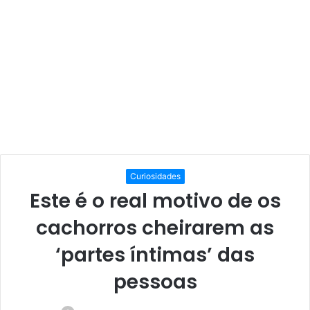
Curiosidades
Este é o real motivo de os
cachorros cheirarem as
‘partes íntimas’ das
pessoas