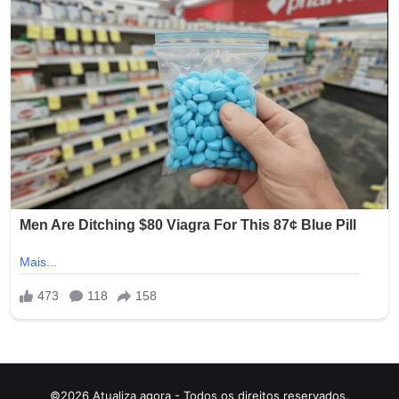
©2026 Atualiza agora - Todos os direitos reservados.