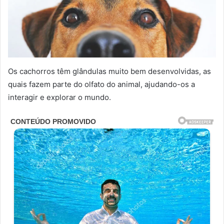
Os cachorros têm glândulas muito bem desenvolvidas, as
quais fazem parte do olfato do animal, ajudando-os a
interagir e explorar o mundo.