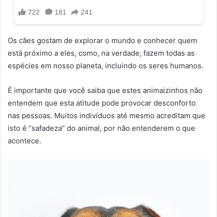
Os cães gostam de explorar o mundo e conhecer quem
está próximo a eles, como, na verdade, fazem todas as
espécies em nosso planeta, incluindo os seres humanos.
É importante que você saiba que estes animaizinhos não
entendem que esta atitude pode provocar desconforto
nas pessoas. Muitos indivíduos até mesmo acreditam que
isto é “safadeza” do animal, por não entenderem o que
acontece.