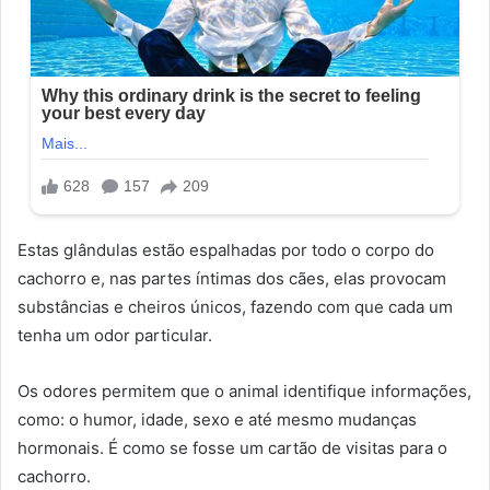
Estas glândulas estão espalhadas por todo o corpo do
cachorro e, nas partes íntimas dos cães, elas provocam
substâncias e cheiros únicos, fazendo com que cada um
tenha um odor particular.
Os odores permitem que o animal identifique informações,
como: o humor, idade, sexo e até mesmo mudanças
hormonais. É como se fosse um cartão de visitas para o
cachorro.