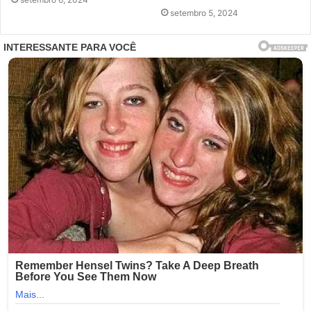
setembro 5, 2024