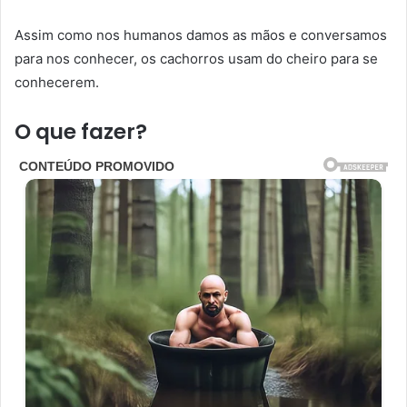
Assim como nos humanos damos as mãos e conversamos
para nos conhecer, os cachorros usam do cheiro para se
conhecerem.
O que fazer?