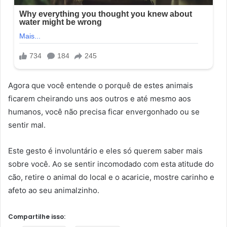
Agora que você entende o porquê de estes animais
ficarem cheirando uns aos outros e até mesmo aos
humanos, você não precisa ficar envergonhado ou se
sentir mal.
Este gesto é involuntário e eles só querem saber mais
sobre você. Ao se sentir incomodado com esta atitude do
cão, retire o animal do local e o acaricie, mostre carinho e
afeto ao seu animalzinho.
Compartilhe isso: