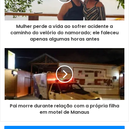
Mulher perde a vida ao sofrer acidente a
caminho do velório do namorado; ele faleceu
apenas algumas horas antes
Pai morre durante relação com a própria filha
em motel de Manaus