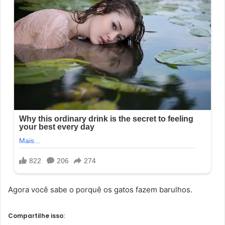
Agora você sabe o porquê os gatos fazem barulhos.
Compartilhe isso: