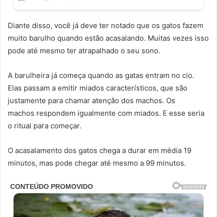
Diante disso, você já deve ter notado que os gatos fazem
muito barulho quando estão acasalando. Muitas vezes isso
pode até mesmo ter atrapalhado o seu sono.
A barulheira já começa quando as gatas entram no cio.
Elas passam a emitir miados característicos, que são
justamente para chamar atenção dos machos. Os
machos respondem igualmente com miados. E esse seria
o ritual para começar.
O acasalamento dos gatos chega a durar em média 19
minutos, mas pode chegar até mesmo a 99 minutos.