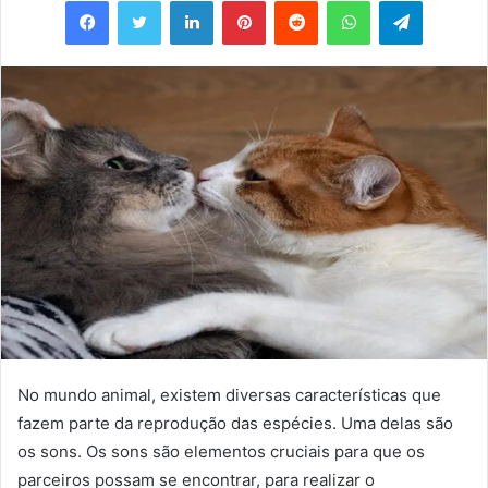
e-
mail
No mundo animal, existem diversas características que
fazem parte da reprodução das espécies. Uma delas são
os sons. Os sons são elementos cruciais para que os
parceiros possam se encontrar, para realizar o