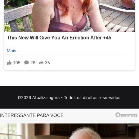
©2026 Atualiza agora - Todos os direitos reservados.