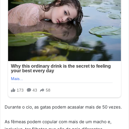
Durante o cio, as gatas podem acasalar mais de 50 vezes.
As fêmeas podem copular com mais de um macho e,