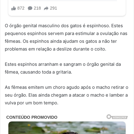
O órgão genital masculino dos gatos é espinhoso. Estes
pequenos espinhos servem para estimular a ovulação nas
fêmeas. Os espinhos ainda ajudam os gatos a não ter
problemas em relação a deslize durante o coito.
Estes espinhos arranham e sangram o órgão genital da
fêmea, causando toda a gritaria.
As fêmeas emitem um choro agudo após o macho retirar o
seu órgão. Elas ainda chegam a atacar o macho e lamber a
vulva por um bom tempo.