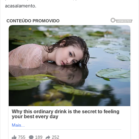
acasalamento.